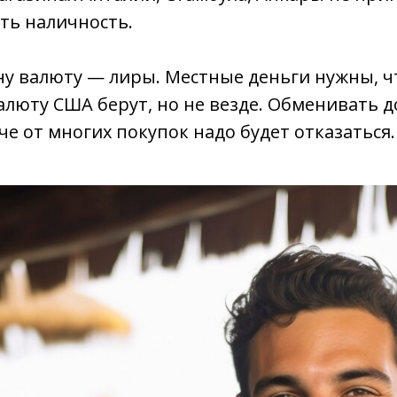
ть наличность.
ну валюту — лиры. Местные деньги нужны, 
люту США берут, но не везде. Обменивать д
че от многих покупок надо будет отказаться.