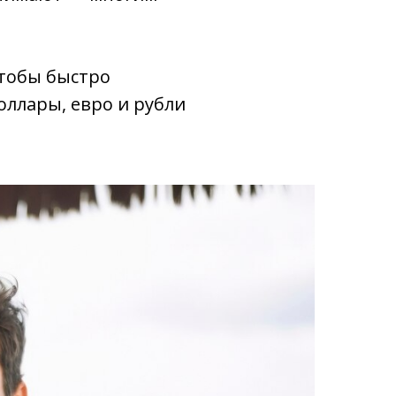
чтобы быстро
оллары, евро и рубли