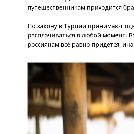
путешественникам приходится бра
По закону в Турции принимают од
расплачиваться в любой момент. Ва
россиянам всё равно придется, ина