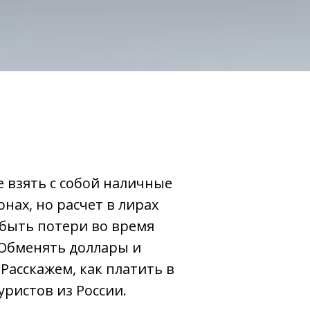
е взять с собой наличные
нах, но расчет в лирах
 быть потери во время
 Обменять доллары и
Расскажем, как платить в
уристов из России.