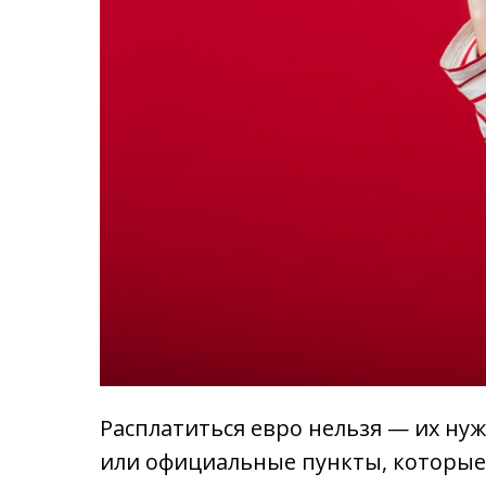
Расплатиться евро нельзя — их ну
или официальные пункты, которые 