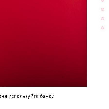
ена используйте банки