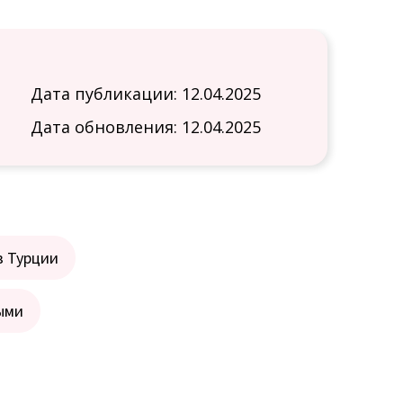
Дата публикации: 12.04.2025
Дата обновления: 12.04.2025
в Турции
ыми