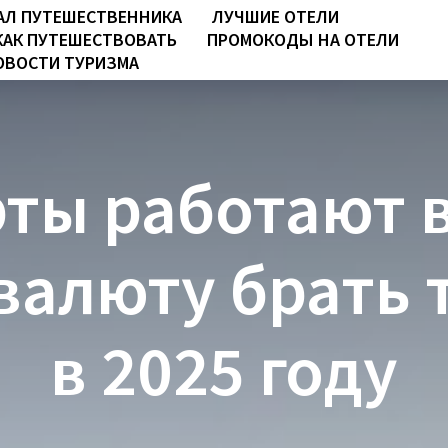
АЛ ПУТЕШЕСТВЕННИКА
ЛУЧШИЕ ОТЕЛИ
КАК ПУТЕШЕСТВОВАТЬ
ПРОМОКОДЫ НА ОТЕЛИ
ОВОСТИ ТУРИЗМА
рты работают в
валюту брать 
в 2025 году