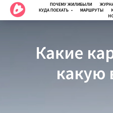
ПОЧЕМУ ЖИЛИБЫЛИ
ЖУРН
КУДА ПОЕХАТЬ
МАРШРУТЫ
Н
Какие ка
какую 