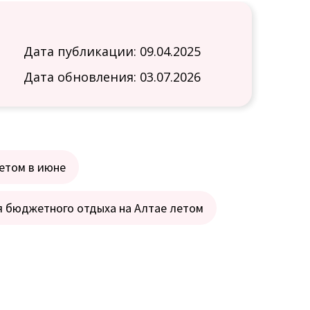
Дата публикации: 09.04.2025
Дата обновления: 03.07.2026
летом в июне
я бюджетного отдыха на Алтае летом