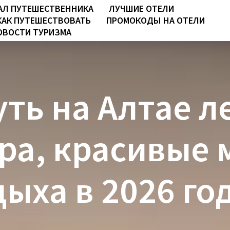
АЛ ПУТЕШЕСТВЕННИКА
ЛУЧШИЕ ОТЕЛИ
КАК ПУТЕШЕСТВОВАТЬ
ПРОМОКОДЫ НА ОТЕЛИ
ОВОСТИ ТУРИЗМА
уть на Алтае л
ра, красивые 
дыха в 2026 го