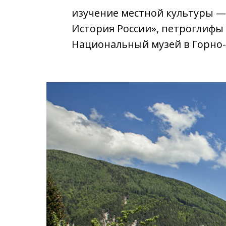
изучение местной культуры —
История России», петроглифы
Национальный музей в Горно-