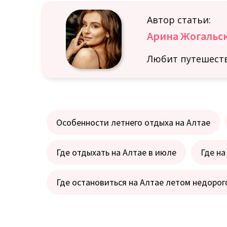
Автор статьи:
Арина Жогальс
Любит путешеств
Особенности летнего отдыха на Алтае
Где отдыхать на Алтае в июле
Где на
Где остановиться на Алтае летом недорог