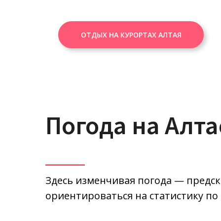
ОТДЫХ НА КУРОРТАХ АЛТАЯ
Погода на Алта
Здесь изменчивая погода — предск
ориентироваться на статистику по