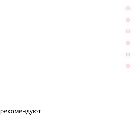
а рекомендуют