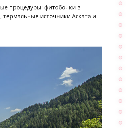
ые процедуры: фитобочки в
, термальные источники Аската и