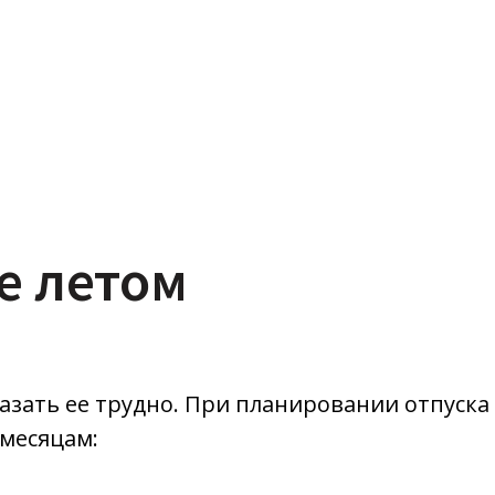
е летом
азать ее трудно. При планировании отпуск
 месяцам: