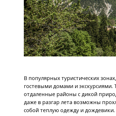
В популярных туристических зонах,
гостевыми домами и экскурсиями. 
отдаленные районы с дикой природ
даже в разгар лета возможны прох
собой теплую одежду и дождевики.