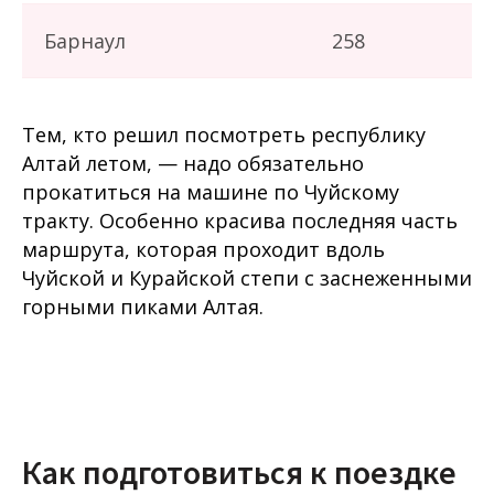
Барнаул
258
Тем, кто решил посмотреть республику
Алтай летом, — надо обязательно
прокатиться на машине по Чуйскому
тракту. Особенно красива последняя часть
маршрута, которая проходит вдоль
Чуйской и Курайской степи с заснеженными
горными пиками Алтая.
Как подготовиться к поездке