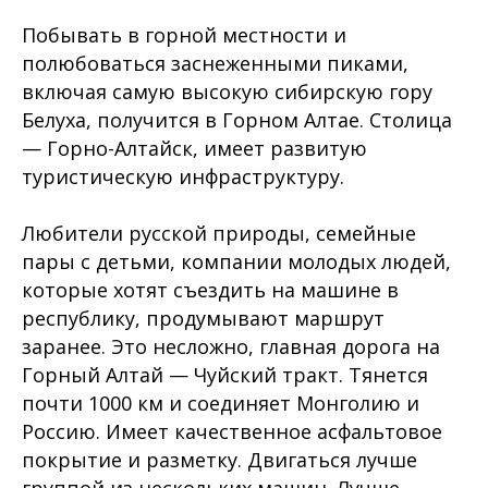
Побывать в горной местности и
полюбоваться заснеженными пиками,
включая самую высокую сибирскую гору
Белуха, получится в Горном Алтае. Столица
— Горно-Алтайск, имеет развитую
туристическую инфраструктуру.
Любители русской природы, семейные
пары с детьми, компании молодых людей,
которые хотят съездить на машине в
республику, продумывают маршрут
заранее. Это несложно, главная дорога на
Горный Алтай — Чуйский тракт. Тянется
почти 1000 км и соединяет Монголию и
Россию. Имеет качественное асфальтовое
покрытие и разметку. Двигаться лучше
группой из нескольких машин. Лучше,