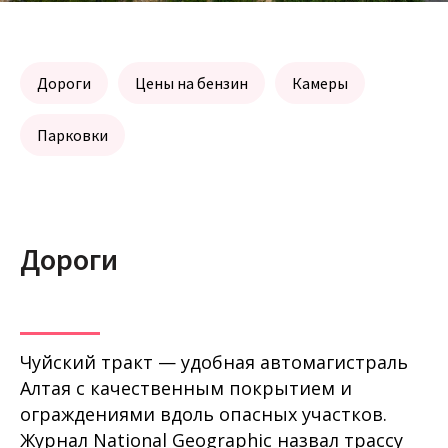
Дороги
Цены на бензин
Камеры
Парковки
Дороги
Чуйский тракт — удобная автомагистраль
Алтая с качественным покрытием и
ограждениями вдоль опасных участков.
Журнал National Geographic назвал трассу