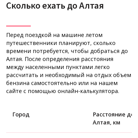
Сколько ехать до Алтая
Перед поездкой на машине летом
путешественники планируют, сколько
времени потребуется, чтобы добраться до
Алтая. После определения расстояния
между населенными пунктами легко
рассчитать и необходимый на отдых объем
бензина самостоятельно или на нашем
сайте с помощью онлайн-калькулятора.
Город
Расстояние до
Алтая, км