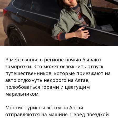
В межсезонье в регионе ночью бывают
заморозки. Это может осложнить отпуск
путешественников, которые приезжают на
авто отдохнуть недорого на Алтае,
полюбоваться горами и цветущим
маральником.
Многие туристы летом на Алтай
отправляются на машине. Перед поездкой