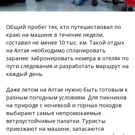
Общий пробег тех, кто путешествовал по
краю на машине в течение недели,
составил не менее 10 тыс. км. Такой отдых
на Алтае необходимо спланировать
заранее: забронировать номера в отелях по
пути следования и разработать маршрут на
каждый день.
Даже летом на Алтае нужно быть готовым к
разным погодным условиям. Для пикников
на природе с ночевкой и горных походов
выбирают самые непромокаемые
ветроустойчивые палатки. Туристы
приезжают на машине, запасаются