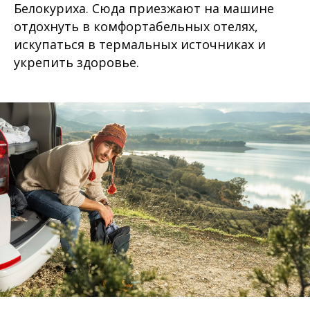
Белокуриха. Сюда приезжают на машине
отдохнуть в комфортабельных отелях,
искупаться в термальных источниках и
укрепить здоровье.