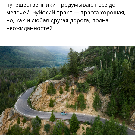
путешественники продумывают всё до
мелочей. Чуйский тракт — трасса хорошая,
но, как и любая другая дорога, полна
неожиданностей.