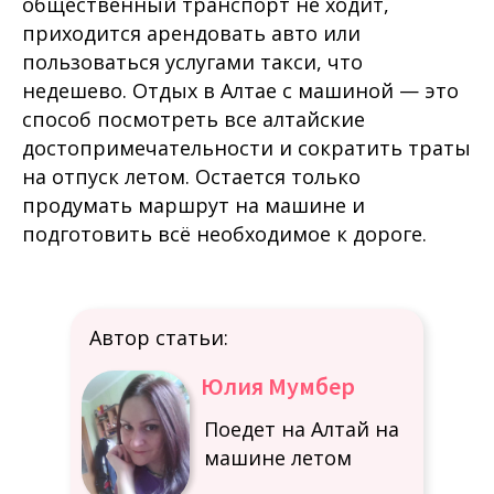
общественный транспорт не ходит,
приходится арендовать авто или
пользоваться услугами такси, что
недешево. Отдых в Алтае с машиной — это
способ посмотреть все алтайские
достопримечательности и сократить траты
на отпуск летом. Остается только
продумать маршрут на машине и
подготовить всё необходимое к дороге.
Автор статьи:
Юлия Мумбер
Поедет на Алтай на
машине летом