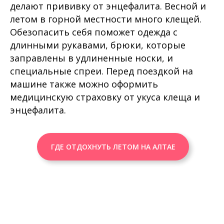
делают прививку от энцефалита. Весной и
летом в горной местности много клещей.
Обезопасить себя поможет одежда с
длинными рукавами, брюки, которые
заправлены в удлиненные носки, и
специальные спреи. Перед поездкой на
машине также можно оформить
медицинскую страховку от укуса клеща и
энцефалита.
ГДЕ ОТДОХНУТЬ ЛЕТОМ НА АЛТАЕ