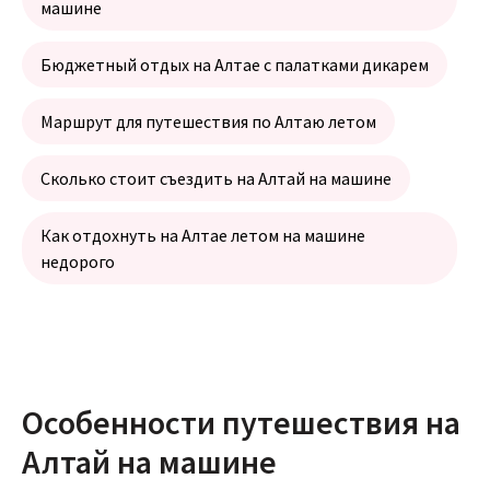
машине
Бюджетный отдых на Алтае с палатками дикарем
Маршрут для путешествия по Алтаю летом
Сколько стоит съездить на Алтай на машине
Как отдохнуть на Алтае летом на машине
недорого
Особенности путешествия на
Алтай на машине