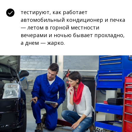
тестируют, как работает
автомобильный кондиционер и печка
— летом в горной местности
вечерами и ночью бывает прохладно,
а днем — жарко.