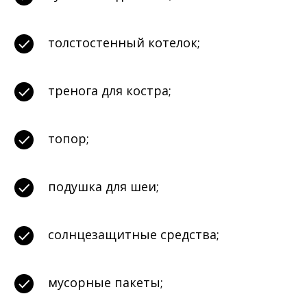
толстостенный котелок;
тренога для костра;
топор;
подушка для шеи;
солнцезащитные средства;
мусорные пакеты;