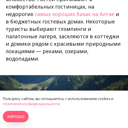
комфортабельных гостиницах, на
недорогих
самых хороших базах на Алтае
и
в бюджетных гостевых домах. Некоторые
туристы выбирают глэмпинги и
палаточные лагеря, заселяются в коттеджи
и домики рядом с красивыми природными
локациями — реками, озерами,
водопадами.
Пользуясь сайтом, вы соглашаетесь с использованием cookies и
политикой конфиденциальности
ХОРОШО