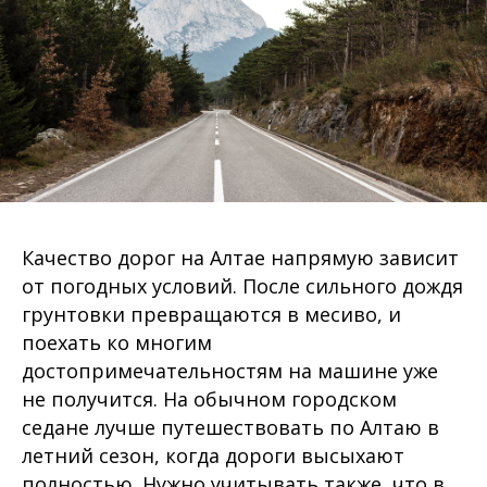
Качество дорог на Алтае напрямую зависит
от погодных условий. После сильного дождя
грунтовки превращаются в месиво, и
поехать ко многим
достопримечательностям на машине уже
не получится. На обычном городском
седане лучше путешествовать по Алтаю в
летний сезон, когда дороги высыхают
полностью. Нужно учитывать также, что в