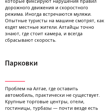
которые фиксируют нарушения правил
дорожного движения и скоростного
режима. Иногда встречаются муляжи.
Опытные туристы на машине смотрят, как
ездят местные жители. Алтайцы точно
знают, где стоит камера, и всегда
сбрасывают скорость.
Парковки
Проблем на Алтае, где оставить
автомобиль, практически не существует.
Крупные торговые центры, отели,
гостиницы, турбазы — почти везде есть