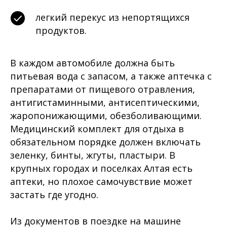
легкий перекус из непортящихся
продуктов.
В каждом автомобиле должна быть
питьевая вода с запасом, а также аптечка с
препаратами от пищевого отравления,
антигистаминными, антисептическими,
жаропонижающими, обезболивающими.
Медицинский комплект для отдыха в
обязательном порядке должен включать
зеленку, бинты, жгуты, пластыри. В
крупных городах и поселках Алтая есть
аптеки, но плохое самочувствие может
застать где угодно.
Из документов в поездке на машине