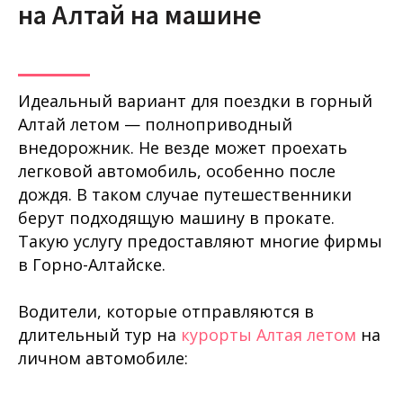
на Алтай на машине
Идеальный вариант для поездки в горный
Алтай летом — полноприводный
внедорожник. Не везде может проехать
легковой автомобиль, особенно после
дождя. В таком случае путешественники
берут подходящую машину в прокате.
Такую услугу предоставляют многие фирмы
в Горно-Алтайске.
Водители, которые отправляются в
длительный тур на
курорты Алтая летом
на
личном автомобиле: