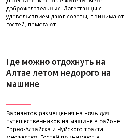
Дагестане. Местные жители очень
доброжелательные. Дагестанцы с
удовольствием дают советы, принимают
гостей, помогают.
Где можно отдохнуть на
Алтае летом недорого на
машине
Вариантов размещения на ночь для
путешественников на машине в районе
Горно-Алтайска и Чуйского тракта
множество. Гостей принимают в