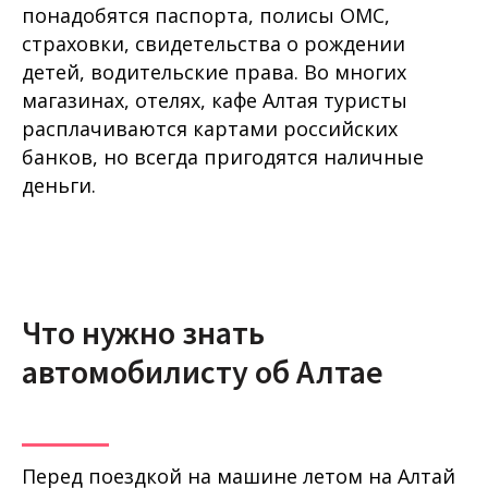
понадобятся паспорта, полисы ОМС,
страховки, свидетельства о рождении
детей, водительские права. Во многих
магазинах, отелях, кафе Алтая туристы
расплачиваются картами российских
банков, но всегда пригодятся наличные
деньги.
Что нужно знать
автомобилисту об Алтае
Перед поездкой на машине летом на Алтай