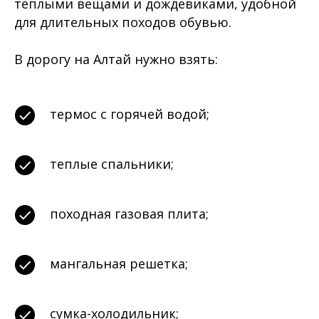
теплыми вещами и дождевиками, удобной
для длительных походов обувью.
В дорогу на Алтай нужно взять:
термос с горячей водой;
теплые спальники;
походная газовая плита;
мангальная решетка;
сумка-холодильник;