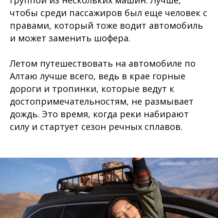
чтобы среди пассажиров был еще человек с
правами, который тоже водит автомобиль
и может заменить шофера.
Летом путешествовать на автомобиле по
Алтаю лучше всего, ведь в крае горные
дороги и тропинки, которые ведут к
достопримечательностям, не размывает
дождь. Это время, когда реки набирают
силу и стартует сезон речных сплавов.