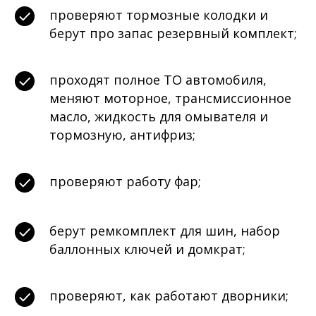
проверяют тормозные колодки и
берут про запас резервный комплект;
проходят полное ТО автомобиля,
меняют моторное, трансмиссионное
масло, жидкость для омывателя и
тормозную, антифриз;
проверяют работу фар;
берут ремкомплект для шин, набор
баллонных ключей и домкрат;
проверяют, как работают дворники;