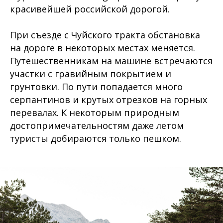
красивейшей российской дорогой.
При съезде с Чуйского тракта обстановка
на дороге в некоторых местах меняется.
Путешественникам на машине встречаются
участки с гравийным покрытием и
грунтовки. По пути попадается много
серпантинов и крутых отрезков на горных
перевалах. К некоторым природным
достопримечательностям даже летом
туристы добираются только пешком.