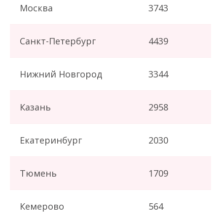
Москва
3743
Санкт-Петербург
4439
Нижний Новгород
3344
Казань
2958
Екатеринбург
2030
Тюмень
1709
Кемерово
564