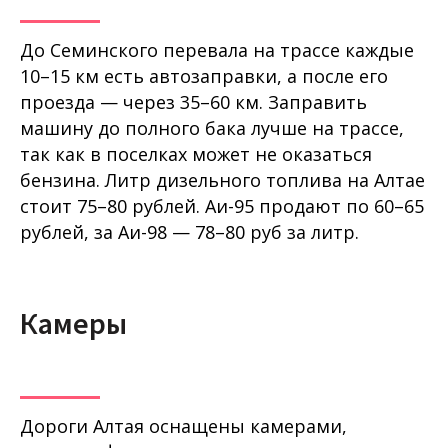
До Семинского перевала на трассе каждые
10–15 км есть автозаправки, а после его
проезда — через 35–60 км. Заправить
машину до полного бака лучше на трассе,
так как в поселках может не оказаться
бензина. Литр дизельного топлива на Алтае
стоит 75–80 рублей. Аи-95 продают по 60–65
рублей, за Аи-98 — 78–80 руб за литр.
Камеры
Дороги Алтая оснащены камерами,