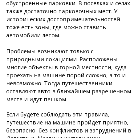
обустроенные парковки. В поселках и селах
также достаточно парковочных мест. У
исторических достопримечательностей
тоже есть зоны, где можно ставить
автомобили летом.
Проблемы возникают только с
природными локациями. Расположены
многие объекты в горной местности, куда
проехать на машине порой сложно, а то и
невозможно. Тогда путешественники
оставляют авто в ближайшем разрешенном
месте и идут пешком.
Если будете соблюдать эти правила,
путешествие на машине пройдет приятно,
безопасно, без конфликтов и затруднений в