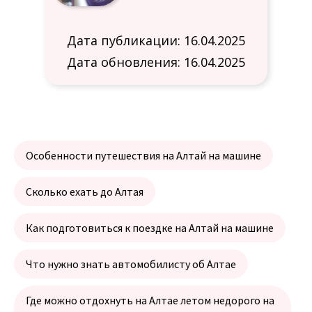
Дата публикации: 16.04.2025
Дата обновления: 16.04.2025
Особенности путешествия на Алтай на машине
Сколько ехать до Алтая
Как подготовиться к поездке на Алтай на машине
Что нужно знать автомобилисту об Алтае
Где можно отдохнуть на Алтае летом недорого на