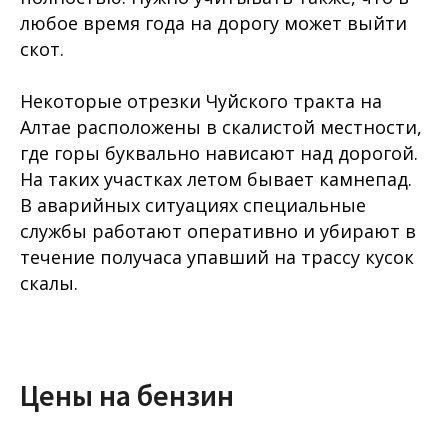
любое время года на дорогу может выйти
скот.
Некоторые отрезки Чуйского тракта на
Алтае расположены в скалистой местности,
где горы буквально нависают над дорогой.
На таких участках летом бывает камнепад.
В аварийных ситуациях специальные
службы работают оперативно и убирают в
течение получаса упавший на трассу кусок
скалы.
Цены на бензин