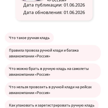
Дата публикации: 01.06.2026
Дата обновления: 01.06.2026
Что такое ручная кладь
Правила провоза ручной клади и багажа
авиакомпании «Россия»
Что можно брать в ручную кладь на самолеты
авиакомпании «Россия»
Что нельзя провозить в ручной клади на рейсах
авиакомпании «Россия»
Как упаковать и зарегистрировать ручную кладь