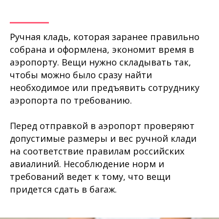
Ручная кладь, которая заранее правильно
собрана и оформлена, экономит время в
аэропорту. Вещи нужно складывать так,
чтобы можно было сразу найти
необходимое или предъявить сотруднику
аэропорта по требованию.
Перед отправкой в аэропорт проверяют
допустимые размеры и вес ручной клади
на соответствие правилам российских
авиалиний. Несоблюдение норм и
требований ведет к тому, что вещи
придется сдать в багаж.