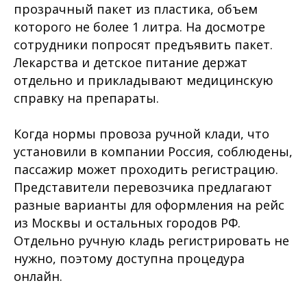
прозрачный пакет из пластика, объем
которого не более 1 литра. На досмотре
сотрудники попросят предъявить пакет.
Лекарства и детское питание держат
отдельно и прикладывают медицинскую
справку на препараты.
Когда нормы провоза ручной клади, что
установили в компании Россия, соблюдены,
пассажир может проходить регистрацию.
Представители перевозчика предлагают
разные варианты для оформления на рейс
из Москвы и остальных городов РФ.
Отдельно ручную кладь регистрировать не
нужно, поэтому доступна процедура
онлайн.