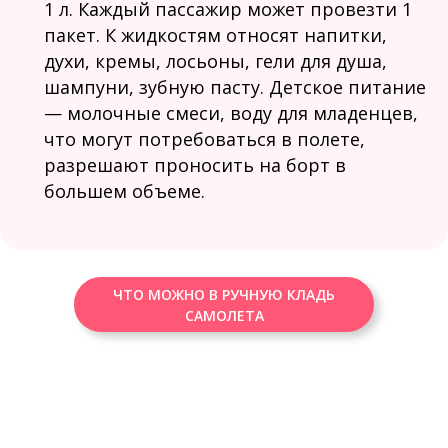
1 л. Каждый пассажир может провезти 1
пакет. К жидкостям относят напитки,
духи, кремы, лосьоны, гели для душа,
шампуни, зубную пасту. Детское питание
— молочные смеси, воду для младенцев,
что могут потребоваться в полете,
разрешают проносить на борт в
большем объеме.
ЧТО МОЖНО В РУЧНУЮ КЛАДЬ
САМОЛЕТА