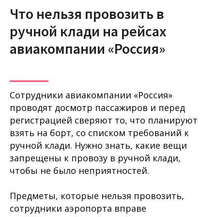
Что нельзя провозить в
ручной клади на рейсах
авиакомпании «Россия»
Сотрудники авиакомпании «Россия»
проводят досмотр пассажиров и перед
регистрацией сверяют то, что планируют
взять на борт, со списком требований к
ручной клади. Нужно знать, какие вещи
запрещены к провозу в ручной клади,
чтобы не было неприятностей.
Предметы, которые нельзя провозить,
сотрудники аэропорта вправе