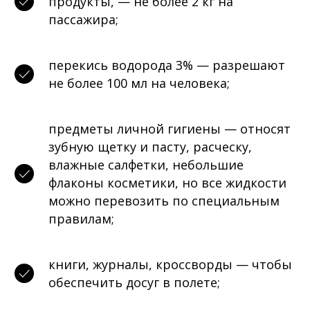
продукты, — не более 2 кг на
пассажира;
перекись водорода 3% — разрешают
не более 100 мл на человека;
предметы личной гигиены — относят
зубную щетку и пасту, расческу,
влажные салфетки, небольшие
флаконы косметики, но все жидкости
можно перевозить по специальным
правилам;
книги, журналы, кроссворды — чтобы
обеспечить досуг в полете;