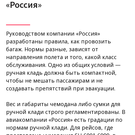
«Россия»
Руководством компании «Россия»
разработаны правила, как провозить
багаж. Нормы разные, зависят от
направления полета и того, какой класс
обслуживания. Одно из общих условий —
ручная кладь должна быть компактной,
чтобы не мешать пассажирам и не
создавать препятствий при эвакуации.
Вес и габариты чемодана либо сумки для
ручной клади строго регламентированы. В
авиакомпании «Россия» есть градации по
нормам ручной клади. Для рейсов, где