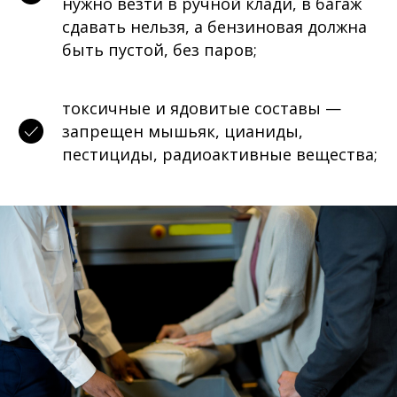
нужно везти в ручной клади, в багаж
сдавать нельзя, а бензиновая должна
быть пустой, без паров;
токсичные и ядовитые составы —
запрещен мышьяк, цианиды,
пестициды, радиоактивные вещества;