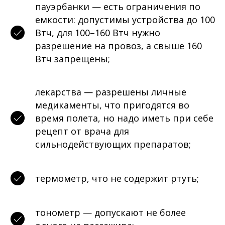
пауэрбанки — есть ограничения по
емкости: допустимы устройства до 100
Втч, для 100–160 Втч нужно
разрешение на провоз, а свыше 160
Втч запрещены;
лекарства — разрешены личные
медикаменты, что пригодятся во
время полета, но надо иметь при себе
рецепт от врача для
сильнодействующих препаратов;
термометр, что не содержит ртуть;
тонометр — допускают не более