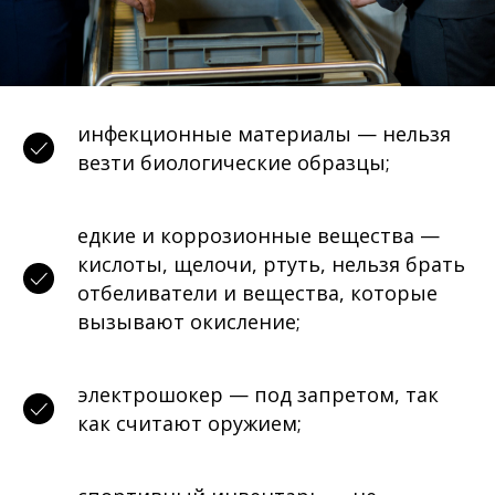
инфекционные материалы — нельзя
везти биологические образцы;
едкие и коррозионные вещества —
кислоты, щелочи, ртуть, нельзя брать
отбеливатели и вещества, которые
вызывают окисление;
электрошокер — под запретом, так
как считают оружием;