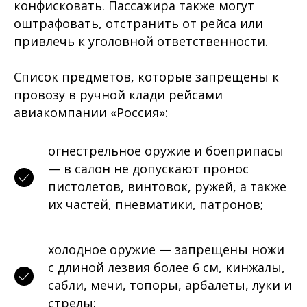
конфисковать. Пассажира также могут
оштрафовать, отстранить от рейса или
привлечь к уголовной ответственности.
Список предметов, которые запрещены к
провозу в ручной клади рейсами
авиакомпании «Россия»:
огнестрельное оружие и боеприпасы
— в салон не допускают пронос
пистолетов, винтовок, ружей, а также
их частей, пневматики, патронов;
холодное оружие — запрещены ножи
с длиной лезвия более 6 см, кинжалы,
сабли, мечи, топоры, арбалеты, луки и
стрелы;