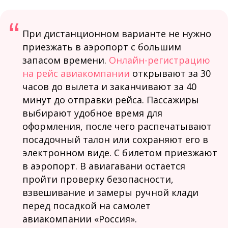
“
При дистанционном варианте не нужно
приезжать в аэропорт с большим
запасом времени.
Онлайн-регистрацию
на рейс авиакомпании
открывают за 30
часов до вылета и заканчивают за 40
минут до отправки рейса. Пассажиры
выбирают удобное время для
оформления, после чего распечатывают
посадочный талон или сохраняют его в
электронном виде. С билетом приезжают
в аэропорт. В авиагавани остается
пройти проверку безопасности,
взвешивание и замеры ручной клади
перед посадкой на самолет
авиакомпании «Россия».