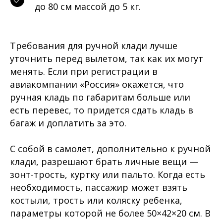
до 80 см массой до 5 кг.
Требования для ручной клади лучше
уточнить перед вылетом, так как их могут
менять. Если при регистрации в
авиакомпании «Россия» окажется, что
ручная кладь по габаритам больше или
есть перевес, то придется сдать кладь в
багаж и доплатить за это.
С собой в самолет, дополнительно к ручной
клади, разрешают брать личные вещи —
зонт-трость, куртку или пальто. Когда есть
необходимость, пассажир может взять
костыли, трость или коляску ребенка,
параметры которой не более 50×42×20 см. В