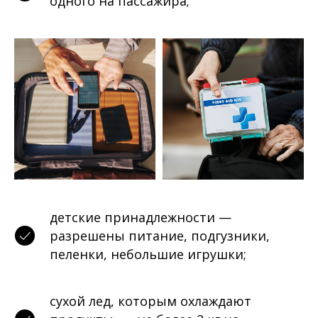
одного на пассажира;
детские принадлежности —
разрешены питание, подгузники,
пеленки, небольшие игрушки;
сухой лед, которым охлаждают