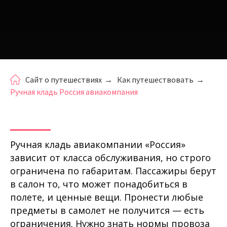
Сайт о путешествиях
→
Как путешествовать
→
Ручная кладь Россия авиакомпания
Ручная кладь авиакомпании «Россия»
зависит от класса обслуживания, но строго
ограничена по габаритам. Пассажиры берут
в салон то, что может понадобиться в
полете, и ценные вещи. Пронести любые
предметы в самолет не получится — есть
ограничения. Нужно знать нормы провоза