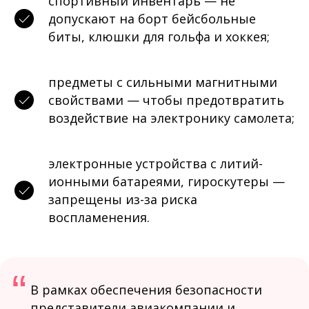
спортивный инвентарь — не
допускают на борт бейсбольные
биты, клюшки для гольфа и хоккея;
предметы с сильными магнитными
свойствами — чтобы предотвратить
воздействие на электронику самолета;
электронные устройства с литий-
ионными батареями, гироскутеры —
запрещены из-за риска
воспламенения.
“
В рамках обеспечения безопасности
представители авиакомпании и