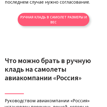
последнем случае нужно согласование.
РУЧНАЯ КЛАДЬ В САМОЛЕТ РАЗМЕРЫ И
ВЕС
Что можно брать в ручную
кладь на самолеты
авиакомпании «Россия»
Руководством авиакомпании «Россия»
установлен перечень вещей, которые