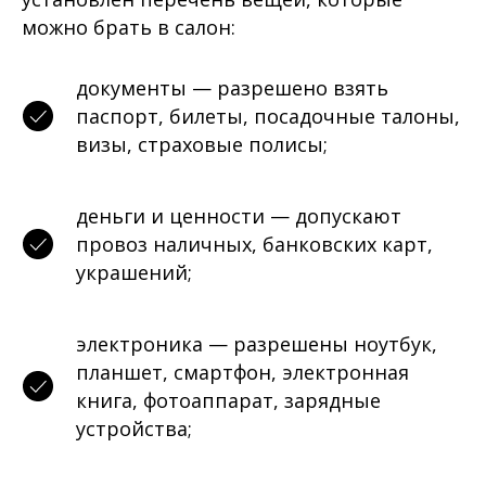
можно брать в салон:
документы — разрешено взять
паспорт, билеты, посадочные талоны,
визы, страховые полисы;
деньги и ценности — допускают
провоз наличных, банковских карт,
украшений;
электроника — разрешены ноутбук,
планшет, смартфон, электронная
книга, фотоаппарат, зарядные
устройства;