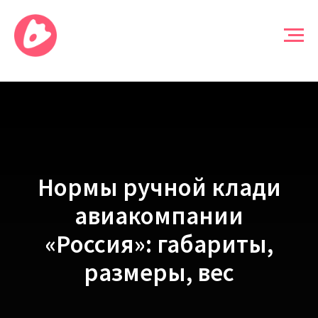
Нормы ручной клади
авиакомпании
«Россия»: габариты,
размеры, вес