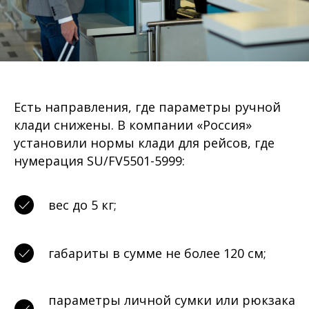
Есть направления, где параметры ручной
клади снижены. В компании «Россия»
установили нормы клади для рейсов, где
нумерация SU/FV5501-5999:
вес до 5 кг;
габариты в сумме не более 120 см;
параметры личной сумки или рюкзака