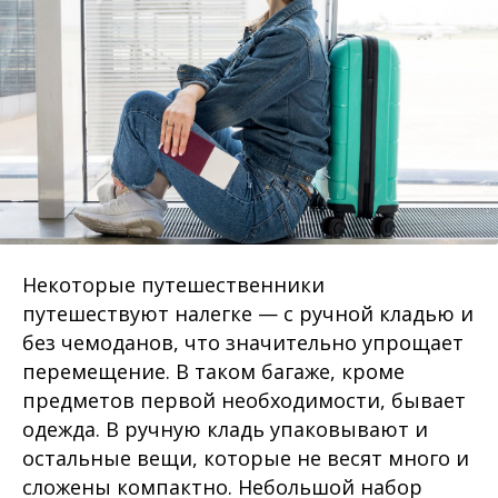
Некоторые путешественники
путешествуют налегке — с ручной кладью и
без чемоданов, что значительно упрощает
перемещение. В таком багаже, кроме
предметов первой необходимости, бывает
одежда. В ручную кладь упаковывают и
остальные вещи, которые не весят много и
сложены компактно. Небольшой набор