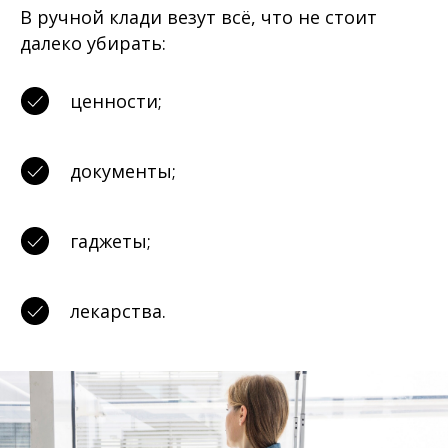
В ручной клади везут всё, что не стоит
далеко убирать:
ценности;
документы;
гаджеты;
лекарства.