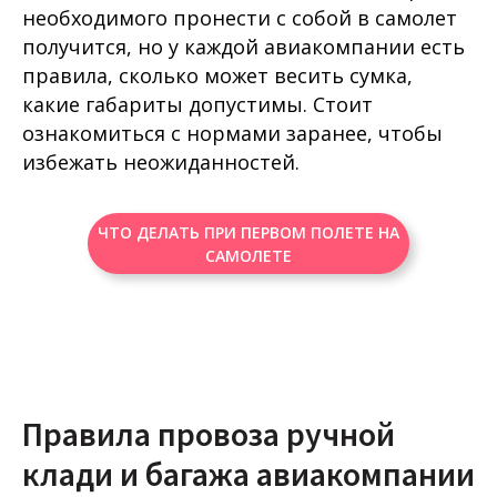
необходимого пронести с собой в самолет
получится, но у каждой авиакомпании есть
правила, сколько может весить сумка,
какие габариты допустимы. Стоит
ознакомиться с нормами заранее, чтобы
избежать неожиданностей.
ЧТО ДЕЛАТЬ ПРИ ПЕРВОМ ПОЛЕТЕ НА
САМОЛЕТЕ
Правила провоза ручной
клади и багажа авиакомпании