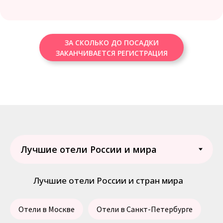
ЗА СКОЛЬКО ДО ПОСАДКИ
ЗАКАНЧИВАЕТСЯ РЕГИСТРАЦИЯ
Лучшие отели России и стран мира
Отели в Москве
Отели в Санкт-Петербурге