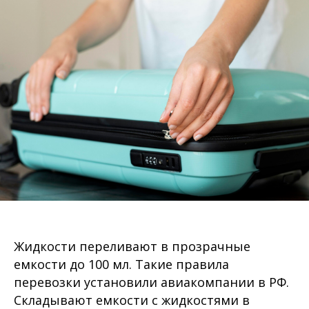
Жидкости переливают в прозрачные
емкости до 100 мл. Такие правила
перевозки установили авиакомпании в РФ.
Складывают емкости с жидкостями в