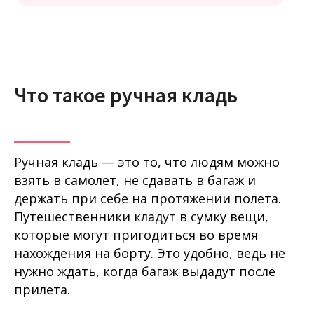
Что такое ручная кладь
Ручная кладь — это то, что людям можно
взять в самолет, не сдавать в багаж и
держать при себе на протяжении полета.
Путешественники кладут в сумку вещи,
которые могут пригодиться во время
нахождения на борту. Это удобно, ведь не
нужно ждать, когда багаж выдадут после
прилета.