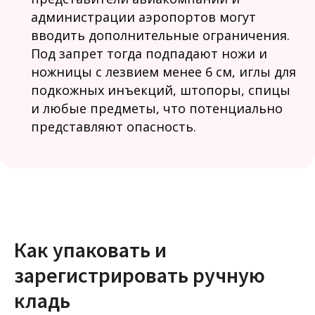
администрации аэропортов могут
вводить дополнительные ограничения.
Под запрет тогда подпадают ножи и
ножницы с лезвием менее 6 см, иглы для
подкожных инъекций, штопоры, спицы
и любые предметы, что потенциально
представляют опасность.
Как упаковать и
зарегистрировать ручную
кладь