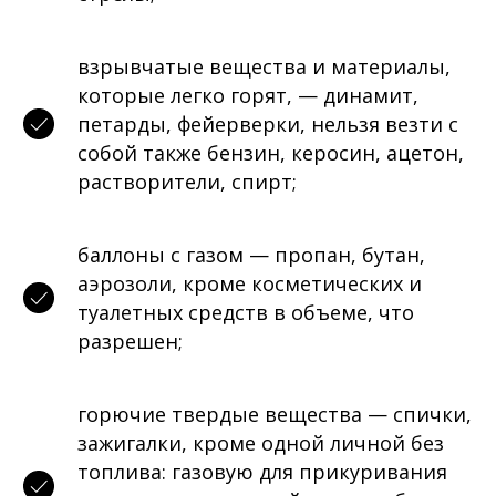
взрывчатые вещества и материалы,
которые легко горят, — динамит,
петарды, фейерверки, нельзя везти с
собой также бензин, керосин, ацетон,
растворители, спирт;
баллоны с газом — пропан, бутан,
аэрозоли, кроме косметических и
туалетных средств в объеме, что
разрешен;
горючие твердые вещества — спички,
зажигалки, кроме одной личной без
топлива: газовую для прикуривания