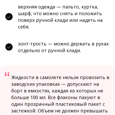
верхняя одежда — пальто, куртка,
шарф, что можно снять и положить
поверх ручной клади или надеть на
себя;
зонт-трость — можно держать в руках
отдельно от ручной клади.
“
Жидкости в самолете нельзя провозить в
заводских упаковках — допускают на
борт в емкостях, каждая из которых не
больше 100 мл. Все флаконы пакуют в
один прозрачный пластиковый пакет с
застежкой. Объем не должен превышать