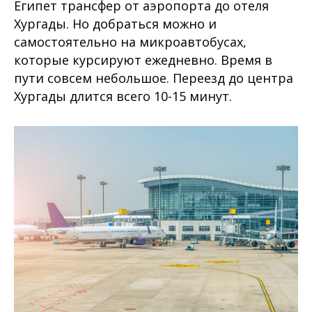
Египет трансфер от аэропорта до отеля
Хургады. Но добраться можно и
самостоятельно на микроавтобусах,
которые курсируют ежедневно. Время в
пути совсем небольшое. Переезд до центра
Хургады длится всего 10-15 минут.