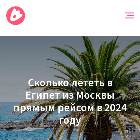
Сколько лететь в
Египет из Москвы
прямым рейсом в 2024
году