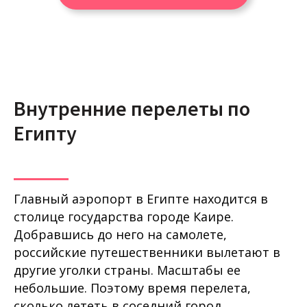
Внутренние перелеты по
Египту
Главный аэропорт в Египте находится в
столице государства городе Каире.
Добравшись до него на самолете,
российские путешественники вылетают в
другие уголки страны. Масштабы ее
небольшие. Поэтому время перелета,
сколько лететь в соседний город,