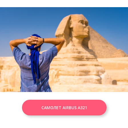
САМОЛЕТ AIRBUS A321