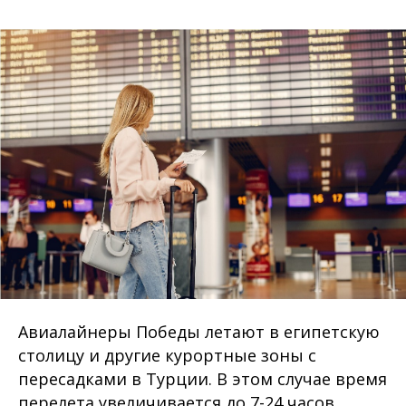
Авиалайнеры Победы летают в египетскую
столицу и другие курортные зоны с
пересадками в Турции. В этом случае время
перелета увеличивается до 7-24 часов.