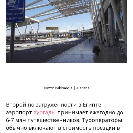
Фото:
Wikimedia
| Alensha
Второй по загруженности в Египте
аэропорт
Хургады
принимает ежегодно до
6-7 млн путешественников. Туроператоры
обычно включают в стоимость поездки в