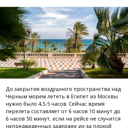
До закрытия воздушного пространства над
Черным морем лететь в Египет из Москвы
нужно было 4,5-5 часов. Сейчас время
перелета составляет от 6 часов 10 минут до
6 часов 50 минут, если на рейсе не случится
непредвиденных задержек из-за плохой