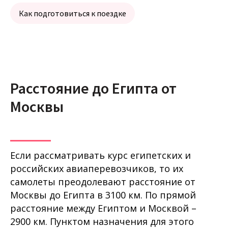
Как подготовиться к поездке
Расстояние до Египта от
Москвы
Если рассматривать курс египетских и
российских авиаперевозчиков, то их
самолеты преодолевают расстояние от
Москвы до Египта в 3100 км. По прямой
расстояние между Египтом и Москвой –
2900 км. Пунктом назначения для этого