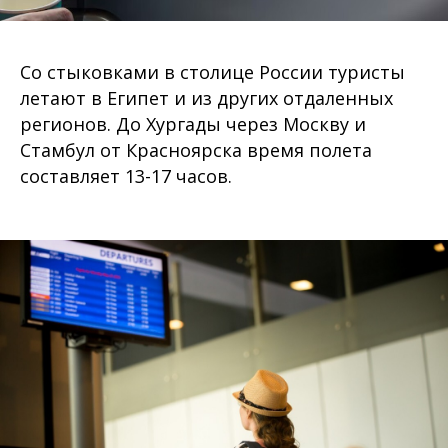
Со стыковками в столице России туристы
летают в Египет и из других отдаленных
регионов. До Хургады через Москву и
Стамбул от Красноярска время полета
составляет 13-17 часов.