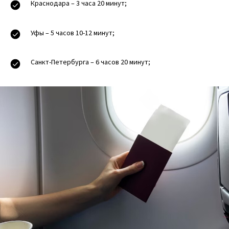
Краснодара – 3 часа 20 минут;
Уфы – 5 часов 10-12 минут;
Санкт-Петербурга – 6 часов 20 минут;