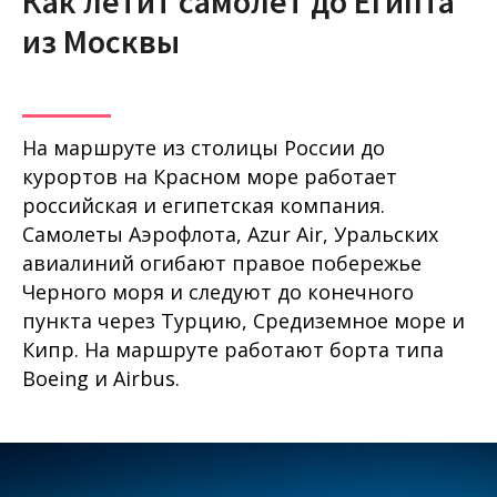
Как летит самолет до Египта
из Москвы
На маршруте из столицы России до
курортов на Красном море работает
российская и египетская компания.
Самолеты Аэрофлота, Azur Air, Уральских
авиалиний огибают правое побережье
Черного моря и следуют до конечного
пункта через Турцию, Средиземное море и
Кипр. На маршруте работают борта типа
Boeing и Airbus.