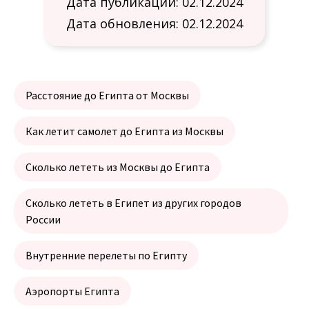
Дата публикации: 02.12.2024
Дата обновления: 02.12.2024
Расстояние до Египта от Москвы
Как летит самолет до Египта из Москвы
Сколько лететь из Москвы до Египта
Сколько лететь в Египет из других городов
России
Внутренние перелеты по Египту
Аэропорты Египта