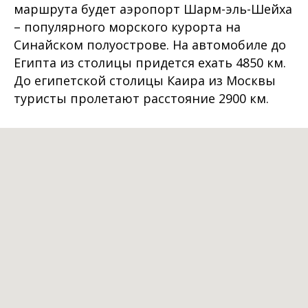
маршрута будет аэропорт Шарм-эль-Шейха
– популярного морского курорта на
Синайском полуострове. На автомобиле до
Египта из столицы придется ехать 4850 км.
До египетской столицы Каира из Москвы
туристы пролетают расстояние 2900 км.