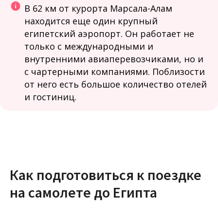
В 62 км от курорта Марсала-Алам
находится еще один крупный
египетский аэропорт. Он работает не
только с международными и
внутренними авиаперевозчиками, но и
с чартерными компаниями. Поблизости
от него есть большое количество отелей
и гостиниц.
Как подготовиться к поездке
на самолете до Египта