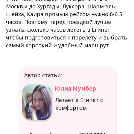
Москвы до Хургады, Луксора, Шарм-эль-
Шейха, Каира прямым рейсом нужно 6-6,5
часов. Поэтому перед поездкой лучше
узнать, сколько часов лететь в Египет,
чтобы подготовиться к перелету и выбрать
самый короткий и удобный маршрут.
Автор статьи:
Юлия Мумбер
Летает в Египет с
комфортом