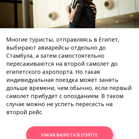
Многие туристы, отправляясь в Египет,
выбирают авиарейсы отдельно до
Стамбула, а затем самостоятельно
пересаживаются на второй самолет до
египетского аэропорта. Но такая
индивидуальная поездка может занять
дольше времени, чем обычно, если первый
самолет прибудет с опозданием. В таком
случае можно не успеть пересесть на
второй рейс.
КАКАЯ ВАЛЮТА В ЕГИПТЕ