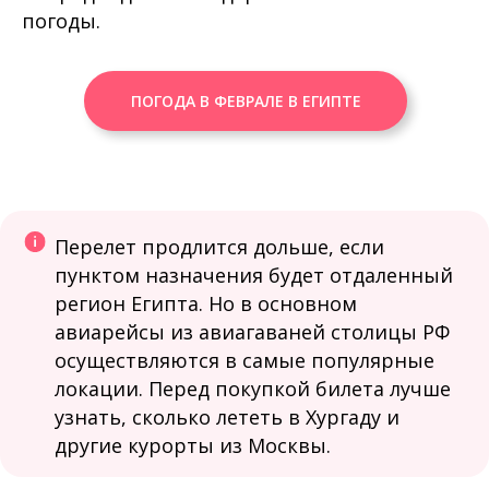
погоды.
ПОГОДА В ФЕВРАЛЕ В ЕГИПТЕ
Перелет продлится дольше, если
пунктом назначения будет отдаленный
регион Египта. Но в основном
авиарейсы из авиагаваней столицы РФ
осуществляются в самые популярные
локации. Перед покупкой билета лучше
узнать, сколько лететь в Хургаду и
другие курорты из Москвы.