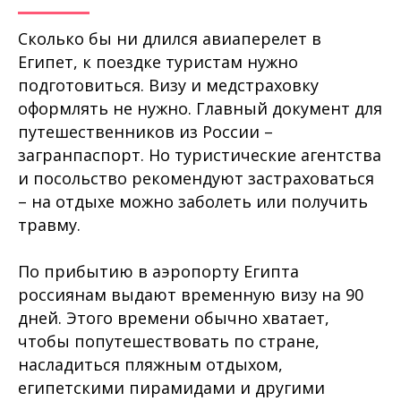
Сколько бы ни длился авиаперелет в
Египет, к поездке туристам нужно
подготовиться. Визу и медстраховку
оформлять не нужно. Главный документ для
путешественников из России –
загранпаспорт. Но туристические агентства
и посольство рекомендуют застраховаться
– на отдыхе можно заболеть или получить
травму.
По прибытию в аэропорту Египта
россиянам выдают временную визу на 90
дней. Этого времени обычно хватает,
чтобы попутешествовать по стране,
насладиться пляжным отдыхом,
египетскими пирамидами и другими