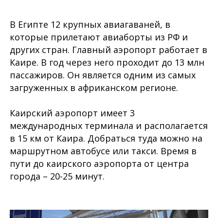
В Египте 12 крупных авиагаваней, в
которые прилетают авиаборты из РФ и
других стран. Главный аэропорт работает в
Каире. В год через него проходит до 13 млн
пассажиров. Он является одним из самых
загруженных в африканском регионе.
Каирский аэропорт имеет 3
международных терминала и располагается
в 15 км от Каира. Добраться туда можно на
маршрутном автобусе или такси. Время в
пути до каирского аэропорта от центра
города – 20-25 минут.