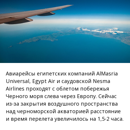
Авиарейсы египетских компаний AlMasria
Universal, Egypt Air и саудовской Nesma
Airlines проходят с облетом побережья
Черного моря слева через Европу. Сейчас
из-за закрытия воздушного пространства
над черноморской акваторией расстояние
и время перелета увеличилось на 1,5-2 часа.