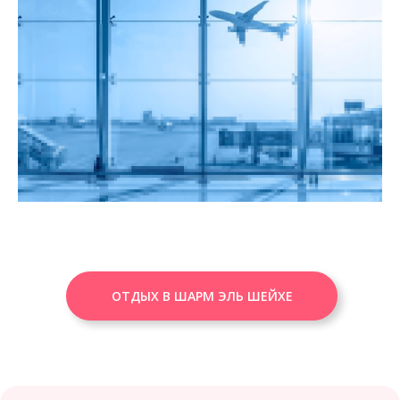
ОТДЫХ В ШАРМ ЭЛЬ ШЕЙХЕ