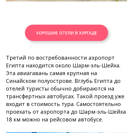
ХОРОШИЕ ОТЕЛИ В ХУРГАДЕ
Третий по востребованности аэропорт
Египта находится около Шарм-эль-Шейха.
Эта авиагавань самая крупная на
Синайском полуострове. Вглубь Египта до
отелей туристы обычно добираются на
трансфертных автобусах. Такой проезд уже
входит в стоимость тура. Самостоятельно
проехать от аэропорта до Шарм-эль-Шейха
18 км можно на рейсовом автобусе.