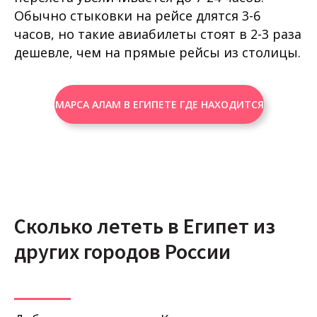
Обычно стыковки на рейсе длятся 3-6
часов, но такие авиабилеты стоят в 2-3 раза
дешевле, чем на прямые рейсы из столицы.
МАРСА АЛАМ В ЕГИПЕТЕ ГДЕ НАХОДИТСЯ
Сколько лететь в Египет из
других городов России