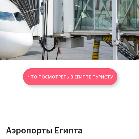
ЧТО ПОСМОТРЕТЬ В ЕГИПТЕ ТУРИСТУ
Аэропорты Египта