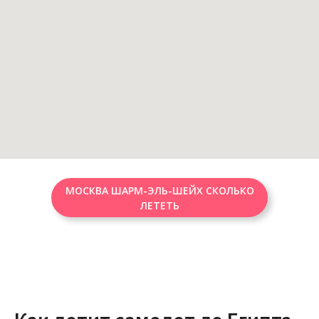
МОСКВА ШАРМ-ЭЛЬ-ШЕЙХ СКОЛЬКО
ЛЕТЕТЬ