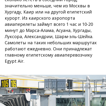
значительно меньше, чем из Москвы в
Хургаду, Каир или на другой египетский
курорт. Из каирского аэропорта
авиаперелеты займут всего 1 час и 10-20
минут до Марса-Алама, Асуана, Хургады,
Луксора, Александрии, Шарм-эль-Шейха.
Самолеты на таких небольших маршрутах
работают ежедневно. Они принадлежат
главному египетскому авиаперевозчику
Egypt Air.