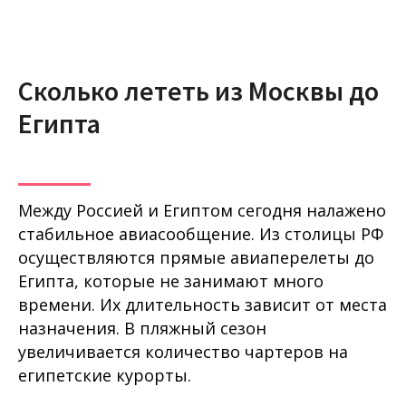
Сколько лететь из Москвы до
Египта
Между Россией и Египтом сегодня налажено
стабильное авиасообщение. Из столицы РФ
осуществляются прямые авиаперелеты до
Египта, которые не занимают много
времени. Их длительность зависит от места
назначения. В пляжный сезон
увеличивается количество чартеров на
египетские курорты.