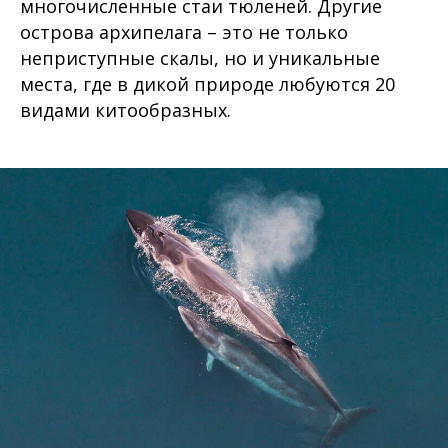
многочисленные стаи тюленей. Другие
острова архипелага – это не только
неприступные скалы, но и уникальные
места, где в дикой природе любуются 20
видами китообразных.