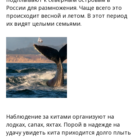
России для размножения. Чаще всего это
происходит весной и летом. В этот период
их видят целыми семьями.
Наблюдение за китами организуют на
лодках, сапах, яхтах. Порой в надежде на
удачу увидеть кита приходится долго плыть