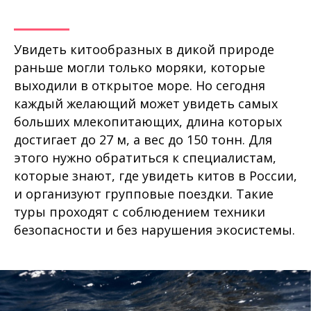
Увидеть китообразных в дикой природе
раньше могли только моряки, которые
выходили в открытое море. Но сегодня
каждый желающий может увидеть самых
больших млекопитающих, длина которых
достигает до 27 м, а вес до 150 тонн. Для
этого нужно обратиться к специалистам,
которые знают, где увидеть китов в России,
и организуют групповые поездки. Такие
туры проходят с соблюдением техники
безопасности и без нарушения экосистемы.