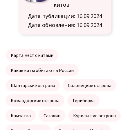
китов
Дата публикации: 16.09.2024
Дата обновления: 16.09.2024
Карта мест с китами
Какие киты обитают в России
Шантарские острова
Соловецкие острова
Командорские острова
Териберка
Камчатка
Сахалин
Курильские острова