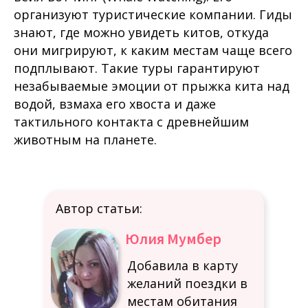
организуют туристические компании. Гиды
знают, где можно увидеть китов, откуда
они мигрируют, к каким местам чаще всего
подплывают. Такие туры гарантируют
незабываемые эмоции от прыжка кита над
водой, взмаха его хвоста и даже
тактильного контакта с древнейшим
животным на планете.
Автор статьи:
Юлия Мумбер
Добавила в карту
желаний поездки в
местам обитания