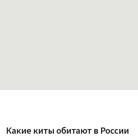
Какие киты обитают в России