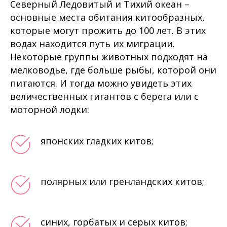
Северный Ледовитый и Тихий океан –
основные места обитания китообразных,
которые могут прожить до 100 лет. В этих
водах находится путь их миграции.
Некоторые группы животных подходят на
мелководье, где больше рыбы, которой они
питаются. И тогда можно увидеть этих
величественных гигантов с берега или с
моторной лодки:
японских гладких китов;
полярных или гренландских китов;
синих, горбатых и серых китов;