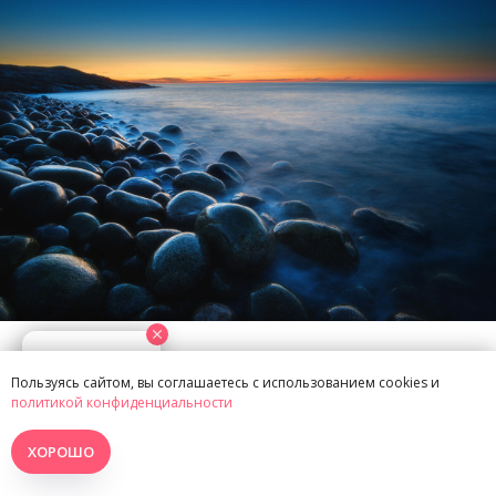
Териберка
Пользуясь сайтом, вы соглашаетесь с использованием cookies и
Фото Beautiful Earth| fonwall.ru
политикой конфиденциальности
ХОРОШО