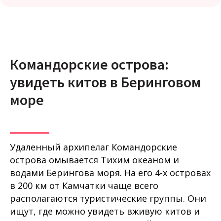
Командорские острова:
увидеть китов в Беринговом
море
Удаленный архипелаг Командорские
острова омывается Тихим океаном и
водами Берингова моря. На его 4-х островах
в 200 км от Камчатки чаще всего
располагаются туристические группы. Они
ищут, где можно увидеть вживую китов и