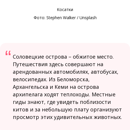
Косатки
Фото: Stephen Walker / Unsplash
“
Соловецкие острова – обжитое место.
Путешествия здесь совершают на
арендованных автомобилях, автобусах,
велосипедах. Из Беломорска,
Архангельска и Кеми на острова
архипелага ходят теплоходы. Местные
гиды знают, где увидеть поблизости
китов и за небольшую плату организуют
просмотр этих удивительных животных.