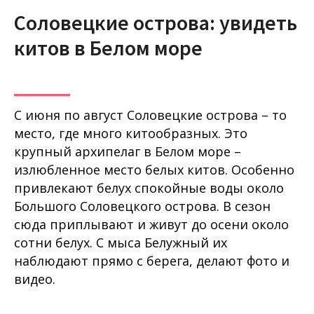
Соловецкие острова: увидеть
китов в Белом море
С июня по август Соловецкие острова – то
место, где много китообразных. Это
крупный архипелаг в Белом море –
излюбленное место белых китов. Особенно
привлекают белух спокойные воды около
Большого Соловецкого острова. В сезон
сюда приплывают и живут до осени около
сотни белух. С мыса Белужный их
наблюдают прямо с берега, делают фото и
видео.