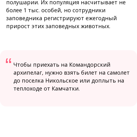
полушарии. Их популяция насчитывает не
более 1 тыс. особей, но сотрудники
заповедника регистрируют ежегодный
прирост этих заповедных животных.
“
Чтобы приехать на Командорский
архипелаг, нужно взять билет на самолет
до поселка Никольское или доплыть на
теплоходе от Камчатки.