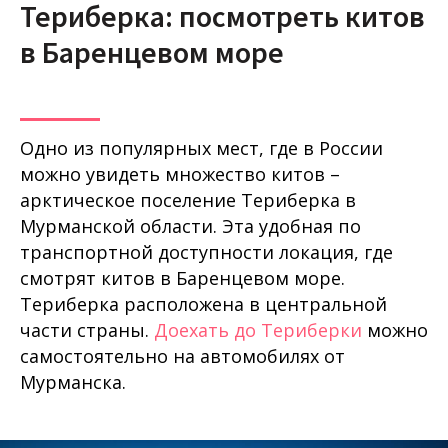
Териберка: посмотреть китов
в Баренцевом море
Одно из популярных мест, где в России
можно увидеть множество китов –
арктическое поселение Териберка в
Мурманской области. Эта удобная по
транспортной доступности локация, где
смотрят китов в Баренцевом море.
Териберка расположена в центральной
части страны.
Доехать до Териберки
можно
самостоятельно на автомобилях от
Мурманска.