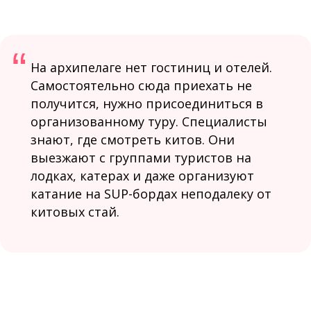
“
На архипелаге нет гостиниц и отелей.
Самостоятельно сюда приехать не
получится, нужно присоединиться в
организованному туру. Специалисты
знают, где смотреть китов. Они
выезжают с группами туристов на
лодках, катерах и даже организуют
катание на SUP-бордах неподалеку от
китовых стай.