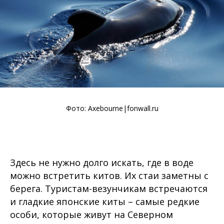
Фото: Axebourne|fonwall.ru
Здесь не нужно долго искать, где в воде
можно встретить китов. Их стаи заметны с
берега. Туристам-везунчикам встречаются
и гладкие японские киты – самые редкие
особи, которые живут на Северном