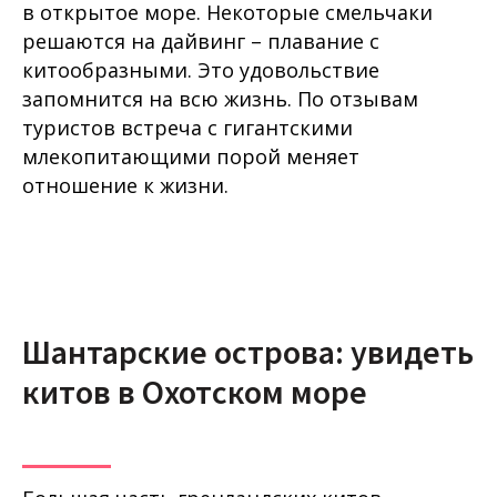
в открытое море. Некоторые смельчаки
решаются на дайвинг – плавание с
китообразными. Это удовольствие
запомнится на всю жизнь. По отзывам
туристов встреча с гигантскими
млекопитающими порой меняет
отношение к жизни.
Шантарские острова: увидеть
китов в Охотском море