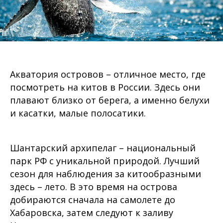
Акватория островов – отличное место, где
посмотреть на китов в России. Здесь они
плавают близко от берега, а именно белухи
и касатки, малые полосатики.
Шантарский архипелаг – национальный
парк РФ с уникальной природой. Лучший
сезон для наблюдения за китообразными
здесь – лето. В это время на острова
добираются сначала на самолете до
Хабаровска, затем следуют к заливу