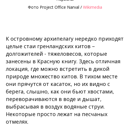
Фото Project Office Narval /
Wikimedia
К островному архипелагу нередко приходят
целые стаи гренландских китов –
долгожителей - тяжеловесов, которые
занесены в Красную книгу. Здесь отличная
локация, где можно встретить в дикой
природе множество китов. В тихом месте
они прячутся от касаток, но их видно с
берега, слышно, как они бьют хвостами,
переворачиваются в воде и дышат,
выбрасывая в воздух водяные струи.
Некоторые просто лежат на песчаных
отмелях.