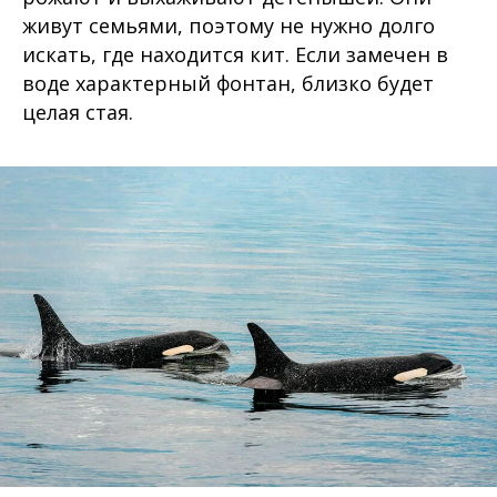
живут семьями, поэтому не нужно долго
искать, где находится кит. Если замечен в
воде характерный фонтан, близко будет
целая стая.