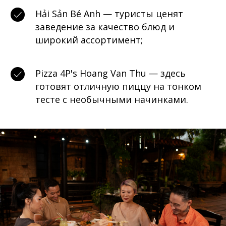
Hải Sản Bé Anh — туристы ценят
заведение за качество блюд и
широкий ассортимент;
Pizza 4P's Hoang Van Thu — здесь
готовят отличную пиццу на тонком
тесте с необычными начинками.