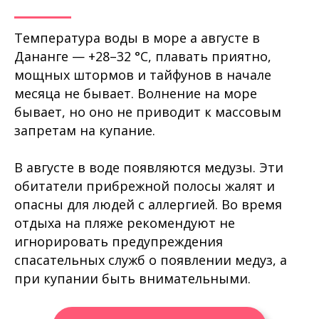
Температура воды в море а августе в
Дананге — +28–32 °C, плавать приятно,
мощных штормов и тайфунов в начале
месяца не бывает. Волнение на море
бывает, но оно не приводит к массовым
запретам на купание.
В августе в воде появляются медузы. Эти
обитатели прибрежной полосы жалят и
опасны для людей с аллергией. Во время
отдыха на пляже рекомендуют не
игнорировать предупреждения
спасательных служб о появлении медуз, а
при купании быть внимательными.