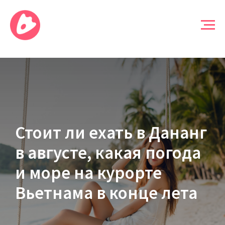
Стоит ли ехать в Дананг
в августе, какая погода
и море на курорте
Вьетнама в конце лета