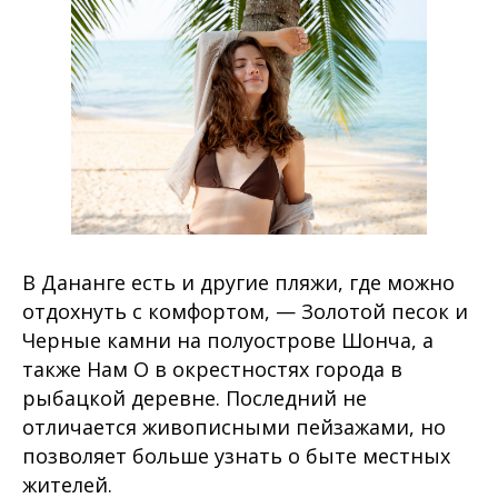
В Дананге есть и другие пляжи, где можно
отдохнуть с комфортом, — Золотой песок и
Черные камни на полуострове Шонча, а
также Нам О в окрестностях города в
рыбацкой деревне. Последний не
отличается живописными пейзажами, но
позволяет больше узнать о быте местных
жителей.