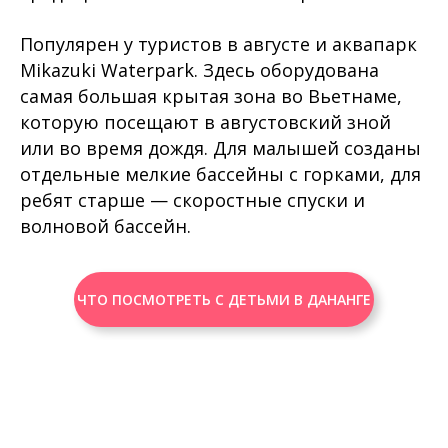
Популярен у туристов в августе и аквапарк
Mikazuki Waterpark. Здесь оборудована
самая большая крытая зона во Вьетнаме,
которую посещают в августовский зной
или во время дождя. Для малышей созданы
отдельные мелкие бассейны с горками, для
ребят старше — скоростные спуски и
волновой бассейн.
ЧТО ПОСМОТРЕТЬ С ДЕТЬМИ В ДАНАНГЕ