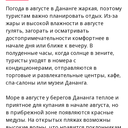
Погода в августе в Дананге жаркая, поэтому
туристам важно планировать отдых. Из-за
жары и высокой влажности в августе
гулять, загорать и осматривать
достопримечательности комфортнее в
начале дня или ближе к вечеру. В
полуденные часы, когда солнце в зените,
туристы уходят в номера с
кондиционерами, отправляются в
торговые и развлекательные центры, кафе,
спа-салоны или музеи Дананга.
Море в августе у берегов Дананга теплое и
приятное для купания в начале августа, но
в прибрежной зоне появляются красные
медузы. На открытых пляжах возможны
высокие волны, что нравится поклонникам