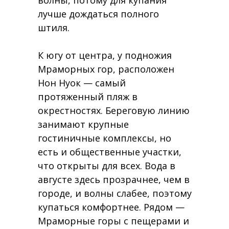
волны, потому для купания
лучше дождаться полного
штиля.
К югу от центра, у подножия
Мраморных гор, расположен
Нон Нуок — самый
протяженный пляж в
окрестностях. Береговую линию
занимают крупные
гостиничные комплексы, но
есть и общественные участки,
что открыты для всех. Вода в
августе здесь прозрачнее, чем в
городе, и волны слабее, поэтому
купаться комфортнее. Рядом —
Мраморные горы с пещерами и