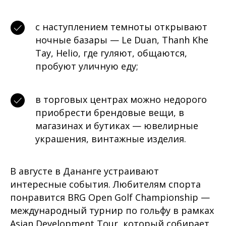
с наступлением темноты открывают
ночные базары — Le Duan, Thanh Khe
Tay, Helio, где гуляют, общаются,
пробуют уличную еду;
в торговых центрах можно недорого
приобрести брендовые вещи, в
магазинах и бутиках — ювелирные
украшения, винтажные изделия.
В августе в Дананге устраивают
интересные события. Любителям спорта
понравится BRG Open Golf Championship —
международный турнир по гольфу в рамках
Asian Development Tour, который собирает