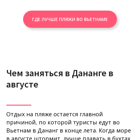
ГДЕ ЛУЧШЕ ПЛЯЖИ ВО ВЬЕТНАМЕ
Чем заняться в Дананге в
августе
Отдых на пляже остается главной
причиной, по которой туристы едут во
Вьетнам в Дананг в конце лета. Когда море
в августе штормит, лучше плавать в бухтах