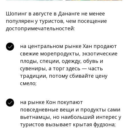
Шопинг в августе в Дананге не менее
популярен у туристов, чем посещение
достопримечательностей:
на центральном рынке Хан продают
свежие морепродукты, экзотические
плоды, специи, одежду, обувь и
сувениры, а торг здесь — часть
традиции, потому сбивайте цену
смело;
на рынке Кон покупают
повседневные вещи и продукты сами
вьетнамцы, но наибольший интерес у
туристов вызывает крытая фудзона;