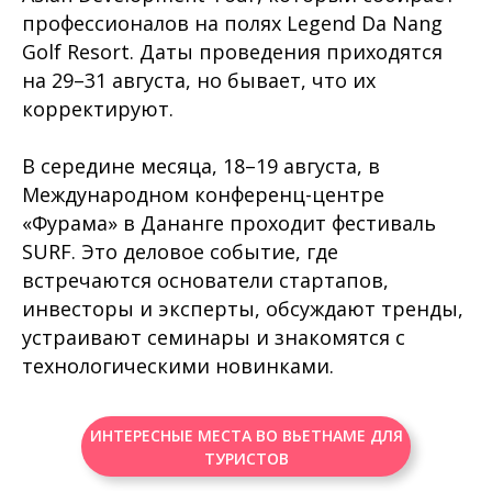
профессионалов на полях Legend Da Nang
Golf Resort. Даты проведения приходятся
на 29–31 августа, но бывает, что их
корректируют.
В середине месяца, 18–19 августа, в
Международном конференц-центре
«Фурама» в Дананге проходит фестиваль
SURF. Это деловое событие, где
встречаются основатели стартапов,
инвесторы и эксперты, обсуждают тренды,
устраивают семинары и знакомятся с
технологическими новинками.
ИНТЕРЕСНЫЕ МЕСТА ВО ВЬЕТНАМЕ ДЛЯ
ТУРИСТОВ