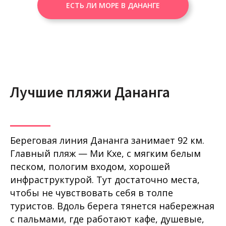
ЕСТЬ ЛИ МОРЕ В ДАНАНГЕ
Лучшие пляжи Дананга
Береговая линия Дананга занимает 92 км.
Главный пляж — Ми Кхе, с мягким белым
песком, пологим входом, хорошей
инфраструктурой. Тут достаточно места,
чтобы не чувствовать себя в толпе
туристов. Вдоль берега тянется набережная
с пальмами, где работают кафе, душевые,