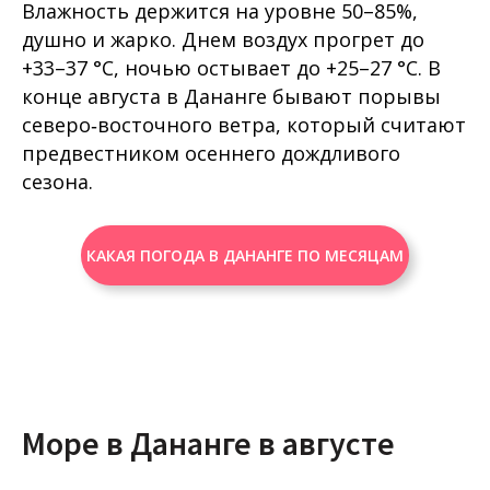
Влажность держится на уровне 50–85%,
душно и жарко. Днем воздух прогрет до
+33–37 °C, ночью остывает до +25–27 °C. В
конце августа в Дананге бывают порывы
северо‑восточного ветра, который считают
предвестником осеннего дождливого
сезона.
КАКАЯ ПОГОДА В ДАНАНГЕ ПО МЕСЯЦАМ
Море в Дананге в августе