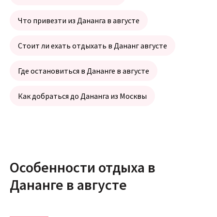
Что привезти из Дананга в августе
Стоит ли ехать отдыхать в Дананг августе
Где остановиться в Дананге в августе
Как добраться до Дананга из Москвы
Особенности отдыха в
Дананге в августе