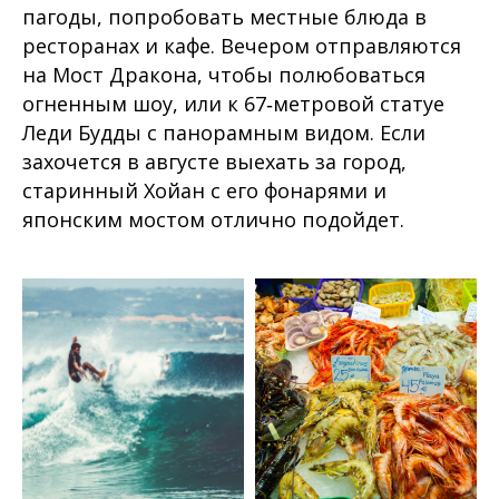
пагоды, попробовать местные блюда в
ресторанах и кафе. Вечером отправляются
на Мост Дракона, чтобы полюбоваться
огненным шоу, или к 67‑метровой статуе
Леди Будды с панорамным видом. Если
захочется в августе выехать за город,
старинный Хойан с его фонарями и
японским мостом отлично подойдет.