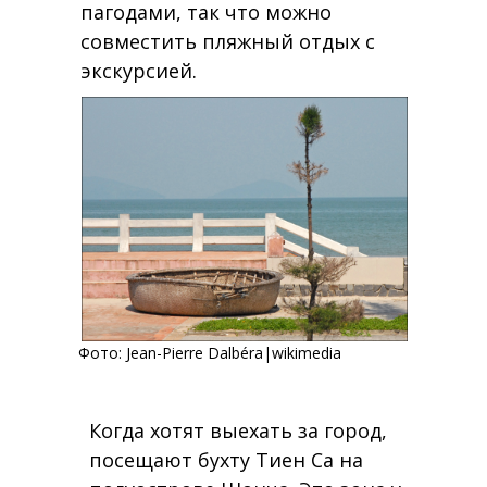
пагодами, так что можно
совместить пляжный отдых с
экскурсией.
Фото:
Jean-Pierre Dalbéra
|wikimedia
Когда хотят выехать за город,
посещают бухту Тиен Са на