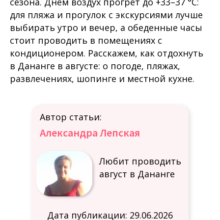
сезона. Днем воздух прогрет до +33–37 °C:
для пляжа и прогулок с экскурсиями лучше
выбирать утро и вечер, а обеденные часы
стоит проводить в помещениях с
кондиционером. Расскажем, как отдохнуть
в Дананге в августе: о погоде, пляжах,
развлечениях, шопинге и местной кухне.
Автор статьи:
Александра Лепская
Любит проводить
август в Дананге
Дата публикации: 29.06.2026