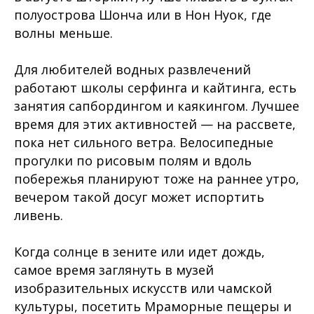
полуострова Шонча или в Нон Нуок, где
волны меньше.
Для любителей водных развлечений
работают школы серфинга и кайтинга, есть
занятия сапбордингом и каякингом. Лучшее
время для этих активностей — на рассвете,
пока нет сильного ветра. Велосипедные
прогулки по рисовым полям и вдоль
побережья планируют тоже на раннее утро,
вечером такой досуг может испортить
ливень.
Когда солнце в зените или идет дождь,
самое время заглянуть в музей
изобразительных искусств или чамской
культуры, посетить Мраморные пещеры и