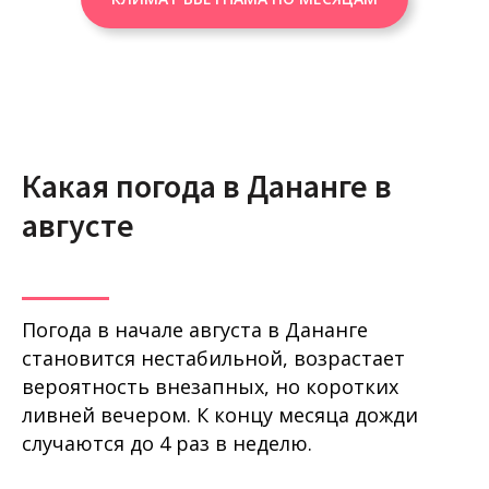
Какая погода в Дананге в
августе
Погода в начале августа в Дананге
становится нестабильной, возрастает
вероятность внезапных, но коротких
ливней вечером. К концу месяца дожди
случаются до 4 раз в неделю.