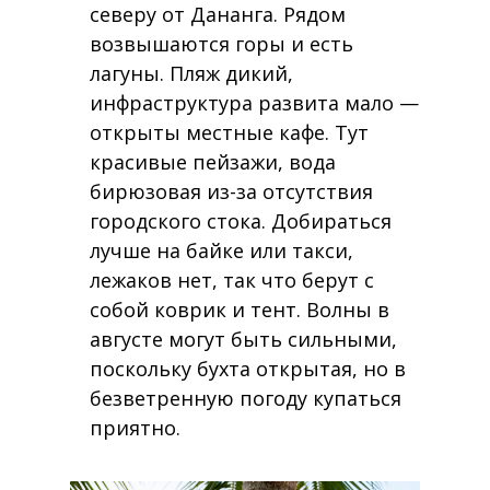
северу от Дананга. Рядом
возвышаются горы и есть
лагуны. Пляж дикий,
инфраструктура развита мало —
открыты местные кафе. Тут
красивые пейзажи, вода
бирюзовая из-за отсутствия
городского стока. Добираться
лучше на байке или такси,
лежаков нет, так что берут с
собой коврик и тент. Волны в
августе могут быть сильными,
поскольку бухта открытая, но в
безветренную погоду купаться
приятно.