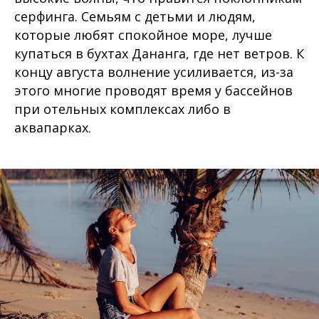
серфинга. Семьям с детьми и людям,
которые любят спокойное море, лучше
купаться в бухтах Дананга, где нет ветров. К
концу августа волнение усиливается, из-за
этого многие проводят время у бассейнов
при отельных комплексах либо в
аквапарках.