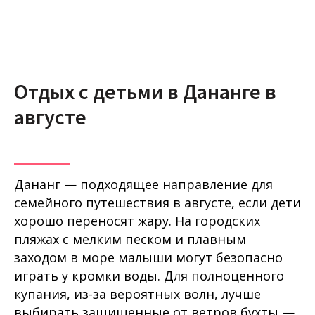
Отдых с детьми в Дананге в
августе
Дананг — подходящее направление для
семейного путешествия в августе, если дети
хорошо переносят жару. На городских
пляжах с мелким песком и плавным
заходом в море малыши могут безопасно
играть у кромки воды. Для полноценного
купания, из-за вероятных волн, лучше
выбирать защищенные от ветров бухты —