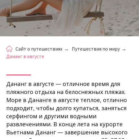
Сайт о путешествиях
→
Путешествия по миру
→
Дананг в августе
Дананг в августе — отличное время для
пляжного отдыха на белоснежных пляжах.
Море в Дананге в августе теплое, отлично
подходит, чтобы долго купаться, заняться
серфингом и другими водными
развлечениями. В конце лета на курорте
Вьетнама Дананг — завершение высокого