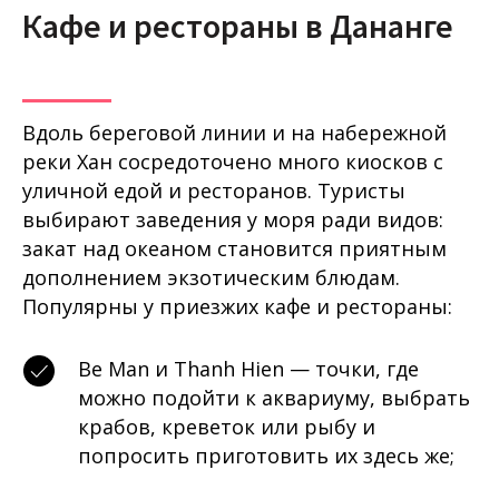
Кафе и рестораны в Дананге
Вдоль береговой линии и на набережной
реки Хан сосредоточено много киосков с
уличной едой и ресторанов. Туристы
выбирают заведения у моря ради видов:
закат над океаном становится приятным
дополнением экзотическим блюдам.
Популярны у приезжих кафе и рестораны:
Be Man и Thanh Hien — точки, где
можно подойти к аквариуму, выбрать
крабов, креветок или рыбу и
попросить приготовить их здесь же;