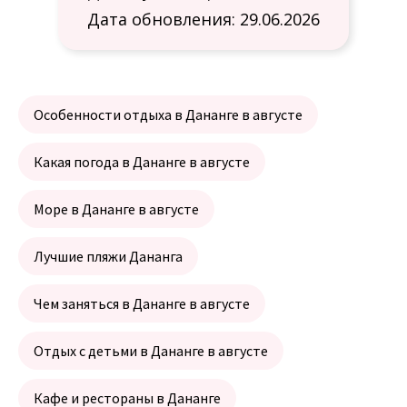
Дата обновления: 29.06.2026
Особенности отдыха в Дананге в августе
Какая погода в Дананге в августе
Море в Дананге в августе
Лучшие пляжи Дананга
Чем заняться в Дананге в августе
Отдых с детьми в Дананге в августе
Кафе и рестораны в Дананге