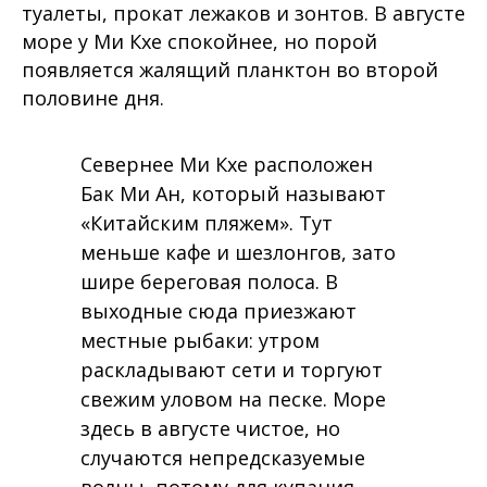
туалеты, прокат лежаков и зонтов. В августе
море у Ми Кхе спокойнее, но порой
появляется жалящий планктон во второй
половине дня.
Севернее Ми Кхе расположен
Бак Ми Ан, который называют
«Китайским пляжем». Тут
меньше кафе и шезлонгов, зато
шире береговая полоса. В
выходные сюда приезжают
местные рыбаки: утром
раскладывают сети и торгуют
свежим уловом на песке. Море
здесь в августе чистое, но
случаются непредсказуемые