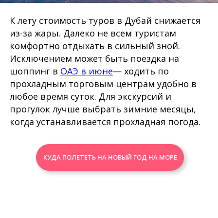
К лету стоимость туров в Дубай снижается
из-за жары. Далеко не всем туристам
комфортно отдыхать в сильный зной.
Исключением может быть поездка на
шоппинг в
ОАЭ в июне
— ходить по
прохладным торговым центрам удобно в
любое время суток. Для экскурсий и
прогулок лучше выбрать зимние месяцы,
когда устанавливается прохладная погода.
КУДА ПОЛЕТЕТЬ НА НОВЫЙ ГОД НА МОРЕ