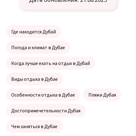
Где находится Дубай
Погода и климат в Дубае
Когда лучше ехать на отдых в Дубай
Виды отдыха в Дубае
Особенности отдыха в Дубае
Пляжи Дубая
Достопримечетельности Дубая
Чем заняться в Дубае