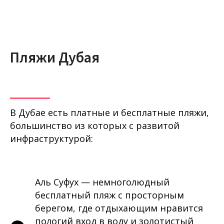
Пляжи Дубая
В Дубае есть платные и бесплатные пляжи,
большинство из которых с развитой
инфраструктурой:
Аль Суфух — немноголюдный
бесплатный пляж с просторным
берегом, где отдыхающим нравится
пологий вход в воду и золотистый