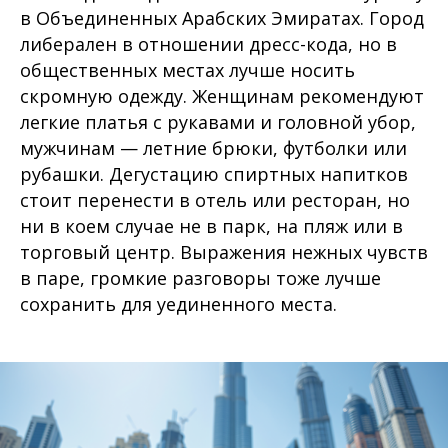
в Объединенных Арабских Эмиратах. Город
либерален в отношении дресс-кода, но в
общественных местах лучше носить
скромную одежду. Женщинам рекомендуют
легкие платья с рукавами и головной убор,
мужчинам — летние брюки, футболки или
рубашки. Дегустацию спиртных напитков
стоит перенести в отель или ресторан, но
ни в коем случае не в парк, на пляж или в
торговый центр. Выражения нежных чувств
в паре, громкие разговоры тоже лучше
сохранить для уединенного места.