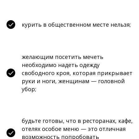
курить в общественном месте нельзя;
желающим посетить мечеть
необходимо надеть одежду
свободного кроя, которая прикрывает
руки и ноги, женщинам — головной
убор;
будьте готовы, что в ресторанах, кафе,
отелях особое меню — это отличная
возможность попробовать