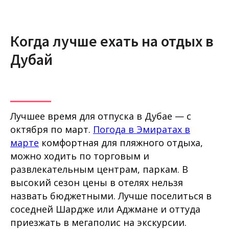
Когда лучше ехать на отдых в
Дубай
Лучшее время для отпуска в Дубае — с
октября по март.
Погода в Эмиратах в
марте
комфортная для пляжного отдыха,
можно ходить по торговым и
развлекательным центрам, паркам. В
высокий сезон цены в отелях нельзя
назвать бюджетными. Лучше поселиться в
соседней Шардже или Аджмане и оттуда
приезжать в мегаполис на экскурсии.