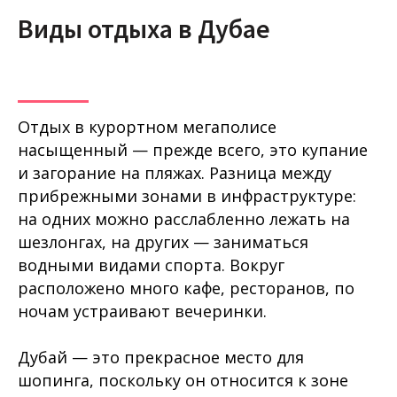
Виды отдыха в Дубае
Отдых в курортном мегаполисе
насыщенный — прежде всего, это купание
и загорание на пляжах. Разница между
прибрежными зонами в инфраструктуре:
на одних можно расслабленно лежать на
шезлонгах, на других — заниматься
водными видами спорта. Вокруг
расположено много кафе, ресторанов, по
ночам устраивают вечеринки.
Дубай — это прекрасное место для
шопинга, поскольку он относится к зоне