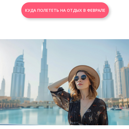
КУДА ПОЛЕТЕТЬ НА ОТДЫХ В ФЕВРАЛЕ