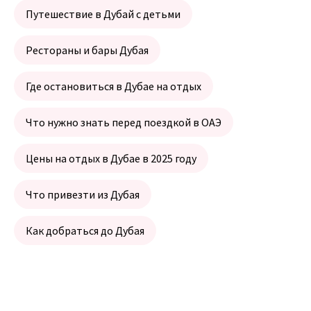
Путешествие в Дубай с детьми
Рестораны и бары Дубая
Где остановиться в Дубае на отдых
Что нужно знать перед поездкой в ОАЭ
Цены на отдых в Дубае в 2025 году
Что привезти из Дубая
Как добраться до Дубая