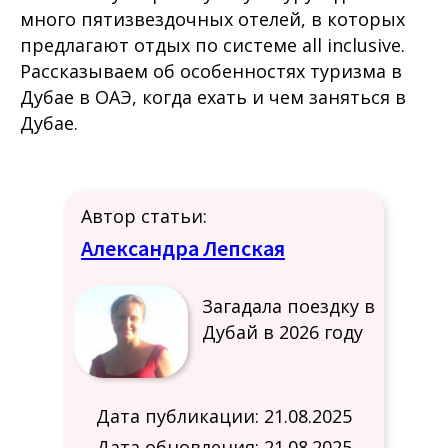
много пятизвездочных отелей, в которых
предлагают отдых по системе all inclusive.
Рассказываем об особенностях туризма в
Дубае в ОАЭ, когда ехать и чем заняться в
Дубае.
Автор статьи:
Александра Лепская
Загадала поездку в
Дубай в 2026 году
Дата публикации: 21.08.2025
Дата обновления: 21.08.2025