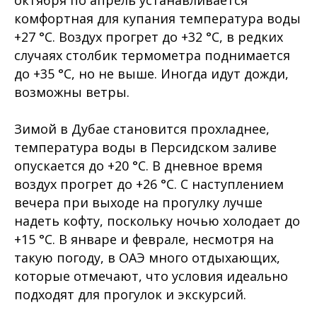
октября по апрель устанавливается
комфортная для купания температура воды
+27 °C. Воздух прогрет до +32 °C, в редких
случаях столбик термометра поднимается
до +35 °C, но не выше. Иногда идут дожди,
возможны ветры.
Зимой в Дубае становится прохладнее,
температура воды в Персидском заливе
опускается до +20 °C. В дневное время
воздух прогрет до +26 °C. С наступлением
вечера при выходе на прогулку лучше
надеть кофту, поскольку ночью холодает до
+15 °C. В январе и феврале, несмотря на
такую погоду, в ОАЭ много отдыхающих,
которые отмечают, что условия идеально
подходят для прогулок и экскурсий.