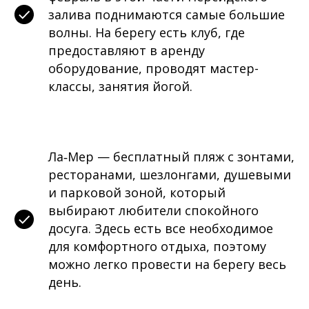
залива поднимаются самые большие
волны. На берегу есть клуб, где
предоставляют в аренду
оборудование, проводят мастер-
классы, занятия йогой.
Ла‑Мер — бесплатный пляж с зонтами,
ресторанами, шезлонгами, душевыми
и парковой зоной, который
выбирают любители спокойного
досуга. Здесь есть все необходимое
для комфортного отдыха, поэтому
можно легко провести на берегу весь
день.