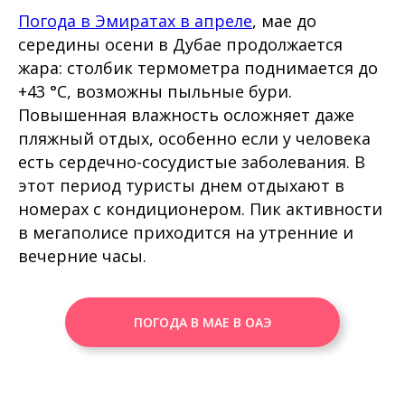
Погода в Эмиратах в апреле
, мае до
середины осени в Дубае продолжается
жара: столбик термометра поднимается до
+43 °C, возможны пыльные бури.
Повышенная влажность осложняет даже
пляжный отдых, особенно если у человека
есть сердечно-сосудистые заболевания. В
этот период туристы днем отдыхают в
номерах с кондиционером. Пик активности
в мегаполисе приходится на утренние и
вечерние часы.
ПОГОДА В МАЕ В ОАЭ