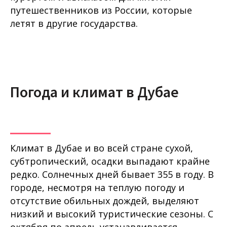
путешественников из России, которые
летят в другие государства.
Погода и климат в Дубае
Климат в Дубае и во всей стране сухой,
субтропический, осадки выпадают крайне
редко. Солнечных дней бывает 355 в году. В
городе, несмотря на теплую погоду и
отсутствие обильных дождей, выделяют
низкий и высокий туристические сезоны. С