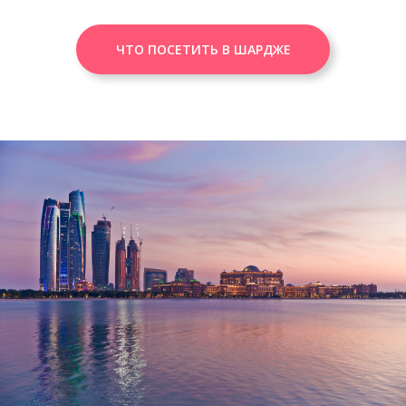
ЧТО ПОСЕТИТЬ В ШАРДЖЕ