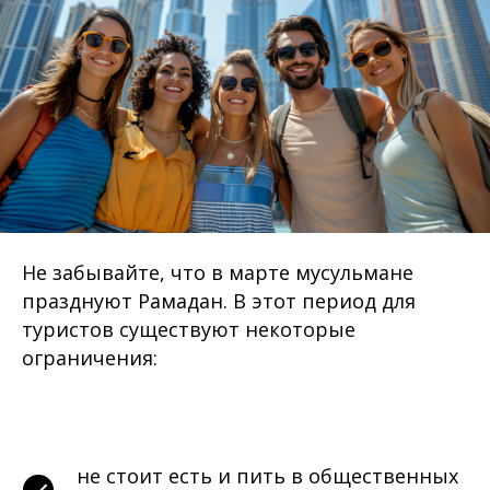
Не забывайте, что в марте мусульмане
празднуют Рамадан. В этот период для
туристов существуют некоторые
ограничения:
не стоит есть и пить в общественных