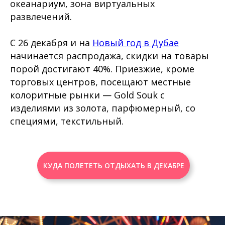
океанариум, зона виртуальных
развлечений.
С 26 декабря и на
Новый год в Дубае
начинается распродажа, скидки на товары
порой достигают 40%. Приезжие, кроме
торговых центров, посещают местные
колоритные рынки — Gold Souk с
изделиями из золота, парфюмерный, со
специями, текстильный.
КУДА ПОЛЕТЕТЬ ОТДЫХАТЬ В ДЕКАБРЕ