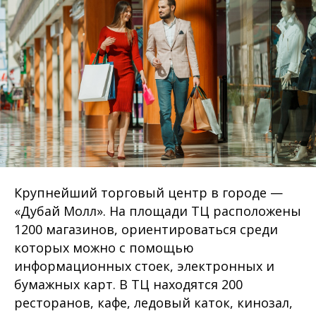
Крупнейший торговый центр в городе —
«Дубай Молл». На площади ТЦ расположены
1200 магазинов, ориентироваться среди
которых можно с помощью
информационных стоек, электронных и
бумажных карт. В ТЦ находятся 200
ресторанов, кафе, ледовый каток, кинозал,