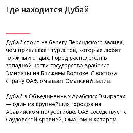
Где находится Дубай
Дубай стоит на берегу Персидского залива,
чем привлекает туристов, которые любят
пляжный отдых. Город расположен в
западной части государства Арабские
Эмираты на Ближнем Востоке. С востока
страну ОАЭ, омывает Оманский залив.
Дубай в Объединенных Арабских Эмиратах
— один из крупнейших городов на
Аравийском полуострове. ОАЭ соседствует с
Саудовской Аравией, Оманом и Катаром.