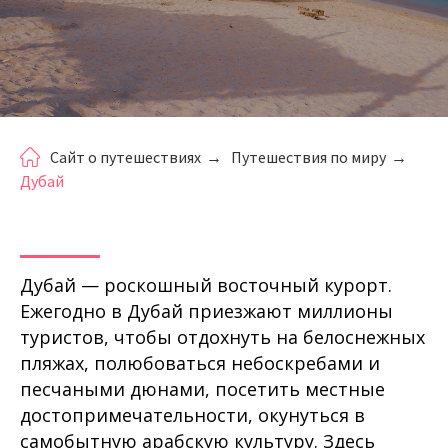
Сайт о путешествиях
→
Путешествия по миру
→
Дубай
Дубай — роскошный восточный курорт.
Ежегодно в Дубай приезжают миллионы
туристов, чтобы отдохнуть на белоснежных
пляжах, полюбоваться небоскребами и
песчаными дюнами, посетить местные
достопримечательности, окунуться в
самобытную арабскую культуру. Здесь