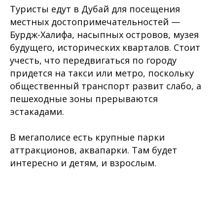
Туристы едут в Дубай для посещения
местных достопримечательностей —
Бурдж-Халифа, насыпных островов, музея
будущего, исторических кварталов. Стоит
учесть, что передвигаться по городу
придется на такси или метро, поскольку
общественный транспорт развит слабо, а
пешеходные зоны прерываются
эстакадами.
В мегаполисе есть крупные парки
аттракционов, аквапарки. Там будет
интересно и детям, и взрослым.