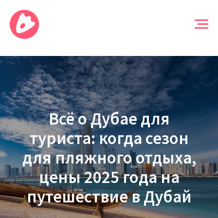
Всё о Дубае для
туриста: когда сезон
для пляжного отдыха,
цены 2025 года на
путешествие в Дубай