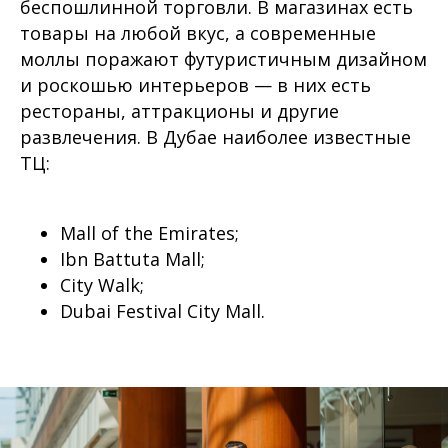
беспошлинной торговли. В магазинах есть
товары на любой вкус, а современные
моллы поражают футуристичным дизайном
и роскошью интерьеров — в них есть
рестораны, аттракционы и другие
развлечения. В Дубае наиболее известные
ТЦ:
Mall of the Emirates;
Ibn Battuta Mall;
City Walk;
Dubai Festival City Mall.