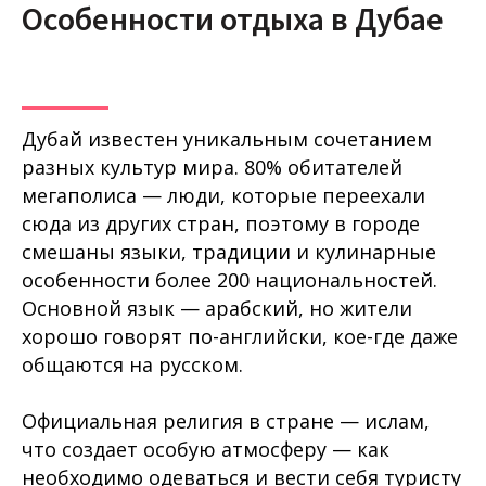
Особенности отдыха в Дубае
Дубай известен уникальным сочетанием
разных культур мира. 80% обитателей
мегаполиса — люди, которые переехали
сюда из других стран, поэтому в городе
смешаны языки, традиции и кулинарные
особенности более 200 национальностей.
Основной язык — арабский, но жители
хорошо говорят по-английски, кое-где даже
общаются на русском.
Официальная религия в стране — ислам,
что создает особую атмосферу — как
необходимо одеваться и вести себя туристу