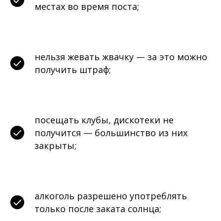
местах во время поста;
нельзя жевать жвачку — за это можно
получить штраф;
посещать клубы, дискотеки не
получится — большинство из них
закрыты;
алкоголь разрешено употреблять
только после заката солнца;