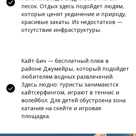
песок. Отдых здесь подойдет людям,
которые ценят уединение и природу,
красивые закаты. Из недостатков —
отсутствие инфраструктуры.
Кайт-Бич — бесплатный пляж в
районе Джумейры, который подойдет
любителям водных развлечений.
Здесь людно: туристы занимаются
кайтсерфингом, играют в теннис и
волейбол. Для детей обустроена зона
катания на скейте и игровая
площадка.