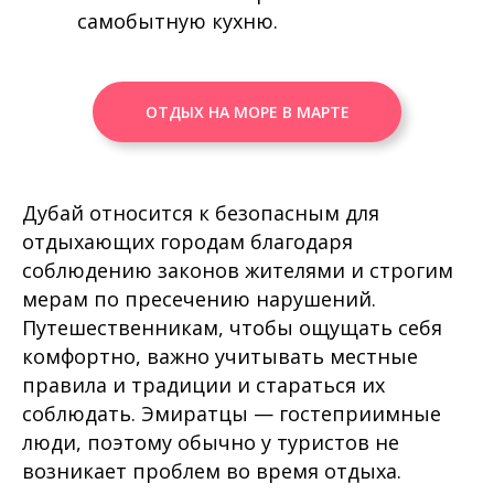
самобытную кухню.
ОТДЫХ НА МОРЕ В МАРТЕ
Дубай относится к безопасным для
отдыхающих городам благодаря
соблюдению законов жителями и строгим
мерам по пресечению нарушений.
Путешественникам, чтобы ощущать себя
комфортно, важно учитывать местные
правила и традиции и стараться их
соблюдать. Эмиратцы — гостеприимные
люди, поэтому обычно у туристов не
возникает проблем во время отдыха.