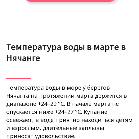
Температура воды в марте в
Нячанге
Температура воды в море у берегов
Нячанга на протяжении марта держится в
диапазоне +24–29 °C. В начале марта не
опускается ниже +24–27 °C. Купание
освежает, в воде приятно находиться детям
и взрослым, длительные заплывы
приносят удовольствие.