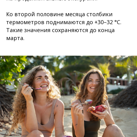
Ко второй половине месяца столбики
термометров поднимаются до +30–32 °C.
Такие значения сохраняются до конца
марта.