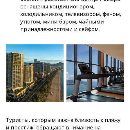
оснащены кондиционером,
холодильником, телевизором, феном,
утюгом, мини-баром, чайными
принадлежностями и сейфом.
Туристы, которым важна близость к пляжу
и престиж, обращают внимание на