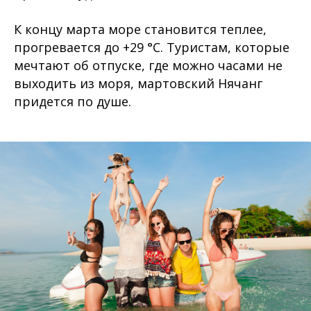
К концу марта море становится теплее,
прогревается до +29 °C. Туристам, которые
мечтают об отпуске, где можно часами не
выходить из моря, мартовский Нячанг
придется по душе.