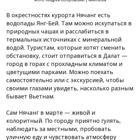
В окрестностях курорта Нячанг есть
водопады Янг-Бей. Там можно искупаться в
природных чашах и расслабиться в
термальных источниках с минеральной
водой. Туристам, которые хотят сменить
обстановку, стоит отправиться в Далат —
город в горах с прохладным климатом и
цветущими парками. Можно поехать
самостоятельно или с экскурсией, чтобы
своими глазами увидеть, насколько разным
бывает Вьетнам.
Сам Нячанг в марте — живой и
колоритный. По городу приятно гулять,
наблюдать за местными, пробовать
уличную еду и чувствовать атмосферу