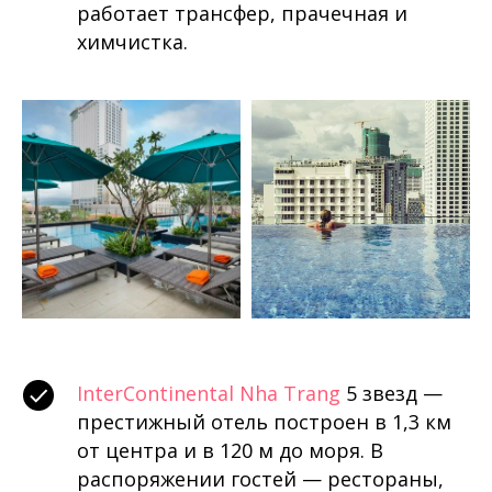
работает трансфер, прачечная и
химчистка.
InterContinental Nha Trang
5 звезд —
престижный отель построен в 1,3 км
от центра и в 120 м до моря. В
распоряжении гостей — рестораны,