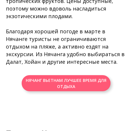
тропических фруктов. Цены доступные,
поэтому можно вдоволь насладиться
экзотическими плодами.
Благодаря хорошей погоде в марте в
Нячанге туристы не ограничиваются
отдыхом на пляже, а активно ездят на
экскурсии. Из Нячанга удобно выбираться в
Далат, Хойан и другие интересные места.
НЯЧАНГ ВЬЕТНАМ ЛУЧШЕЕ ВРЕМЯ ДЛЯ
ОТДЫХА