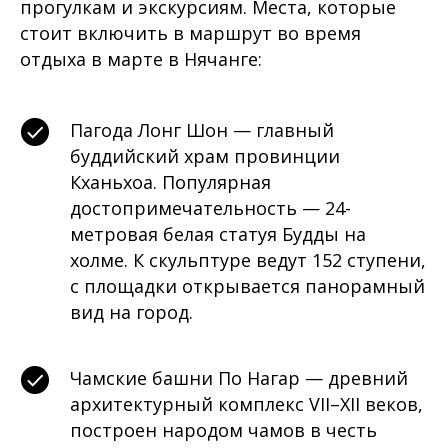
прогулкам и экскурсиям. Места, которые
стоит включить в маршрут во время
отдыха в марте в Нячанге:
Пагода Лонг Шон — главный
буддийский храм провинции
Кханьхоа. Популярная
достопримечательность — 24-
метровая белая статуя Будды на
холме. К скульптуре ведут 152 ступени,
с площадки открывается панорамный
вид на город.
Чамские башни По Нагар — древний
архитектурный комплекс VII–XII веков,
построен народом чамов в честь