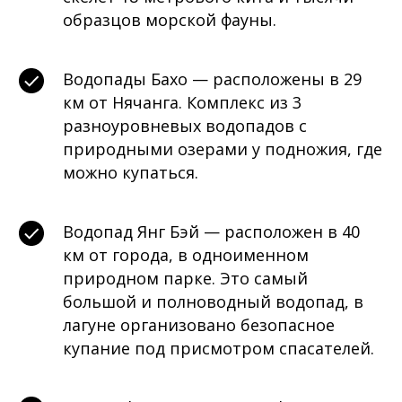
образцов морской фауны.
Водопады Бахо — расположены в 29
км от Нячанга. Комплекс из 3
разноуровневых водопадов с
природными озерами у подножия, где
можно купаться.
Водопад Янг Бэй — расположен в 40
км от города, в одноименном
природном парке. Это самый
большой и полноводный водопад, в
лагуне организовано безопасное
купание под присмотром спасателей.