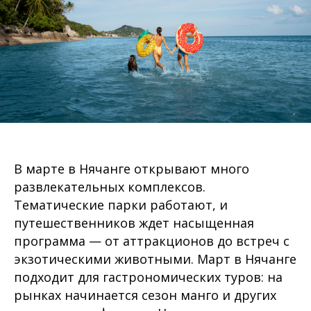
В марте в Нячанге открывают много
развлекательных комплексов.
Тематические парки работают, и
путешественников ждет насыщенная
программа — от аттракционов до встреч с
экзотическими животными. Март в Нячанге
подходит для гастрономических туров: на
рынках начинается сезон манго и других