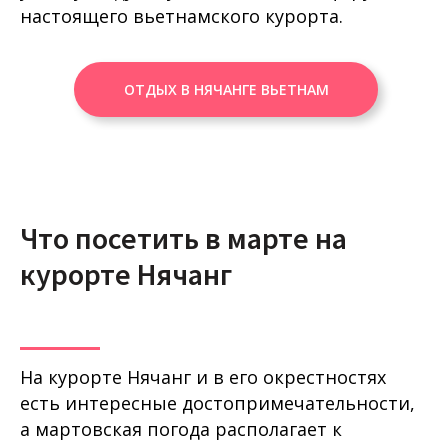
настоящего вьетнамского курорта.
ОТДЫХ В НЯЧАНГЕ ВЬЕТНАМ
Что посетить в марте на
курорте Нячанг
На курорте Нячанг и в его окрестностях
есть интересные достопримечательности,
а мартовская погода располагает к