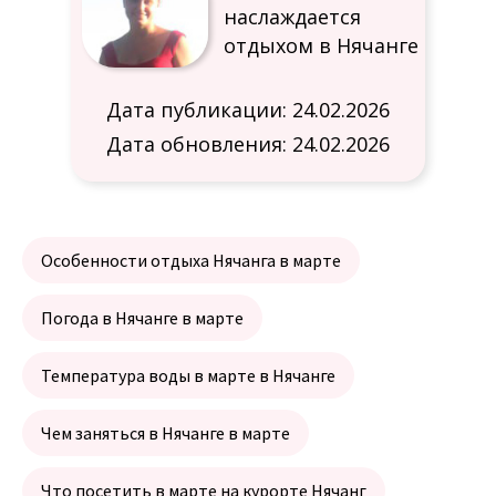
наслаждается
отдыхом в Нячанге
Дата публикации: 24.02.2026
Дата обновления: 24.02.2026
Особенности отдыха Нячанга в марте
Погода в Нячанге в марте
Температура воды в марте в Нячанге
Чем заняться в Нячанге в марте
Что посетить в марте на курорте Нячанг