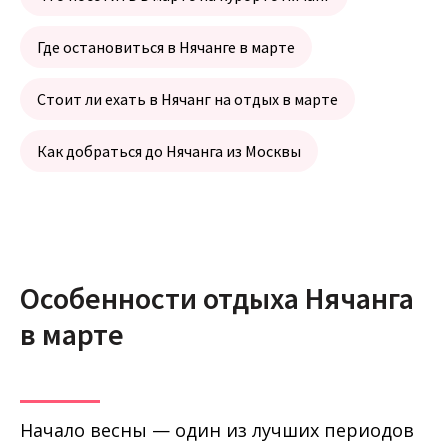
Где остановиться в Нячанге в марте
Стоит ли ехать в Нячанг на отдых в марте
Как добраться до Нячанга из Москвы
Особенности отдыха Нячанга
в марте
Начало весны — один из лучших периодов