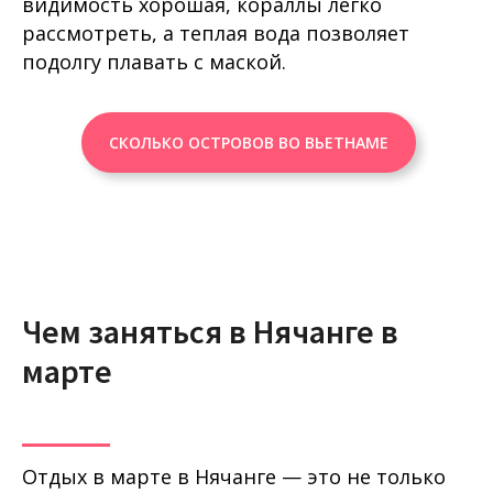
видимость хорошая, кораллы легко
рассмотреть, а теплая вода позволяет
подолгу плавать с маской.
СКОЛЬКО ОСТРОВОВ ВО ВЬЕТНАМЕ
Чем заняться в Нячанге в
марте
Отдых в марте в Нячанге — это не только