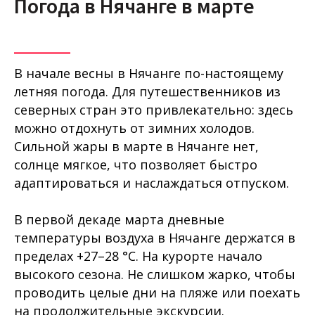
Погода в Нячанге в марте
В начале весны в Нячанге по-настоящему
летняя погода. Для путешественников из
северных стран это привлекательно: здесь
можно отдохнуть от зимних холодов.
Сильной жары в марте в Нячанге нет,
солнце мягкое, что позволяет быстро
адаптироваться и наслаждаться отпуском.
В первой декаде марта дневные
температуры воздуха в Нячанге держатся в
пределах +27–28 °C. На курорте начало
высокого сезона. Не слишком жарко, чтобы
проводить целые дни на пляже или поехать
на продолжительные экскурсии.