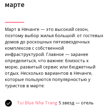
марте
Март в Нячанге — это высокий сезон,
поэтому выбор жилья большой: от гостевых
домов до роскошных пятизвездочных
комплексов с собственной
инфраструктурой. Главное — заранее
определиться, что важнее: близость к
морю, развитый сервис или бюджетный
отдых. Несколько вариантов в Нячанге,
которые пользуются популярностью у
туристов в марте:
Tui Blue Nha Trang
5 звезд — отель