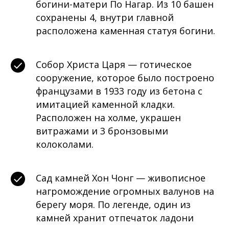
богини-матери По Нагар. Из 10 башен
сохранены 4, внутри главной
расположена каменная статуя богини.
Собор Христа Царя — готическое
сооружение, которое было построено
французами в 1933 году из бетона с
имитацией каменной кладки.
Расположен на холме, украшен
витражами и 3 бронзовыми
колоколами.
Сад камней Хон Чонг — живописное
нагромождение огромных валунов на
берегу моря. По легенде, один из
камней хранит отпечаток ладони