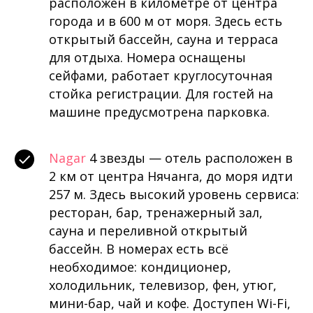
расположен в километре от центра
города и в 600 м от моря. Здесь есть
открытый бассейн, сауна и терраса
для отдыха. Номера оснащены
сейфами, работает круглосуточная
стойка регистрации. Для гостей на
машине предусмотрена парковка.
Nagar
4 звезды — отель расположен в
2 км от центра Нячанга, до моря идти
257 м. Здесь высокий уровень сервиса:
ресторан, бар, тренажерный зал,
сауна и переливной открытый
бассейн. В номерах есть всё
необходимое: кондиционер,
холодильник, телевизор, фен, утюг,
мини-бар, чай и кофе. Доступен Wi-Fi,