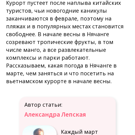
Курорт пустеет после наплыва китайских
туристов, чьи новогодние каникулы
заканчиваются в феврале, поэтому на
пляжах и в популярных местах становится
свободнее. В начале весны в Нячанге
созревают тропические фрукты, в том
числе манго, а все развлекательные
комплексы и парки работают.
Рассказываем, какая погода в Нячанге в
марте, чем заняться и что посетить на
вьетнамском курорте в начале весны.
Автор статьи:
Александра Лепская
Каждый март