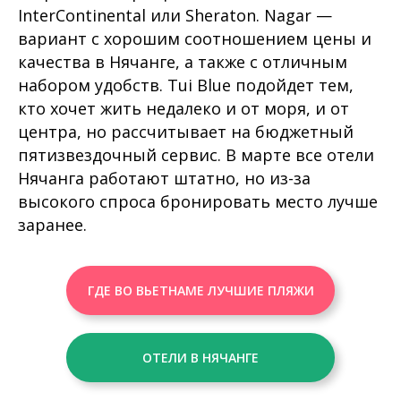
InterContinental или Sheraton. Nagar —
вариант с хорошим соотношением цены и
качества в Нячанге, а также с отличным
набором удобств. Tui Blue подойдет тем,
кто хочет жить недалеко и от моря, и от
центра, но рассчитывает на бюджетный
пятизвездочный сервис. В марте все отели
Нячанга работают штатно, но из-за
высокого спроса бронировать место лучше
заранее.
ГДЕ ВО ВЬЕТНАМЕ ЛУЧШИЕ ПЛЯЖИ
ОТЕЛИ В НЯЧАНГЕ