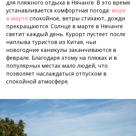
для пляжного отдыха в Нячанге. В это время
устанавливается комфортная погода:
море
в марте
спокойное, ветры стихают, дожди
прекращаются. Солнце в марте в Нячанге
светит каждый день. Курорт пустеет после
наплыва туристов из Китая, чьи
новогодние каникулы заканчиваются в
феврале. Благодаря этому на пляжах и в
популярных местах мало людей, что
позволяет наслаждаться отпуском в
спокойной атмосфере.