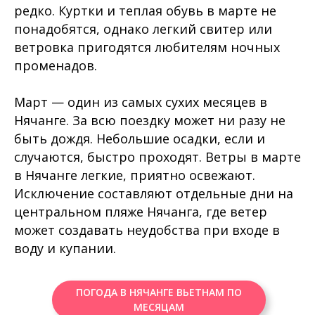
редко. Куртки и теплая обувь в марте не
понадобятся, однако легкий свитер или
ветровка пригодятся любителям ночных
променадов.
Март — один из самых сухих месяцев в
Нячанге. За всю поездку может ни разу не
быть дождя. Небольшие осадки, если и
случаются, быстро проходят. Ветры в марте
в Нячанге легкие, приятно освежают.
Исключение составляют отдельные дни на
центральном пляже Нячанга, где ветер
может создавать неудобства при входе в
воду и купании.
ПОГОДА В НЯЧАНГЕ ВЬЕТНАМ ПО
МЕСЯЦАМ