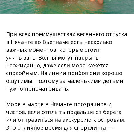
При всех преимуществах весеннего отпуска
в Нячанге во Вьетнаме есть несколько
важных моментов, которые стоит
учитывать. Волны могут накрыть
неожиданно, даже если море кажется
спокойным. На линии прибоя они хорошо
ощутимы, поэтому за маленькими детьми
нужно присматривать.
Море в марте в Нячанге прозрачное и
чистое, если отплыть подальше от берега
или отправиться на экскурсию к островам.
Это отличное время для снорклинга —