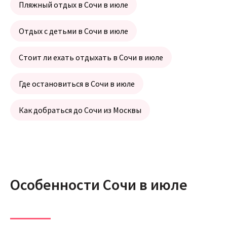
Пляжный отдых в Сочи в июле
Отдых с детьми в Сочи в июле
Стоит ли ехать отдыхать в Сочи в июле
Где остановиться в Сочи в июле
Как добраться до Сочи из Москвы
Особенности Сочи в июле