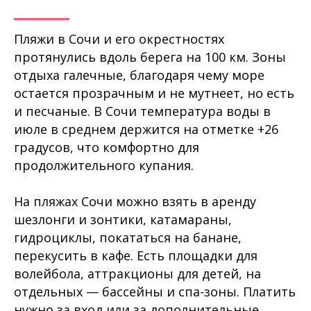
Пляжи в Сочи и его окрестностях
протянулись вдоль берега на 100 км. Зоны
отдыха галечные, благодаря чему море
остается прозрачным и не мутнеет, но есть
и песчаные. В Сочи температура воды в
июле в среднем держится на отметке +26
градусов, что комфортно для
продолжительного купания.
На пляжах Сочи можно взять в аренду
шезлонги и зонтики, катамараны,
гидроциклы, покататься на банане,
перекусить в кафе. Есть площадки для
волейбола, аттракционы для детей, на
отдельных — бассейны и спа-зоны. Платить
нужно за вход или за дополнительные