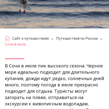
Сайт о путешествиях
→
Путешествия по России
→
Сочи в июле
В Сочи в июле пик высокого сезона. Черное
море идеально подходит для длительного
купания, дожди идут редко, солнечных дней
много, поэтому погода в июле прекрасно
подходит для отдыха. Туристы могут
загорать на пляже, отправиться на
экскурсии к живописным водопадам,