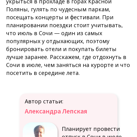
укрыться в прохладе в горах Красной
Поляны, гулять по чудесным паркам,
посещать концерты и фестивали. При
планировании поездки стоит учитывать,
что июль в Сочи — один из самых
популярных у отдыхающих, поэтому
бронировать отели и покупать билеты
лучше заранее. Расскажем, где отдохнуть в
Сочи в июле, чем заняться на курорте и что
посетить в середине лета.
Автор статьи:
Александра Лепская
Планирует провести
отпуск в Сочи в июле