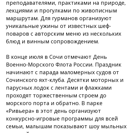
преподавателями, практиками на природе,
лекциями и прогулками по живописным
маршрутам. Для гурманов организуют
уникальные ужины от известных шеф-
поваров с авторским меню из нескольких
блюд и винным сопровождением.
В конце июля в Сочи отмечают День
Военно-Морского Флота России. Праздник
начинают с парада маломерных судов от
Сочинского яхт-клуба. Десятки моторных и
парусных лодок с лентами и флажками
проходят торжественным строем до
морского порта и обратно. В парке
«Ривьера» в этот день организуют
конкурсно-игровые программы для всей
семьи, малышам показывают шоу мыльных