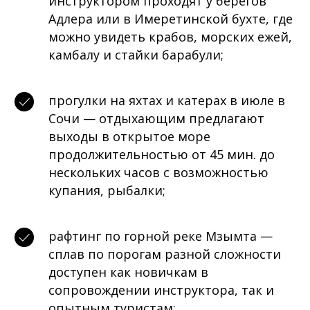
инструктором проходят у берегов
Адлера или в Имеретинской бухте, где
можно увидеть крабов, морских ежей,
камбалу и стайки барабули;
прогулки на яхтах и катерах в июле в
Сочи — отдыхающим предлагают
выходы в открытое море
продолжительностью от 45 мин. до
нескольких часов с возможностью
купания, рыбалки;
рафтинг по горной реке Мзымта —
сплав по порогам разной сложности
доступен как новичкам в
сопровождении инструктора, так и
опытным туристам;