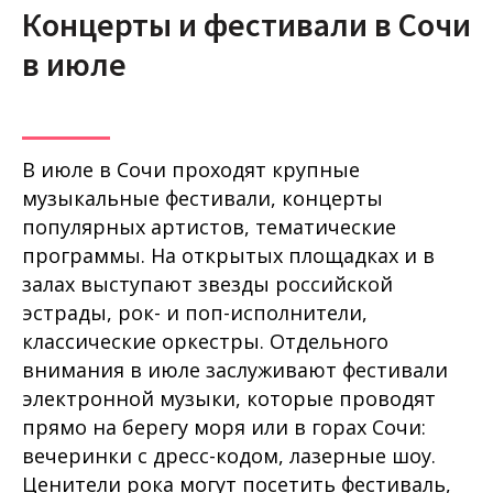
Концерты и фестивали в Сочи
в июле
В июле в Сочи проходят крупные
музыкальные фестивали, концерты
популярных артистов, тематические
программы. На открытых площадках и в
залах выступают звезды российской
эстрады, рок- и поп-исполнители,
классические оркестры. Отдельного
внимания в июле заслуживают фестивали
электронной музыки, которые проводят
прямо на берегу моря или в горах Сочи:
вечеринки с дресс-кодом, лазерные шоу.
Ценители рока могут посетить фестиваль,