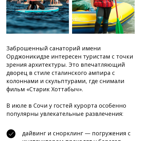
Заброшенный санаторий имени
Орджоникидзе интересен туристам с точки
зрения архитектуры. Это впечатляющий
дворец в стиле сталинского ампира с
колоннами и скульптурами, где снимали
фильм «Старик Хоттабыч».
В июле в Сочи у гостей курорта особенно
популярны увлекательные развлечения:
дайвинг и снорклинг — погружения с