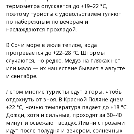
термометра опускается до +19–22 °C,
поэтому туристы с удовольствием гуляют
по набережным по вечерам и
наслаждаются прохладой.
В Сочи море в июле теплое, вода
прогревается до +22–28 °C. Штормы
случаются, но редко. Медуз на пляжах нет
или мало — их нашествие бывает в августе
и сентябре.
Летом многие туристы едут в горы, чтобы
отдохнуть от зноя. В Красной Поляне днем
+22 °C, ночью температура падает до +18 °C.
Дожди, хотя и сильные, проходят за 30–40
минут и освежают воздух. Ливни с грозами
идут после полудня и вечером, солнечных