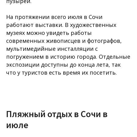
пузырей.
На протяжении всего июля в Сочи
работают выставки. В художественных
музеях можно увидеть работы
современных живописцев и фотографов,
мультимедийные инсталляции с
погружением в историю города. Отдельные
экспозиции доступны до конца лета, так
что у туристов есть время их посетить.
Пляжный отдых в Сочи в
июле