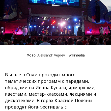
Фото:
Aleksandr Veprev
| wikimedia
В июле в Сочи проходит много
тематических программ с парадами,
обрядами на Ивана Купала, ярмарками,
квестами, мастер-классами, лекциями и
дискотеками. В горах Красной Поляны
проводят йога-фестиваль с