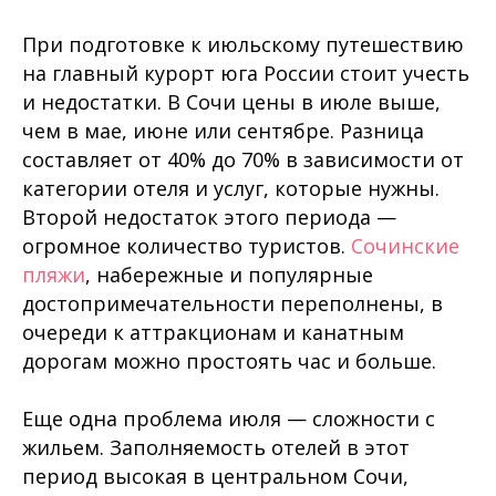
При подготовке к июльскому путешествию
на главный курорт юга России стоит учесть
и недостатки. В Сочи цены в июле выше,
чем в мае, июне или сентябре. Разница
составляет от 40% до 70% в зависимости от
категории отеля и услуг, которые нужны.
Второй недостаток этого периода —
огромное количество туристов.
Сочинские
пляжи
, набережные и популярные
достопримечательности переполнены, в
очереди к аттракционам и канатным
дорогам можно простоять час и больше.
Еще одна проблема июля — сложности с
жильем. Заполняемость отелей в этот
период высокая в центральном Сочи,