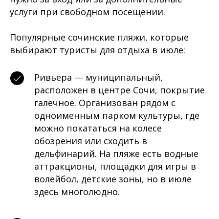
услуги при свободном посещении.
Популярные сочинские пляжи, которые
выбирают туристы для отдыха в июле:
Ривьера — муниципальный,
расположен в центре Сочи, покрытие
галечное. Организован рядом с
одноименным парком культуры, где
можно покататься на колесе
обозрения или сходить в
дельфинарий. На пляже есть водные
аттракционы, площадки для игры в
волейбол, детские зоны, но в июле
здесь многолюдно.