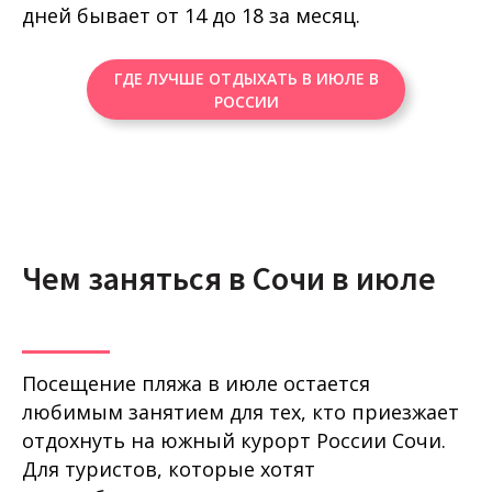
дней бывает от 14 до 18 за месяц.
ГДЕ ЛУЧШЕ ОТДЫХАТЬ В ИЮЛЕ В
РОССИИ
Чем заняться в Сочи в июле
Посещение пляжа в июле остается
любимым занятием для тех, кто приезжает
отдохнуть на южный курорт России Сочи.
Для туристов, которые хотят