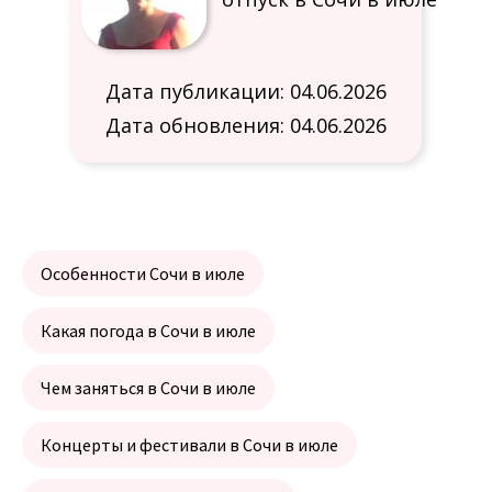
Дата публикации: 04.06.2026
Дата обновления: 04.06.2026
Особенности Сочи в июле
Какая погода в Сочи в июле
Чем заняться в Сочи в июле
Концерты и фестивали в Сочи в июле