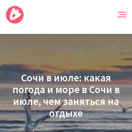
Сочи в июле: какая
погода и море в Сочи в
июле, чем заняться на
отдыхе