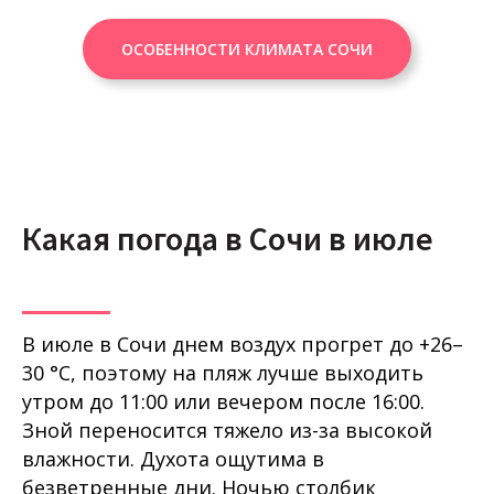
ОСОБЕННОСТИ КЛИМАТА СОЧИ
Какая погода в Сочи в июле
В июле в Сочи днем воздух прогрет до +26–
30 °C, поэтому на пляж лучше выходить
утром до 11:00 или вечером после 16:00.
Зной переносится тяжело из-за высокой
влажности. Духота ощутима в
безветренные дни. Ночью столбик