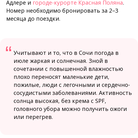
Адлере и
городе-курорте Красная Поляна
.
Номер необходимо бронировать за 2–3
месяца до поездки.
“
Учитывают и то, что в Сочи погода в
июле жаркая и солнечная. Зной в
сочетании с повышенной влажностью
плохо переносят маленькие дети,
пожилые, люди с легочными и сердечно-
сосудистыми заболеваниями. Активность
солнца высокая, без крема с SPF,
головного убора можно получить ожоги
или перегрев.