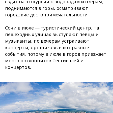
ездят на экскурсии к водопадам и озерам,
поднимаются в горы, осматривают
городские достопримечательности.
Сочи в июле — туристический центр. На
пешеходных улицах выступают певцы и
музыканты, по вечерам устраивают
концерты, организовывают разные
события, потому в июле в город приезжает
много поклонников фестивалей и
концертов.