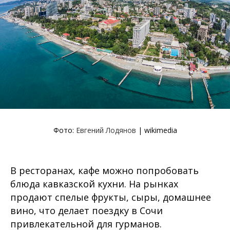
Фото:
Евгений Лодянов
| wikimedia
В ресторанах, кафе можно попробовать
блюда кавказской кухни. На рынках
продают спелые фрукты, сыры, домашнее
вино, что делает поездку в Сочи
привлекательной для гурманов.