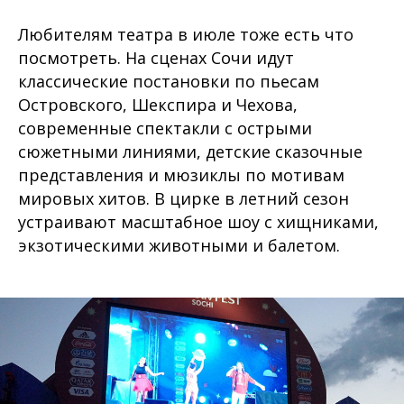
Любителям театра в июле тоже есть что
посмотреть. На сценах Сочи идут
классические постановки по пьесам
Островского, Шекспира и Чехова,
современные спектакли с острыми
сюжетными линиями, детские сказочные
представления и мюзиклы по мотивам
мировых хитов. В цирке в летний сезон
устраивают масштабное шоу с хищниками,
экзотическими животными и балетом.