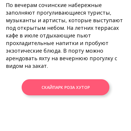
По вечерам сочинские набережные
заполняют прогуливающиеся туристы,
музыканты и артисты, которые выступают
под открытым небом. На летних террасах
кафе в июле отдыхающие пьют
прохладительные напитки и пробуют
экзотические блюда. В порту можно
арендовать яхту на вечернюю прогулку с
видом на закат.
СКАЙПАРК РОЗА ХУТОР