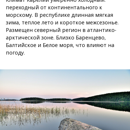
переходный от континентального к
морскому. В республике длинная мягкая
зима, теплое лето и короткое межсезонье.
Размещен северный регион в атлантико-
арктической зоне. Близко Баренцево,
Балтийское и Белое моря, что влияют на
погоду.