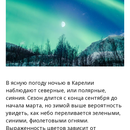
В ясную погоду ночью в Карелии
наблюдают северные, или полярные,
сияния. Сезон длится с конца сентября до
начала марта, но зимой выше вероятность
увидеть, как небо переливается зелеными,
синими, фиолетовыми огнями.
Выраженность цветов зависит от