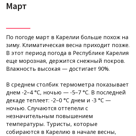
Март
По погоде март в Карелии больше похож на
зиму. Климатическая весна приходит позже.
В этот период погода в Республике Карелия
еще морозная, держится снежный покров.
Влажность высокая — достигает 90%.
В среднем столбик термометра показывает
днем -2–4 °C, ночью — -5–7 °C. В последней
декаде теплеет: -2–0 °C днем и -3 °C —
ночью. Случаются оттепели с
незначительным повышением
температуры. Туристы, которые
собираются в Карелию в начале весны,