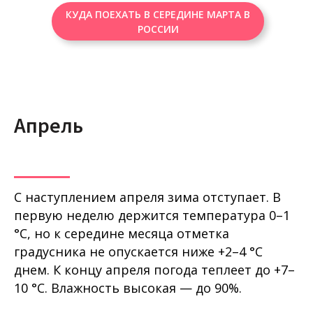
КУДА ПОЕХАТЬ В СЕРЕДИНЕ МАРТА В
РОССИИ
Апрель
С наступлением апреля зима отступает. В
первую неделю держится температура 0–1
°C, но к середине месяца отметка
градусника не опускается ниже +2–4 °C
днем. К концу апреля погода теплеет до +7–
10 °C. Влажность высокая — до 90%.