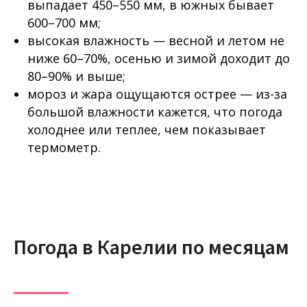
выпадает 450–550 мм, в южных бывает
600–700 мм;
высокая влажность — весной и летом не
ниже 60–70%, осенью и зимой доходит до
80–90% и выше;
мороз и жара ощущаются острее — из-за
большой влажности кажется, что погода
холоднее или теплее, чем показывает
термометр.
Погода в Карелии по месяцам