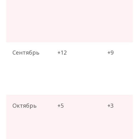
Сентябрь
+12
+9
Октябрь
+5
+3