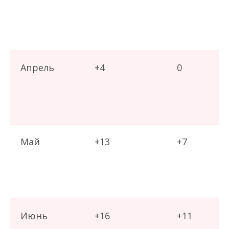
Апрель
+4
0
Май
+13
+7
Июнь
+16
+11