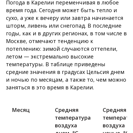
Погода в Карелии переменчивая в любое
время года. Сегодня может быть тепло и
сухо, а уже к вечеру или завтра начинается
шторм, ливень или снегопад. В последние
годы, как и в других регионах, в том числе в
Москве, отмечают тенденцию к
потеплению: зимой случаются оттепели,
летом — экстремально высокие
температуры. В таблице приведены
средние значения в градусах Цельсия днем
и ночью по месяцам, а также то, чем можно
заняться в это время в Карелии.
Месяц
Средняя
Средняя
температура
температу
воздуха
воздуха