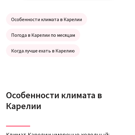
Особенности климата в Карелии
Погода в Карелии по месяцам
Когда лучше ехать в Карелию
Особенности климата в
Карелии
Климат Карелии умеренно холодный: