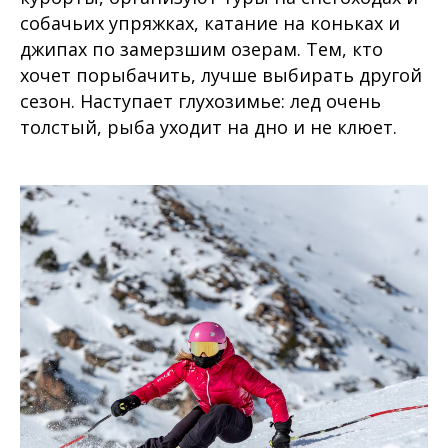
собачьих упряжках, катание на коньках и
джипах по замерзшим озерам. Тем, кто
хочет порыбачить, лучше выбирать другой
сезон. Наступает глухозимье: лед очень
толстый, рыба уходит на дно и не клюет.