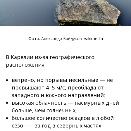
Фото:
Александр Байдуков
|wikimedia
В Карелии из-за географического
расположения:
ветрено, но порывы несильные — не
превышают 4–5 м/с, преобладают
западного и южного направлений;
высокая облачность — пасмурных дней
больше, чем солнечных;
большое количество осадков в любой
сезон — за год в северных частях