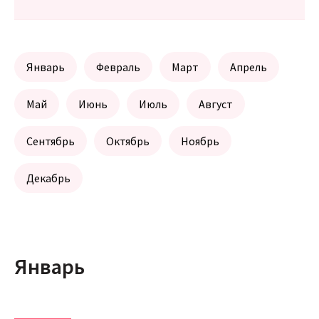
Январь
Февраль
Март
Апрель
Май
Июнь
Июль
Август
Сентябрь
Октябрь
Ноябрь
Декабрь
Январь