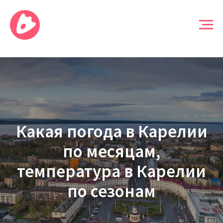
Какая погода в Карелии
по месяцам,
температура в Карелии
по сезонам