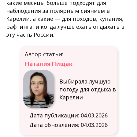
какие месяцы больше подходят для
наблюдения за полярным сиянием в
Карелии, а какие — для походов, купания,
рафтинга, и когда лучше ехать отдыхать в
эту часть России.
Автор статьи:
Наталия Пищак
Выбирала лучшую
погоду для отдыха в
Карелии
Дата публикации: 04.03.2026
Дата обновления: 04.03.2026