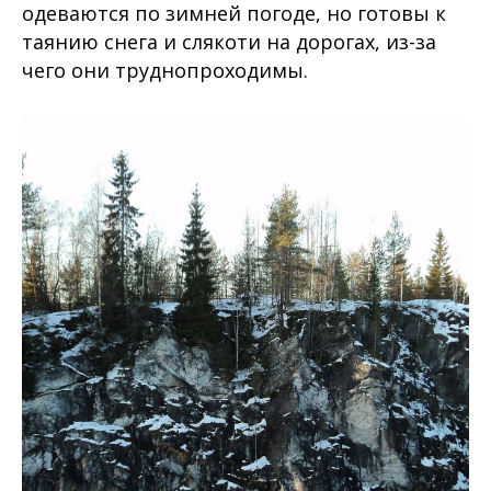
одеваются по зимней погоде, но готовы к
таянию снега и слякоти на дорогах, из-за
чего они труднопроходимы.