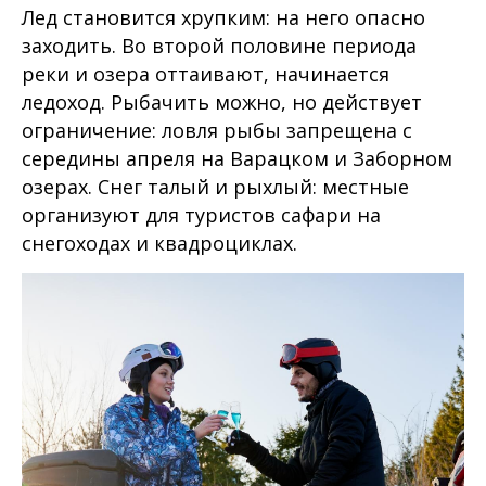
Лед становится хрупким: на него опасно
заходить. Во второй половине периода
реки и озера оттаивают, начинается
ледоход. Рыбачить можно, но действует
ограничение: ловля рыбы запрещена с
середины апреля на Варацком и Заборном
озерах. Снег талый и рыхлый: местные
организуют для туристов сафари на
снегоходах и квадроциклах.