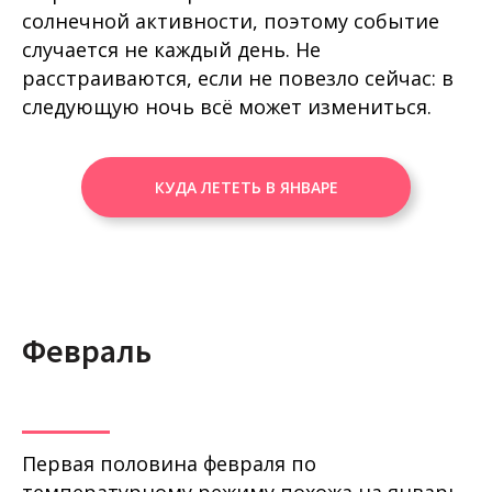
солнечной активности, поэтому событие
случается не каждый день. Не
расстраиваются, если не повезло сейчас: в
следующую ночь всё может измениться.
КУДА ЛЕТЕТЬ В ЯНВАРЕ
Февраль
Первая половина февраля по