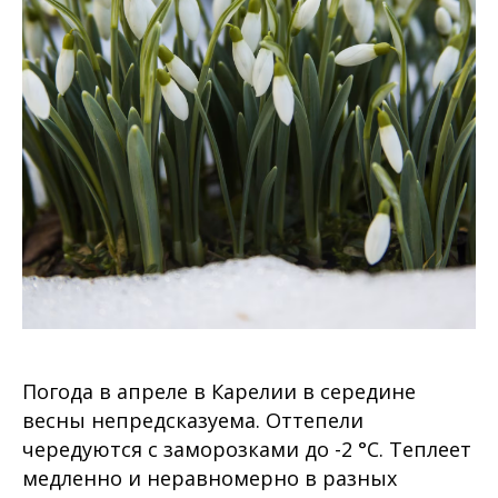
Погода в апреле в Карелии в середине
весны непредсказуема. Оттепели
чередуются с заморозками до -2 °C. Теплеет
медленно и неравномерно в разных