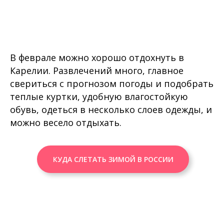
В феврале можно хорошо отдохнуть в
Карелии. Развлечений много, главное
свериться с прогнозом погоды и подобрать
теплые куртки, удобную влагостойкую
обувь, одеться в несколько слоев одежды, и
можно весело отдыхать.
КУДА СЛЕТАТЬ ЗИМОЙ В РОССИИ