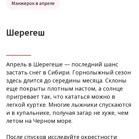
Манжерок в апреле
Шерегеш
Апрель в Шерегеше — последний шанс
застать снег в Сибири. Горнолыжный сезон
здесь длится до середины месяца. Склоны
еще покрыты плотным настом, а солнце
пригревает так, что кататься можно в
легкой куртке. Многие лыжники спускаются
и в купальнике, получая загар не хуже, чем
летом на Черном море.
После спусков исследуйте окрестности.