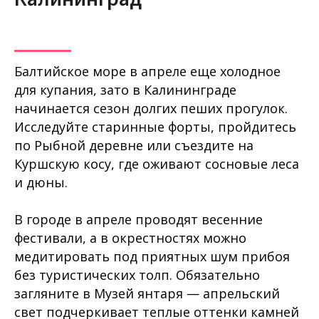
Балтийское море в апреле еще холодное
для купания, зато в Калининграде
начинается сезон долгих пеших прогулок.
Исследуйте старинные форты, пройдитесь
по Рыбной деревне или съездите на
Куршскую косу, где оживают сосновые леса
и дюны.
В городе в апреле проводят весенние
фестивали, а в окрестностях можно
медитировать под приятных шум прибоя
без туристических толп. Обязательно
загляните в Музей янтаря — апрельский
свет подчеркивает теплые оттенки камней