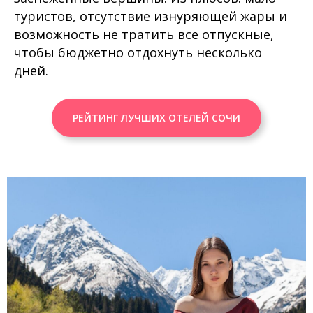
туристов, отсутствие изнуряющей жары и
возможность не тратить все отпускные,
чтобы бюджетно отдохнуть несколько
дней.
РЕЙТИНГ ЛУЧШИХ ОТЕЛЕЙ СОЧИ