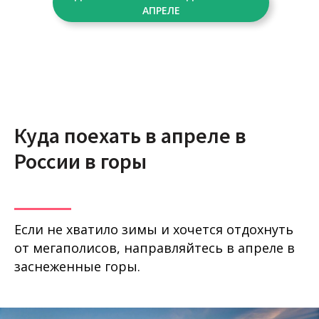
АПРЕЛЕ
Куда поехать в апреле в
России в горы
Если не хватило зимы и хочется отдохнуть
от мегаполисов, направляйтесь в апреле в
заснеженные горы.