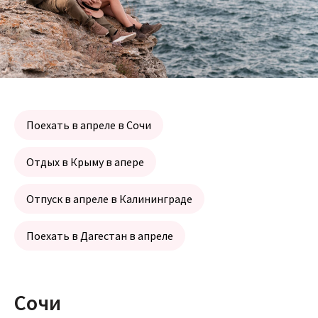
Поехать в апреле в Сочи
Отдых в Крыму в апере
Отпуск в апреле в Калининграде
Поехать в Дагестан в апреле
Сочи