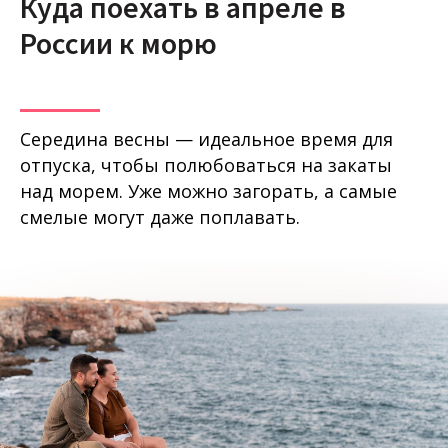
Куда поехать в апреле в
России к морю
Середина весны — идеальное время для
отпуска, чтобы полюбоваться на закаты
над морем. Уже можно загорать, а самые
смелые могут даже поплавать.