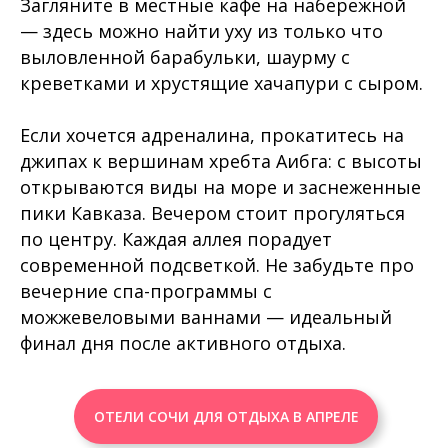
Загляните в местные кафе на набережной
— здесь можно найти уху из только что
выловленной барабульки, шаурму с
креветками и хрустящие хачапури с сыром.
Если хочется адреналина, прокатитесь на
джипах к вершинам хребта Аибга: с высоты
открываются виды на море и заснеженные
пики Кавказа. Вечером стоит прогуляться
по центру. Каждая аллея порадует
современной подсветкой. Не забудьте про
вечерние спа-программы с
можжевеловыми ваннами — идеальный
финал дня после активного отдыха.
ОТЕЛИ СОЧИ ДЛЯ ОТДЫХА В АПРЕЛЕ