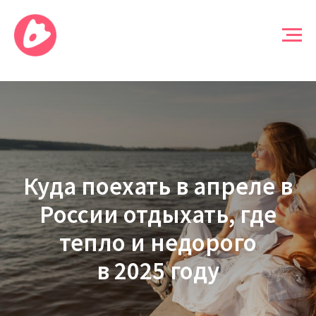
Куда поехать в апреле в
России отдыхать, где
тепло и недорого
в 2025 году