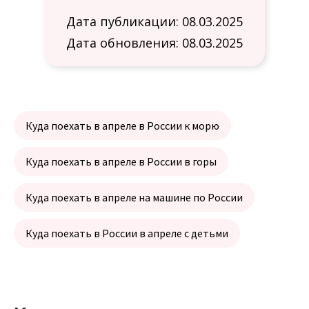
Дата публикации: 08.03.2025
Дата обновления: 08.03.2025
Куда поехать в апреле в России к морю
Куда поехать в апреле в России в горы
Куда поехать в апреле на машине по России
Куда поехать в России в апреле с детьми