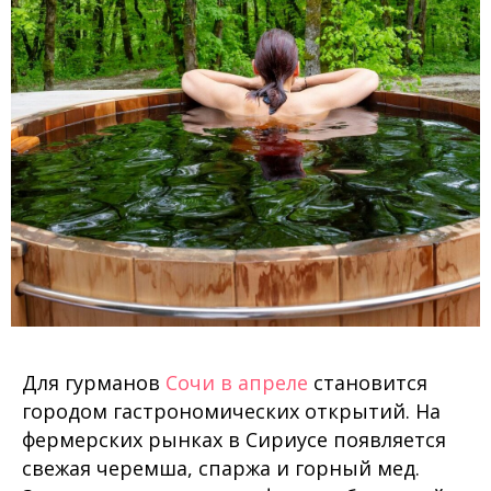
Для гурманов
Сочи в апреле
становится
городом гастрономических открытий. На
фермерских рынках в Сириусе появляется
свежая черемша, спаржа и горный мед.