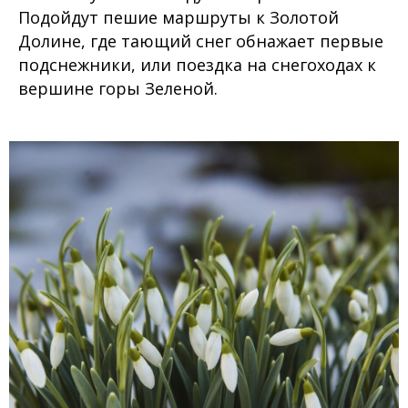
Подойдут пешие маршруты к Золотой
Долине, где тающий снег обнажает первые
подснежники, или поездка на снегоходах к
вершине горы Зеленой.