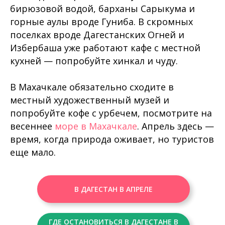
бирюзовой водой, барханы Сарыкума и
горные аулы вроде Гуниба. В скромных
поселках вроде Дагестанских Огней и
Избербаша уже работают кафе с местной
кухней — попробуйте хинкал и чуду.
В Махачкале обязательно сходите в
местный художественный музей и
попробуйте кофе с урбечем, посмотрите на
весеннее
море в Махачкале
. Апрель здесь —
время, когда природа оживает, но туристов
еще мало.
В ДАГЕСТАН В АПРЕЛЕ
ГДЕ ОСТАНОВИТЬСЯ В ДАГЕСТАНЕ В