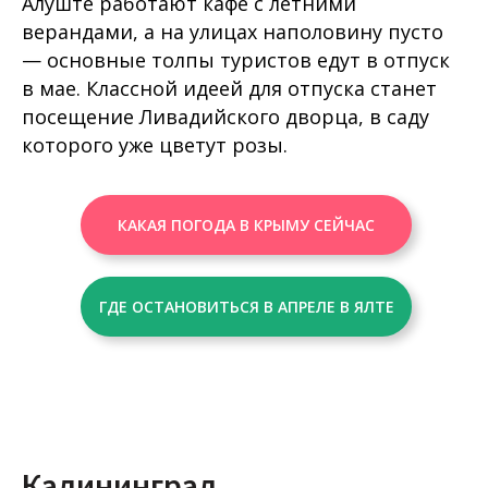
Алуште работают кафе с летними
верандами, а на улицах наполовину пусто
— основные толпы туристов едут в отпуск
в мае. Классной идеей для отпуска станет
посещение Ливадийского дворца, в саду
которого уже цветут розы.
КАКАЯ ПОГОДА В КРЫМУ СЕЙЧАС
ГДЕ ОСТАНОВИТЬСЯ В АПРЕЛЕ В ЯЛТЕ
Калининград