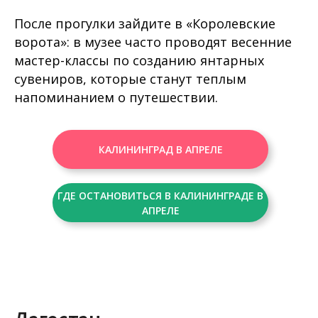
После прогулки зайдите в «Королевские
ворота»: в музее часто проводят весенние
мастер-классы по созданию янтарных
сувениров, которые станут теплым
напоминанием о путешествии.
КАЛИНИНГРАД В АПРЕЛЕ
ГДЕ ОСТАНОВИТЬСЯ В КАЛИНИНГРАДЕ В
АПРЕЛЕ