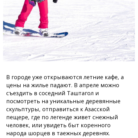
В городе уже открываются летние кафе, а
цены на жилье падают. В апреле можно
съездить в соседний Таштагол и
посмотреть на уникальные деревянные
скульптуры, отправиться к Азасской
пещере, где по легенде живет снежный
человек, или увидеть быт коренного
народа шорцев в таежных деревнях.