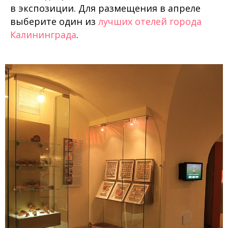
в экспозиции. Для размещения в апреле
выберите один из
лучших отелей города
Калининграда
.