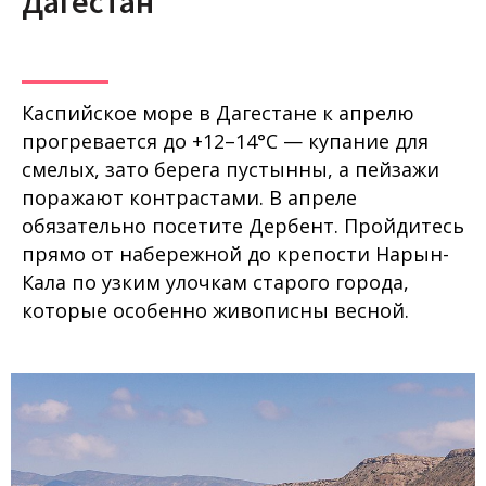
Дагестан
Каспийское море в Дагестане к апрелю
прогревается до +12–14°C — купание для
смелых, зато берега пустынны, а пейзажи
поражают контрастами. В апреле
обязательно посетите Дербент. Пройдитесь
прямо от набережной до крепости Нарын-
Кала по узким улочкам старого города,
которые особенно живописны весной.