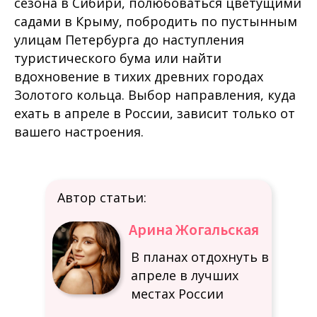
сезона в Сибири, полюбоваться цветущими
садами в Крыму, побродить по пустынным
улицам Петербурга до наступления
туристического бума или найти
вдохновение в тихих древних городах
Золотого кольца. Выбор направления, куда
ехать в апреле в России, зависит только от
вашего настроения.
Автор статьи:
Арина Жогальская
В планах отдохнуть в
апреле в лучших
местах России