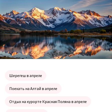
Шерегеш в апреле
Поехать на Алтай в апреле
Отдых на курорте Красная Поляна в апреле