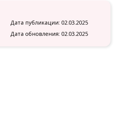
Дата публикации: 02.03.2025
Дата обновления: 02.03.2025