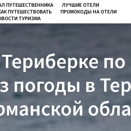
АЛ ПУТЕШЕСТВЕННИКА
ЛУЧШИЕ ОТЕЛИ
КАК ПУТЕШЕСТВОВАТЬ
ПРОМОКОДЫ НА ОТЕЛИ
ОВОСТИ ТУРИЗМА
 Териберке по
з погоды в Те
рманской обла