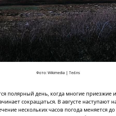
Фото:
Wikimedia
| Ted.ns
тся полярный день, когда многие приезжие
начинает сокращаться. В августе наступают 
чение нескольких часов погода меняется до 