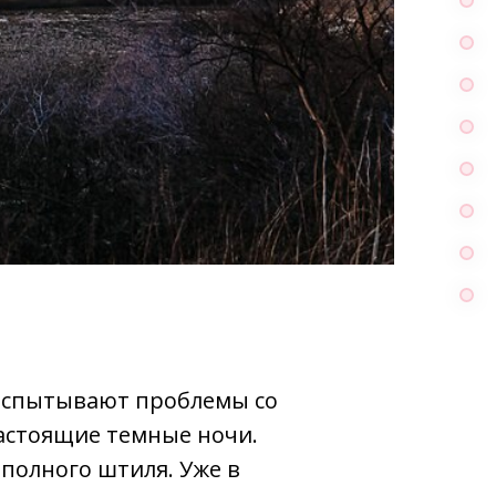
 испытывают проблемы со
настоящие темные ночи.
полного штиля. Уже в