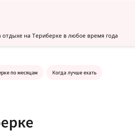
 отдыхе на Териберке в любое время года
ерке по месяцам
Когда лучше ехать
берке