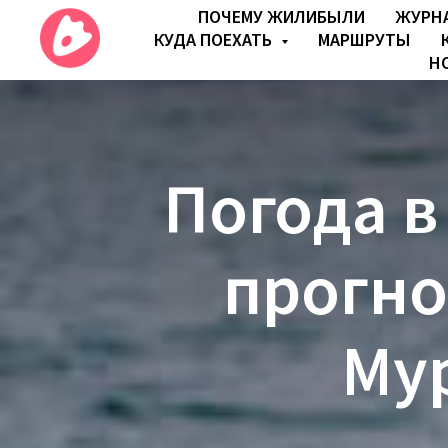
ПОЧЕМУ ЖИЛИБЫЛИ
ЖУРН
КУДА ПОЕХАТЬ
МАРШРУТЫ
Н
Погода в
прогно
Му