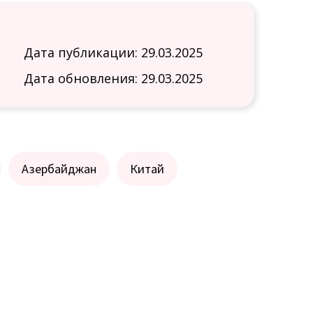
Дата публикации: 29.03.2025
Дата обновления: 29.03.2025
Азербайджан
Китай