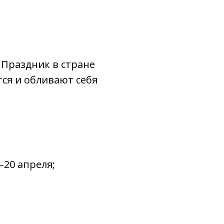
 Праздник в стране
ся и обливают себя
–20 апреля;