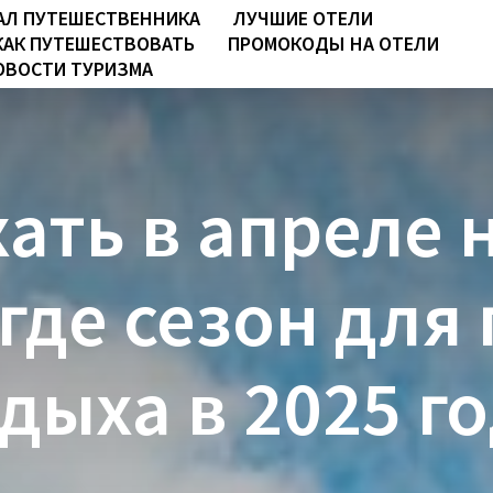
АЛ ПУТЕШЕСТВЕННИКА
ЛУЧШИЕ ОТЕЛИ
КАК ПУТЕШЕСТВОВАТЬ
ПРОМОКОДЫ НА ОТЕЛИ
ОВОСТИ ТУРИЗМА
ать в апреле 
 где сезон для
дыха в 2025 г