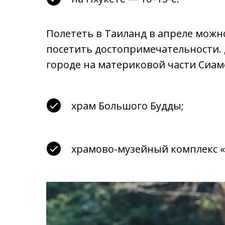
Полететь в Таиланд в апреле можно
посетить достопримечательности. 
городе на материковой части Сиам
храм Большого Будды;
храмово-музейный комплекс «