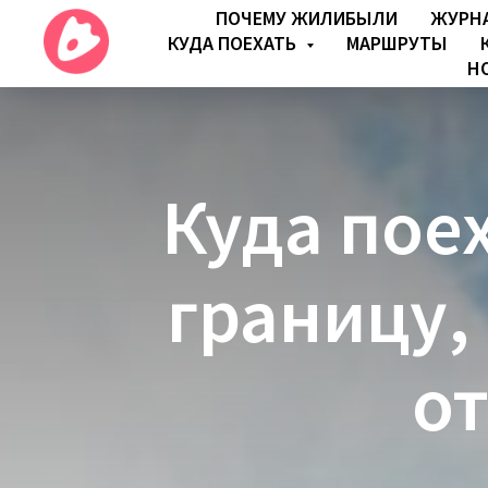
ПОЧЕМУ ЖИЛИБЫЛИ
ЖУРН
КУДА ПОЕХАТЬ
МАРШРУТЫ
Н
Куда поех
границу,
от