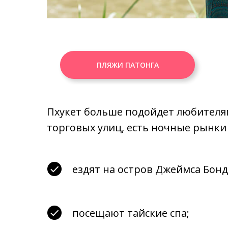
ПЛЯЖИ ПАТОНГА
Пхукет больше подойдет любителям
торговых улиц, есть ночные рынки 
ездят на остров Джеймса Бонд
посещают тайские спа;