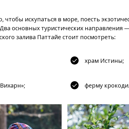
, чтобы искупаться в море, поесть экзотиче
Два основных туристических направления — 
ского залива Паттайе стоит посмотреть:
храм Истины;
Вихарн»;
ферму крокоди