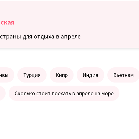
пская
страны для отдыха в апреле
ивы
Турция
Кипр
Индия
Вьетнам
Сколько стоит поехать в апреле на море