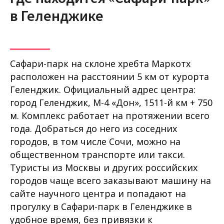
в Геленджике
Сафари-парк на склоне хребта Маркотх
расположен на расстоянии 5 км от курорта
Геленджик. Официальный адрес центра:
город Геленджик, М-4 «Дон», 1511-й км + 750
м. Комплекс работает на протяжении всего
года. Добраться до него из соседних
городов, в том числе Сочи, можно на
общественном транспорте или такси.
Туристы из Москвы и других российских
городов чаще всего заказывают машину на
сайте научного центра и попадают на
прогулку в Сафари-парк в Геленджике в
удобное время, без привязки к