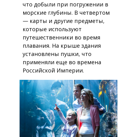
что добыли при погружении в
морские глубины. В четвертом
— карты и другие предметы,
которые используют
путешественники во время
плавания. На крыше здания
установлены пушки, что
применяли еще во времена
Российской Империи.