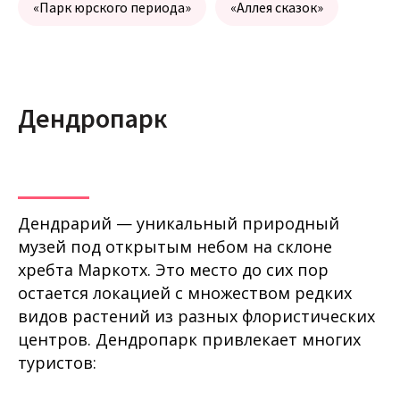
«Парк юрского периода»
«Аллея сказок»
Дендропарк
Дендрарий — уникальный природный
музей под открытым небом на склоне
хребта Маркотх. Это место до сих пор
остается локацией с множеством редких
видов растений из разных флористических
центров. Дендропарк привлекает многих
туристов: