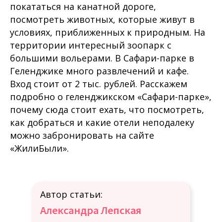
покататься на канатной дороге,
посмотреть животных, которые живут в
условиях, приближенных к природным. На
территории интересный зоопарк с
большими вольерами. В Сафари-парке в
Геленджике много развлечений и кафе.
Вход стоит от 2 тыс. рублей. Расскажем
подробно о геленджикском «Сафари-парке»,
почему сюда стоит ехать, что посмотреть,
как добраться и какие отели неподалеку
можно забронировать на сайте
«ЖилиБыли».
Автор статьи:
Александра Лепская