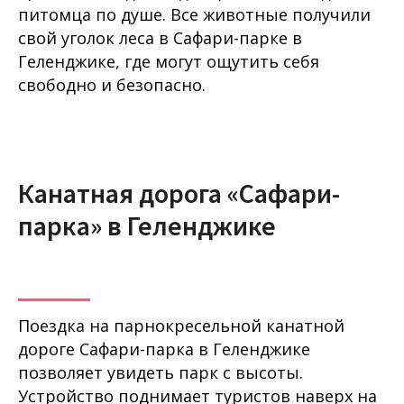
питомца по душе. Все животные получили
свой уголок леса в Сафари-парке в
Геленджике, где могут ощутить себя
свободно и безопасно.
Канатная дорога «Сафари-
парка» в Геленджике
Поездка на парнокресельной канатной
дороге Сафари-парка в Геленджике
позволяет увидеть парк с высоты.
Устройство поднимает туристов наверх на