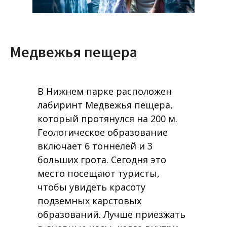
Медвежья пещера
В Нижнем парке расположен
лабиринт Медвежья пещера,
который протянулся на 200 м.
Геологическое образование
включает 6 тоннелей и 3
больших грота. Сегодня это
место посещают туристы,
чтобы увидеть красоту
подземных карстовых
образований. Лучше приезжать