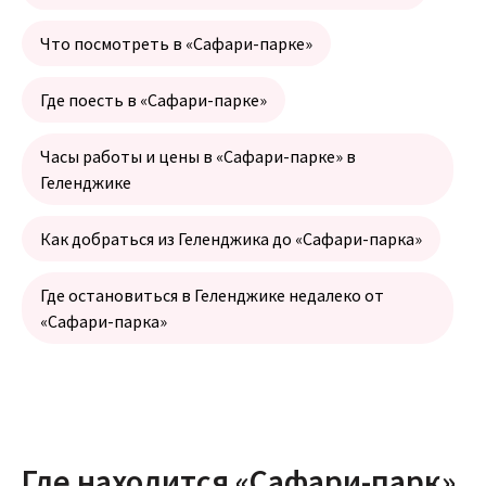
Что посмотреть в «Сафари-парке»
Где поесть в «Сафари-парке»
Часы работы и цены в «Сафари-парке» в
Геленджике
Как добраться из Геленджика до «Сафари-парка»
Где остановиться в Геленджике недалеко от
«Сафари-парка»
Где находится «Сафари-парк»