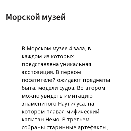
Морской музей
В Морском музее 4 зала, в
каждом из которых
представлена уникальная
экспозиция. В первом
посетителей ожидают предметы
быта, модели судов. Во втором
можно увидеть имитацию
знаменитого Наутилуса, на
котором плавал мифический
капитан Немо. В третьем
собраны старинные артефакты,