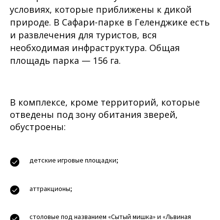
условиях, которые приближены к дикой
природе. В Сафари-парке в Геленджике есть
и развлечения для туристов, вся
необходимая инфраструктура. Общая
площадь парка — 156 га.
В комплексе, кроме территорий, которые
отведены под зону обитания зверей,
обустроены:
детские игровые площадки;
аттракционы;
столовые под названием «Сытый мишка» и «Львиная