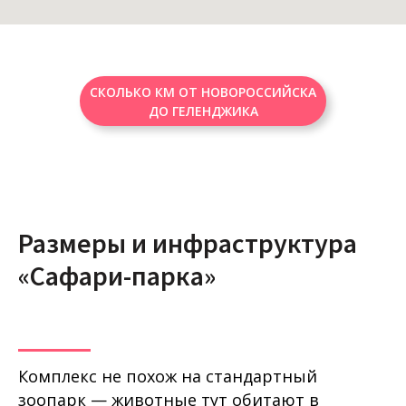
СКОЛЬКО КМ ОТ НОВОРОССИЙСКА
ДО ГЕЛЕНДЖИКА
Размеры и инфраструктура
«Сафари-парка»
Комплекс не похож на стандартный
зоопарк — животные тут обитают в