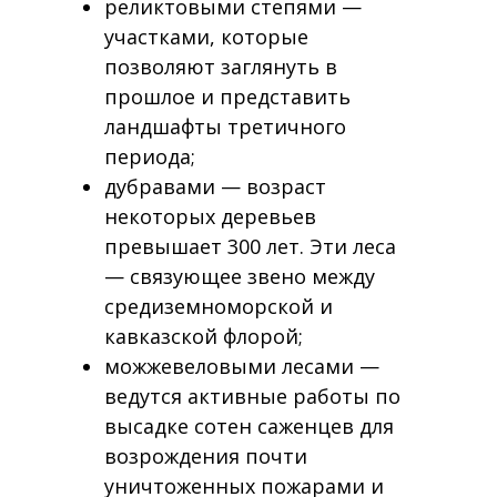
реликтовыми степями —
участками, которые
позволяют заглянуть в
прошлое и представить
ландшафты третичного
периода;
дубравами — возраст
некоторых деревьев
превышает 300 лет. Эти леса
— связующее звено между
средиземноморской и
кавказской флорой;
можжевеловыми лесами —
ведутся активные работы по
высадке сотен саженцев для
возрождения почти
уничтоженных пожарами и