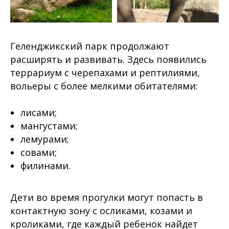
Геленджикский парк продолжают
расширять и развивать. Здесь появились
террариум с черепахами и рептилиями,
вольеры с более мелкими обитателями:
лисами;
мангустами;
лемурами;
совами;
филинами.
Дети во время прогулки могут попасть в
контактную зону с осликами, козами и
кроликами, где каждый ребенок найдет