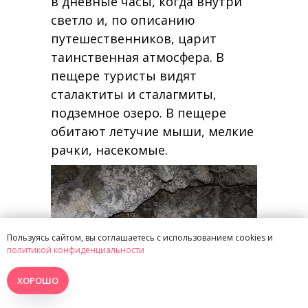
в дневные часы, когда внутри
светло и, по описанию
путешественников, царит
таинственная атмосфера. В
пещере туристы видят
сталактиты и сталагмиты,
подземное озеро. В пещере
обитают летучие мыши, мелкие
рачки, насекомые.
Пользуясь сайтом, вы соглашаетесь с использованием cookies и
политикой конфиденциальности
ХОРОШО