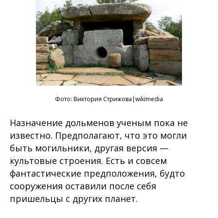
Фото:
Виктория Стрижова
|wikimedia
Назначение дольменов ученым пока не
известно. Предполагают, что это могли
быть могильники, другая версия —
культовые строения. Есть и совсем
фантастические предположения, будто
сооружения оставили после себя
пришельцы с других планет.