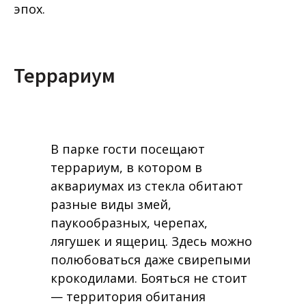
эпох.
Террариум
В парке гости посещают
террариум, в котором в
аквариумах из стекла обитают
разные виды змей,
паукообразных, черепах,
лягушек и ящериц. Здесь можно
полюбоваться даже свирепыми
крокодилами. Бояться не стоит
— территория обитания