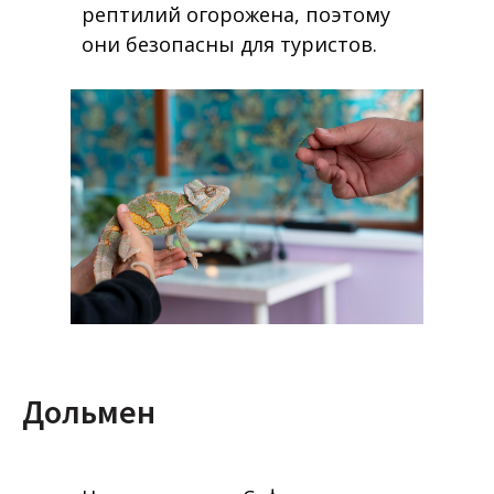
рептилий огорожена, поэтому
они безопасны для туристов.
Дольмен