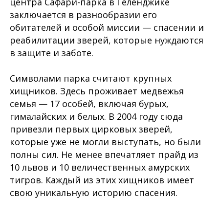
центра Сафари-парка в Геленджике
заключается в разнообразии его
обитателей и особой миссии — спасении и
реабилитации зверей, которые нуждаются
в защите и заботе.
Символами парка считают крупных
хищников. Здесь проживает медвежья
семья — 17 особей, включая бурых,
гималайских и белых. В 2004 году сюда
привезли первых цирковых зверей,
которые уже не могли выступать, но были
полны сил. Не менее впечатляет прайд из
10 львов и 10 величественных амурских
тигров. Каждый из этих хищников имеет
свою уникальную историю спасения.