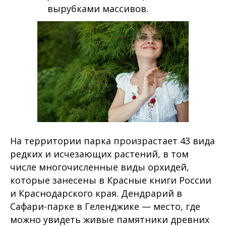
вырубками массивов.
На территории парка произрастает 43 вида
редких и исчезающих растений, в том
числе многочисленные виды орхидей,
которые занесены в Красные книги России
и Краснодарского края. Дендрарий в
Сафари-парке в Геленджике — место, где
можно увидеть живые памятники древних