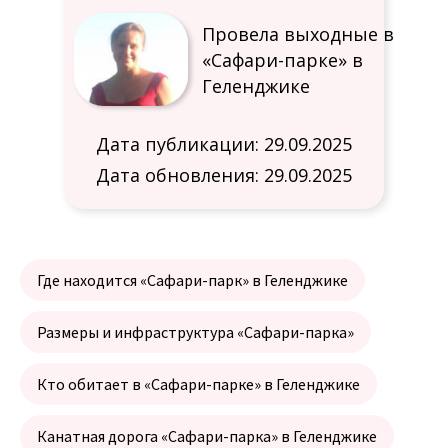
Провела выходные в
«Сафари-парке» в
Геленджике
Дата публикации: 29.09.2025
Дата обновления: 29.09.2025
Где находится «Сафари-парк» в Геленджике
Размеры и инфраструктура «Сафари-парка»
Кто обитает в «Сафари-парке» в Геленджике
Канатная дорога «Сафари-парка» в Геленджике