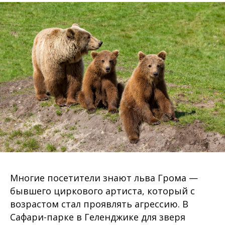
Многие посетители знают льва Грома —
бывшего циркового артиста, который с
возрастом стал проявлять агрессию. В
Сафари-парке в Геленджике для зверя