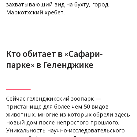
захватывающий вид на бухту, город,
Маркотхский хребет.
Кто обитает в «Сафари-
парке» в Геленджике
Сейчас геленджикский зоопарк —
пристанище для более чем 50 видов
животных, многие из которых обрели здесь
новый дом после непростого прошлого.
Уникальность научно-исследовательского