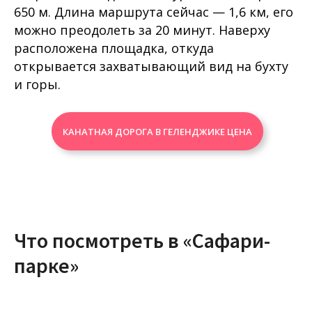
650 м. Длина маршрута сейчас — 1,6 км, его
можно преодолеть за 20 минут. Наверху
расположена площадка, откуда
открывается захватывающий вид на бухту
и горы.
КАНАТНАЯ ДОРОГА В ГЕЛЕНДЖИКЕ ЦЕНА
Что посмотреть в «Сафари-
парке»