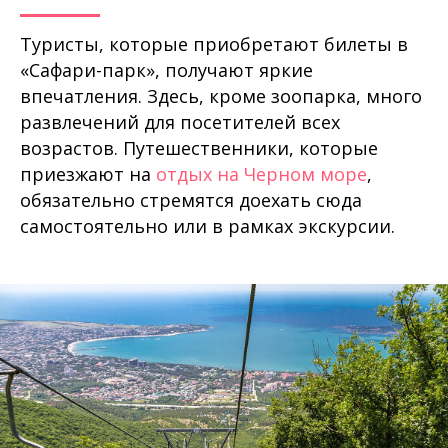
Туристы, которые приобретают билеты в
«Сафари-парк», получают яркие
впечатления. Здесь, кроме зоопарка, много
развлечений для посетителей всех
возрастов. Путешественники, которые
приезжают на
отдых на Черном море
,
обязательно стремятся доехать сюда
самостоятельно или в рамках экскурсии.