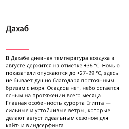
Дахаб
В Дахабе дневная температура воздуха в
августе держится на отметке +36 °C. Ночью
показатели опускаются до +27–29 °C, здесь
не бывает душно благодаря постоянным
бризам с моря. Осадков нет, небо остается
ясным на протяжении всего месяца.
Главная особенность курорта Египта —
сильные и устойчивые ветры, которые
делают август идеальным сезоном для
кайт- и виндсерфинга.