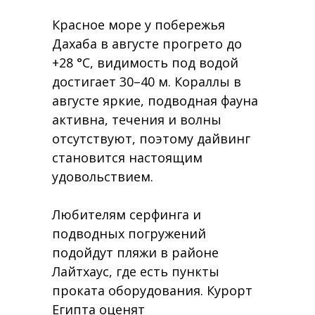
Красное море у побережья
Дахаба в августе прогрето до
+28 °C, видимость под водой
достигает 30–40 м. Кораллы в
августе яркие, подводная фауна
активна, течения и волны
отсутствуют, поэтому дайвинг
становится настоящим
удовольствием.
Любителям серфинга и
подводных погружений
подойдут пляжи в районе
Лайтхаус, где есть пункты
проката оборудования. Курорт
Египта оценят