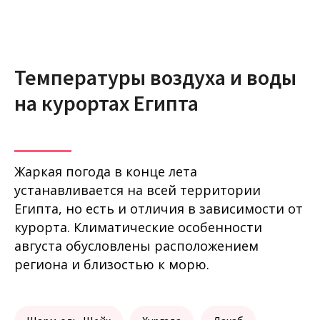
Температуры воздуха и воды
на курортах Египта
Жаркая погода в конце лета
устанавливается на всей территории
Египта, но есть и отличия в зависимости от
курорта. Климатические особенности
августа обусловлены расположением
региона и близостью к морю.