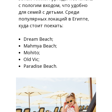
с пологим входом, что удобно
для семей с детьми. Среди
популярных локаций в Египте,
куда стоит поехать:
Dream Beach;
Mahmya Beach;
Mohito;
Old Vic;
Paradise Beach.