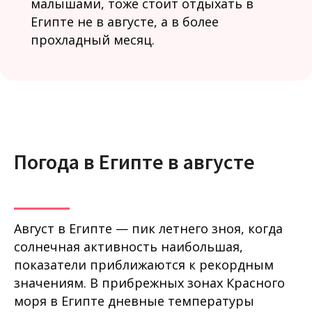
малышами, тоже стоит отдыхать в
Египте не в августе, а в более
прохладный месяц.
Погода в Египте в августе
Август в Египте — пик летнего зноя, когда
солнечная активность наибольшая,
показатели приближаются к рекордным
значениям. В прибрежных зонах Красного
моря в Египте дневные температуры