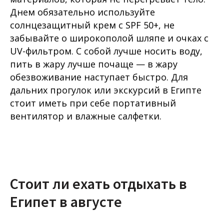
Днем обязательно используйте
солнцезащитный крем с SPF 50+, не
забывайте о широкополой шляпе и очках с
UV-фильтром. С собой лучше носить воду,
пить в жару лучше почаще — в жару
обезвоживание наступает быстро. Для
дальних прогулок или экскурсий в Египте
стоит иметь при себе портативный
вентилятор и влажные салфетки.
Стоит ли ехать отдыхать в
Египет в августе