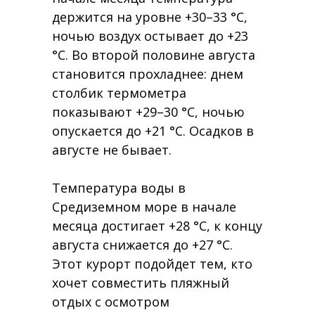
держится на уровне +30–33 °C,
ночью воздух остывает до +23
°C. Во второй половине августа
становится прохладнее: днем
столбик термометра
показывают +29–30 °C, ночью
опускается до +21 °C. Осадков в
августе не бывает.
Температура воды в
Средиземном море в начале
месяца достигает +28 °C, к концу
августа снижается до +27 °C.
Этот курорт подойдет тем, кто
хочет совместить пляжный
отдых с осмотром