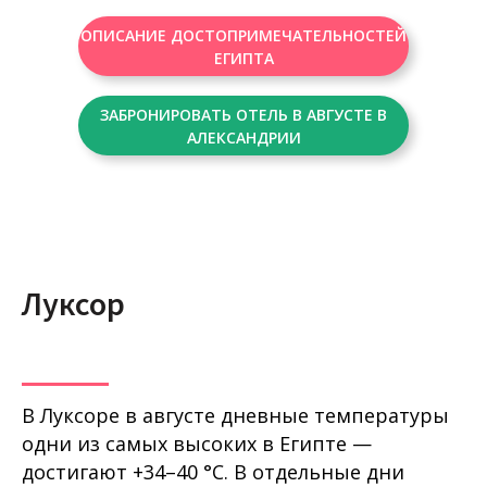
ОПИСАНИЕ ДОСТОПРИМЕЧАТЕЛЬНОСТЕЙ
ЕГИПТА
ЗАБРОНИРОВАТЬ ОТЕЛЬ В АВГУСТЕ В
АЛЕКСАНДРИИ
Луксор
В Луксоре в августе дневные температуры
одни из самых высоких в Египте —
достигают +34–40 °C. В отдельные дни