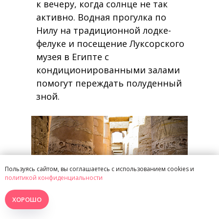
к вечеру, когда солнце не так
активно. Водная прогулка по
Нилу на традиционной лодке-
фелуке и посещение Луксорского
музея в Египте с
кондиционированными залами
помогут переждать полуденный
зной.
Пользуясь сайтом, вы соглашаетесь с использованием cookies и
политикой конфиденциальности
ХОРОШО