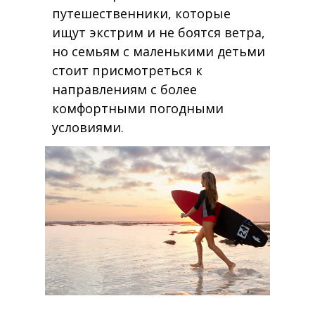
путешественники, которые
ищут экстрим и не боятся ветра,
но семьям с маленькими детьми
стоит присмотреться к
направлениям с более
комфортными погодными
условиями.