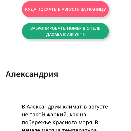
КУДА ПОЕХАТЬ В АВГУСТЕ ЗА ГРАНИЦУ
ЗАБРОНИРОВАТЬ НОМЕР В ОТЕЛЕ
ДАХАБА В АВГУСТЕ
Александрия
В Александрии климат в августе
не такой жаркий, как на
побережье Красного моря. В
начале месяца температура