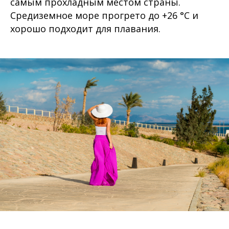
самым прохладным местом страны.
Средиземное море прогрето до +26 °C и
хорошо подходит для плавания.