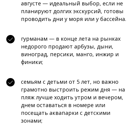
августе — идеальный выбор, если не
планируют долгих экскурсий, готовы
проводить дни у моря или у бассейна.
гурманам — в конце лета на рынках
недорого продают арбузы, дыни,
виноград, персики, манго, инжир и
финики;
семьям с детьми от 5 лет, но важно
грамотно выстроить режим дня — на
пляж лучше ходить утром и вечером,
днем оставаться в номере или
посещать аквапарки с детскими
зонами;