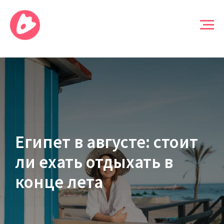
Египет в августе: стоит
ли ехать отдыхать в
конце лета