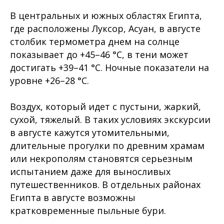
В центральных и южных областях Египта,
где расположены Луксор, Асуан, в августе
столбик термометра днем на солнце
показывает до +45–46 °C, в тени может
достигать +39–41 °C. Ночные показатели на
уровне +26–28 °C.
Воздух, который идет с пустыни, жаркий,
сухой, тяжелый. В таких условиях экскурсии
в августе кажутся утомительными,
длительные прогулки по древним храмам
или некрополям становятся серьезным
испытанием даже для выносливых
путешественников. В отдельных районах
Египта в августе возможны
кратковременные пыльные бури.