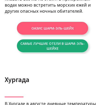
водах можно встретить морских ежей и
других опасных ночных обитателей.
ОАЗИС ШАРМ-ЭЛЬ-ШЕЙХ
САМЫЕ ЛУЧШИЕ ОТЕЛИ В ШАРМ-ЭЛЬ-
ШЕЙХЕ
Хургада
В Хургаде в августе дневные температуры