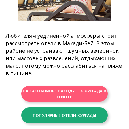
Любителям уединенной атмосферы стоит
рассмотреть отели в Макади-Бей. В этом
районе не устраивают шумных вечеринок
или массовых развлечений, отдыхающих
мало, потому можно расслабиться на пляже
в тишине.
НА КАКОМ МОРЕ НАХОДИТСЯ ХУРГАДА В
ЕГИПТЕ
ПОПУЛЯРНЫЕ ОТЕЛИ ХУРГАДЫ