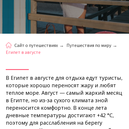
Сайт о путешествиях
→
Путешествия по миру
→
Египет в августе
В Египет в августе для отдыха едут туристы,
которые хорошо переносят жару и любят
теплое море. Август — самый жаркий месяц
в Египте, но из-за сухого климата зной
переносится комфортно. В конце лета
дневные температуры достигают +42 °C,
поэтому для расслабления на берегу