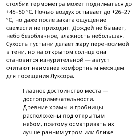
столбик термометра может подниматься до
+45–50 °C. Ночью воздух остывает до +26–27
°C, но даже после заката ощущение
свежести не приходит. Дождей не бывает,
небо безоблачное, влажность небольшая.
Сухость пустыни делает жару переносимой
в тени, но на открытом солнце она
становится изнурительной — август
считают наименее комфортным месяцем
для посещения Луксора.
Главное достоинство места —
достопримечательности.
Древние храмы и гробницы
расположены под открытым
небом, поэтому осматривать их
лучше ранним утром или ближе