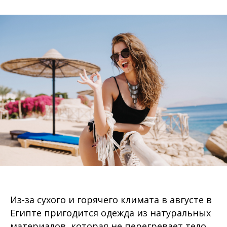
Из-за сухого и горячего климата в августе в
Египте пригодится одежда из натуральных
материалов, которая не перегревает тело.