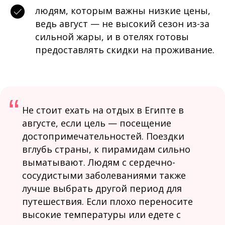
людям, которым важны низкие цены,
ведь август — не высокий сезон из-за
сильной жары, и в отелях готовы
предоставлять скидки на проживание.
“
Не стоит ехать на отдых в Египте в
августе, если цель — посещение
достопримечательностей. Поездки
вглубь страны, к пирамидам сильно
выматывают. Людям с сердечно-
сосудистыми заболеваниями также
лучше выбрать другой период для
путешествия. Если плохо переносите
высокие температуры или едете с