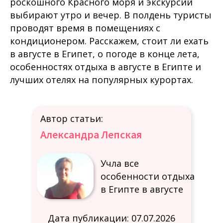
роскошного Красного моря и экскурсий
выбирают утро и вечер. В полдень туристы
проводят время в помещениях с
кондиционером. Расскажем, стоит ли ехать
в августе в Египет, о погоде в конце лета,
особенностях отдыха в августе в Египте и
лучших отелях на популярных курортах.
Автор статьи:
Александра Лепская
Учла все
особенности отдыха
в Египте в августе
Дата публикации: 07.07.2026