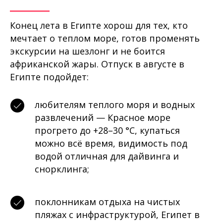
Конец лета в Египте хорош для тех, кто
мечтает о теплом море, готов променять
экскурсии на шезлонг и не боится
африканской жары. Отпуск в августе в
Египте подойдет:
любителям теплого моря и водных
развлечений — Красное море
прогрето до +28–30 °C, купаться
можно всё время, видимость под
водой отличная для дайвинга и
снорклинга;
поклонникам отдыха на чистых
пляжах с инфраструктурой, Египет в