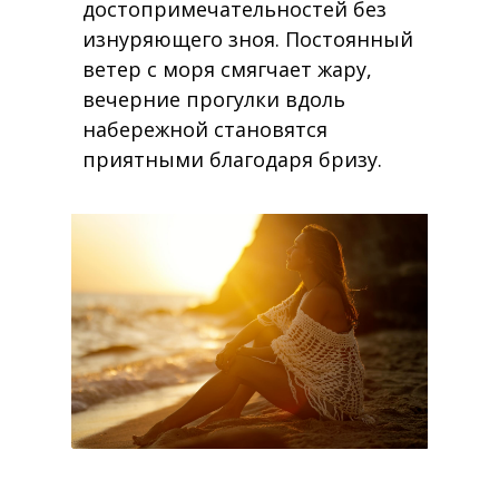
достопримечательностей без
изнуряющего зноя. Постоянный
ветер с моря смягчает жару,
вечерние прогулки вдоль
набережной становятся
приятными благодаря бризу.