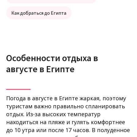
Как добраться до Египта
Особенности отдыха в
августе в Египте
Погода в августе в Египте жаркая, поэтому
туристам важно правильно спланировать
отдых. Из-за высоких температур
находиться на пляже и гулять комфортнее
до 10 утра или после 17 часов. В полуденное