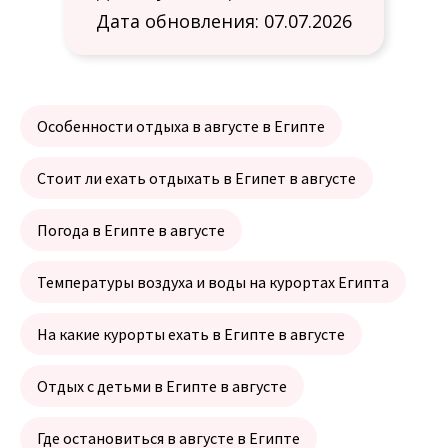
Дата обновления: 07.07.2026
Особенности отдыха в августе в Египте
Стоит ли ехать отдыхать в Египет в августе
Погода в Египте в августе
Температуры воздуха и воды на курортах Египта
На какие курорты ехать в Египте в августе
Отдых с детьми в Египте в августе
Где остановиться в августе в Египте