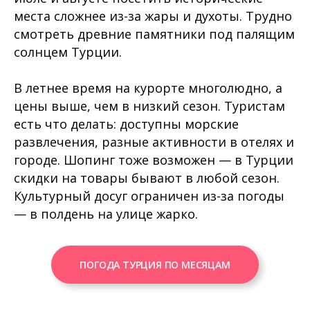
места сложнее из-за жары и духоты. Трудно
смотреть древние памятники под палящим
солнцем Турции.
В летнее время на курорте многолюдно, а
цены выше, чем в низкий сезон. Туристам
есть что делать: доступны морские
развлечения, разные активности в отелях и
городе. Шопинг тоже возможен — в Турции
скидки на товары бывают в любой сезон.
Культурный досуг ограничен из-за погоды
— в полдень на улице жарко.
ПОГОДА ТУРЦИЯ ПО МЕСЯЦАМ