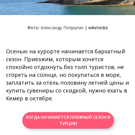
Фото:
Александр Попрыгин
| wikimedia
Осенью на курорте начинается бархатный
сезон. Приезжим, которым хочется
спокойно отдохнуть без толп туристов, не
сгореть на солнце, но покупаться в море,
заплатить за отель половину летней цены и
купить сувениры со скидкой, нужно ехать в
Кемер в октябре.
КОГДА НАЧИНАЕТСЯ ПЛЯЖНЫЙ СЕЗОН В
ТУРЦИИ