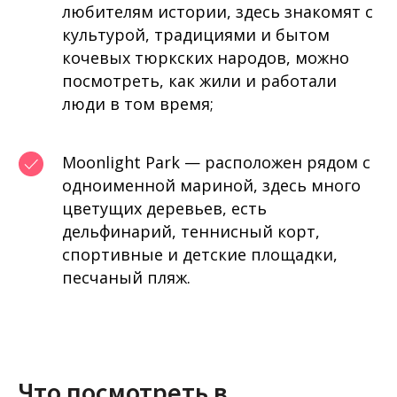
любителям истории, здесь знакомят с
культурой, традициями и бытом
кочевых тюркских народов, можно
посмотреть, как жили и работали
люди в том время;
Moonlight Park — расположен рядом с
одноименной мариной, здесь много
цветущих деревьев, есть
дельфинарий, теннисный корт,
спортивные и детские площадки,
песчаный пляж.
Что посмотреть в