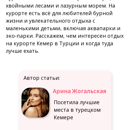
хвойными лесами и лазурным морем. На
курорте есть всё для любителей бурной
жизни и увлекательного отдыха с
маленькими детьми, включая аквапарки и
эко-парки. Расскажем, чем интересен отдых
на курорте Кемер в Турции и когда туда
лучше ехать.
Автор статьи:
Арина Жогальская
Посетила лучшие
места в турецком
Кемере