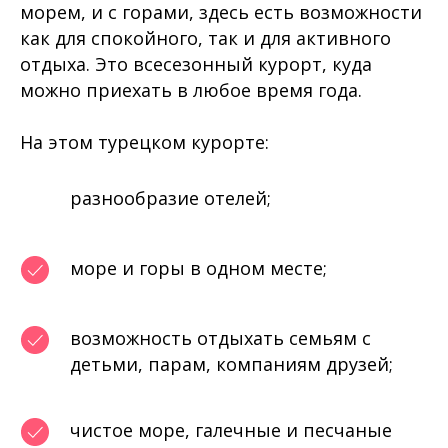
морем, и с горами, здесь есть возможности
как для спокойного, так и для активного
отдыха. Это всесезонный курорт, куда
можно приехать в любое время года.
На этом турецком курорте:
разнообразие отелей;
море и горы в одном месте;
возможность отдыхать семьям с
детьми, парам, компаниям друзей;
чистое море, галечные и песчаные