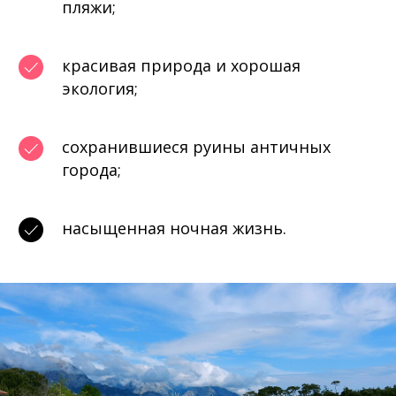
пляжи;
красивая природа и хорошая
экология;
сохранившиеся руины античных
города;
насыщенная ночная жизнь.