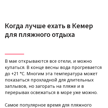
Когда лучше ехать в Кемер
для пляжного отдыха
В мае открываются все отели, и можно
купаться. В конце весны вода прогревается
до +21 °C. Многим эта температура может
показаться прохладной для длительных
заплывов, но загорать на пляже и в
перерывах освежаться в море уже можно.
Самое популярное время для пляжного