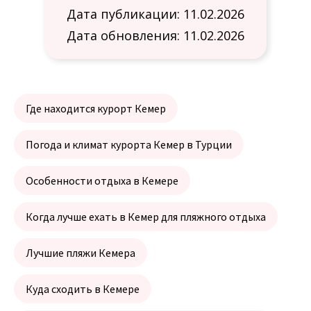
Дата публикации: 11.02.2026
Дата обновления: 11.02.2026
Где находится курорт Кемер
Погода и климат курорта Кемер в Турции
Особенности отдыха в Кемере
Когда лучше ехать в Кемер для пляжного отдыха
Лучшие пляжи Кемера
Куда сходить в Кемере