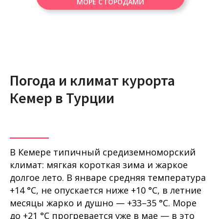
МОРЕ С ГОРОДАМИ
Погода и климат курорта
Кемер в Турции
В Кемере типичный средиземноморский
климат: мягкая короткая зима и жаркое
долгое лето. В январе средняя температура
+14 °C, не опускается ниже +10 °C, в летние
месяцы жарко и душно — +33–35 °C. Море
до +21 °C прогревается уже в мае — в это