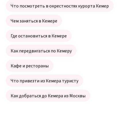
Что посмотреть в окрестностях курорта Кемер
Чем заняться в Кемере
Где остановиться в Кемере
Как передвигаться по Кемеру
Кафе и рестораны
Что привезти из Кемера туристу
Как добраться до Кемера из Москвы