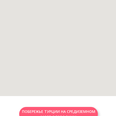
ПОБЕРЕЖЬЕ ТУРЦИИ НА СРЕДИЗЕМНОМ