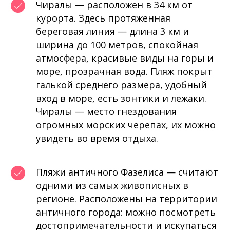
Чиралы — расположен в 34 км от
курорта. Здесь протяженная
береговая линия — длина 3 км и
ширина до 100 метров, спокойная
атмосфера, красивые виды на горы и
море, прозрачная вода. Пляж покрыт
галькой среднего размера, удобный
вход в море, есть зонтики и лежаки.
Чиралы — место гнездования
огромных морских черепах, их можно
увидеть во время отдыха.
Пляжи античного Фазелиса — считают
одними из самых живописных в
регионе. Расположены на территории
античного города: можно посмотреть
достопримечательности и искупаться