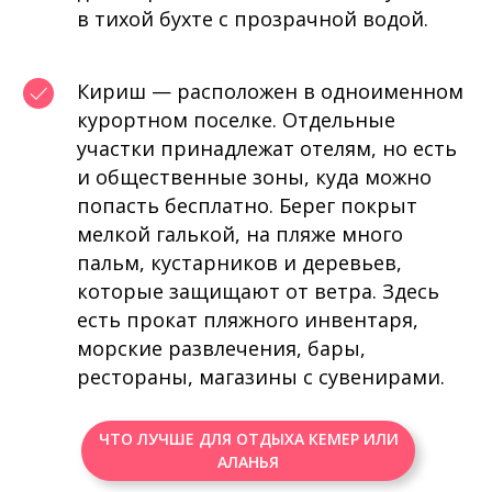
в тихой бухте с прозрачной водой.
Кириш — расположен в одноименном
курортном поселке. Отдельные
участки принадлежат отелям, но есть
и общественные зоны, куда можно
попасть бесплатно. Берег покрыт
мелкой галькой, на пляже много
пальм, кустарников и деревьев,
которые защищают от ветра. Здесь
есть прокат пляжного инвентаря,
морские развлечения, бары,
рестораны, магазины с сувенирами.
ЧТО ЛУЧШЕ ДЛЯ ОТДЫХА КЕМЕР ИЛИ
АЛАНЬЯ