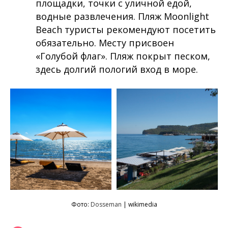
площадки, точки с уличной едой,
водные развлечения. Пляж Moonlight
Beach туристы рекомендуют посетить
обязательно. Месту присвоен
«Голубой флаг». Пляж покрыт песком,
здесь долгий пологий вход в море.
Фото:
Dosseman
| wikimedia