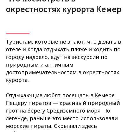
окрестностях курорта Кемер
Туристам, которые не знают, что делать в
отеле и когда отдыхать пляже и ходить по
городу надоело, едут на экскурсии по
природным и античным
достопримечательностям в окрестностях
курорта.
Отдыхающие любят посещать в Кемере
Пещеру пиратов — красивый природный
грот на берегу Средиземного моря. По
легенде, раньше это место использовали
морские пираты. Скрывали здесь