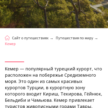
Сайт о путешествиях
→
Путешествия по миру
→
Кемер
Кемер — популярный турецкий курорт, что
расположен на побережье Средиземного
моря. Это один из самых красивых
курортов Турции, в курортную зону
которого входит Кириш, Текирова, Гёйнюк,
Бельдиби и Чамьюва. Кемер привлекает
туристов живописными горами Тавры,