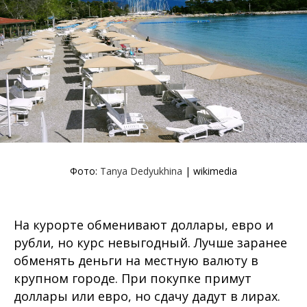
Фото:
Tanya Dedyukhina
| wikimedia
На курорте обменивают доллары, евро и
рубли, но курс невыгодный. Лучше заранее
обменять деньги на местную валюту в
крупном городе. При покупке примут
доллары или евро, но сдачу дадут в лирах.