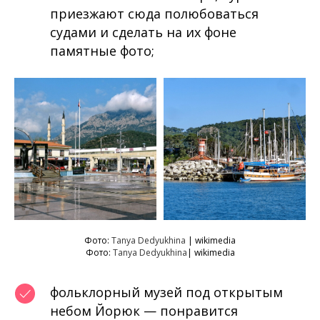
приезжают сюда полюбоваться
судами и сделать на их фоне
памятные фото;
Фото:
Tanya Dedyukhina
| wikimedia
Фото:
Tanya Dedyukhina
| wikimedia
фольклорный музей под открытым
небом Йорюк — понравится