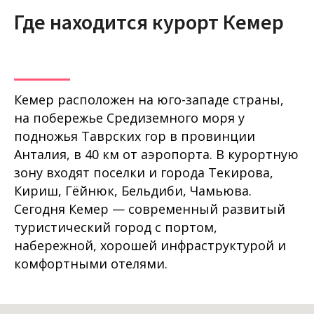
Где находится курорт Кемер
Кемер расположен на юго-западе страны,
на побережье Средиземного моря у
подножья Таврских гор в провинции
Анталия, в 40 км от аэропорта. В курортную
зону входят поселки и города Текирова,
Кириш, Гёйнюк, Бельдиби, Чамьюва.
Сегодня Кемер — современный развитый
туристический город с портом,
набережной, хорошей инфраструктурой и
комфортными отелями.