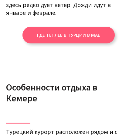
здесь редко дует ветер. Дожди идут в
январе и феврале.
ГДЕ ТЕПЛЕЕ В ТУРЦИИ В МАЕ
Особенности отдыха в
Кемере
Турецкий курорт расположен рядом и с