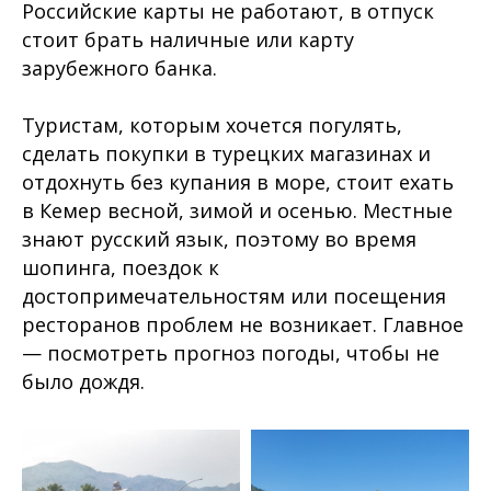
Российские карты не работают, в отпуск
стоит брать наличные или карту
зарубежного банка.
Туристам, которым хочется погулять,
сделать покупки в турецких магазинах и
отдохнуть без купания в море, стоит ехать
в Кемер весной, зимой и осенью. Местные
знают русский язык, поэтому во время
шопинга, поездок к
достопримечательностям или посещения
ресторанов проблем не возникает. Главное
— посмотреть прогноз погоды, чтобы не
было дождя.