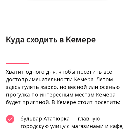
Куда сходить в Кемере
Хватит одного дня, чтобы посетить все
достопримечательности Кемера. Летом
здесь гулять жарко, но весной или осенью
прогулка по интересным местам Кемера
будет приятной. В Кемере стоит посетить:
бульвар Ататюрка — главную
городскую улицу с магазинами и кафе,