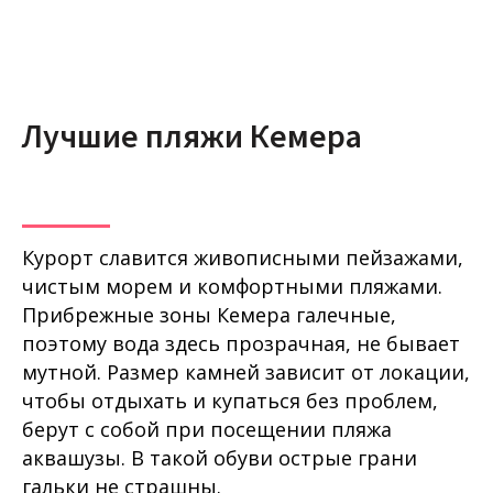
Лучшие пляжи Кемера
Курорт славится живописными пейзажами,
чистым морем и комфортными пляжами.
Прибрежные зоны Кемера галечные,
поэтому вода здесь прозрачная, не бывает
мутной. Размер камней зависит от локации,
чтобы отдыхать и купаться без проблем,
берут с собой при посещении пляжа
аквашузы. В такой обуви острые грани
гальки не страшны.