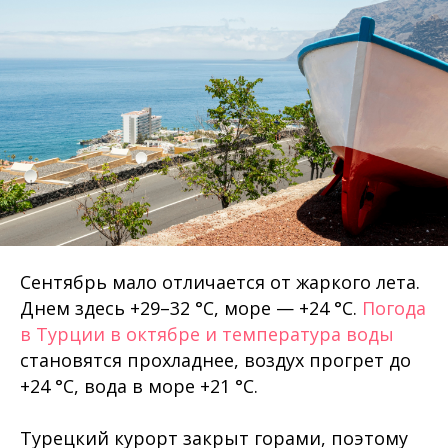
Сентябрь мало отличается от жаркого лета.
Днем здесь +29–32 °C, море — +24 °C.
Погода
в Турции в октябре и температура воды
становятся прохладнее, воздух прогрет до
+24 °C, вода в море +21 °C.
Турецкий курорт закрыт горами, поэтому