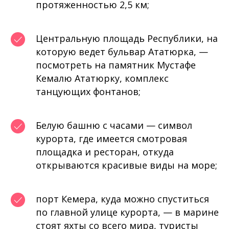
протяженностью 2,5 км;
Центральную площадь Республики, на
которую ведет бульвар Ататюрка, —
посмотреть на памятник Мустафе
Кемалю Ататюрку, комплекс
танцующих фонтанов;
Белую башню с часами — символ
курорта, где имеется смотровая
площадка и ресторан, откуда
открываются красивые виды на море;
порт Кемера, куда можно спуститься
по главной улице курорта, — в марине
стоят яхты со всего мира, туристы