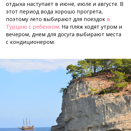
отдыха наступает в июне, июле и августе. В
этот период вода хорошо прогрета,
поэтому лето выбирают для поездок
в
Турцию с ребенком
. На пляж ходят утром и
вечером, днем для досуга выбирают места
с кондиционером.