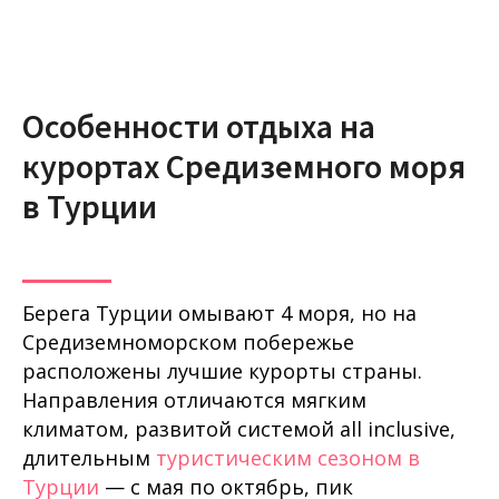
Особенности отдыха на
курортах Средиземного моря
в Турции
Берега Турции омывают 4 моря, но на
Средиземноморском побережье
расположены лучшие курорты страны.
Направления отличаются мягким
климатом, развитой системой all inclusive,
длительным
туристическим сезоном в
Турции
— с мая по октябрь, пик