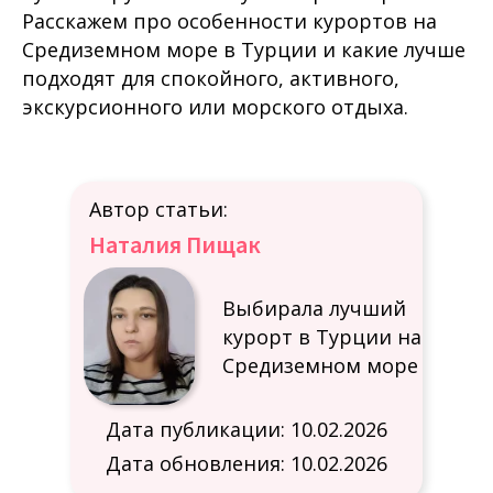
Расскажем про особенности курортов на
Средиземном море в Турции и какие лучше
подходят для спокойного, активного,
экскурсионного или морского отдыха.
Автор статьи:
Наталия Пищак
Выбирала лучший
курорт в Турции на
Средиземном море
Дата публикации: 10.02.2026
Дата обновления: 10.02.2026