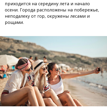
приходится на середину лета и начало
осени. Города расположены на побережье,
неподалеку от гор, окружены лесами и
рощами.