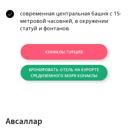
современная центральная башня с 15-
метровой часовней, в окружении
статуй и фонтанов.
КОНАКЛЫ ТУРЦИЯ
БРОНИРОВАТЬ ОТЕЛЬ НА КУРОРТЕ
СРЕДИЗЕМНОГО МОРЯ КОНАКЛЫ
Авсаллар