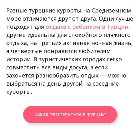
Разные турецкие курорты на Средиземном
море отличаются друг от друга. Одни лучше
подходят для
отдыха с ребенком в Турции
,
другие идеальны для спокойного пляжного
отдыха, на третьих активная ночная жизнь,
а четвертые понравятся любителям
истории. В туристических городах легко
совместить все виды досуга, а если
захочется разнообразить отдых — можно
выбраться на день-другой на соседние
курорты.
КАКАЯ ТЕМПЕРАТУРА В ТУРЦИИ