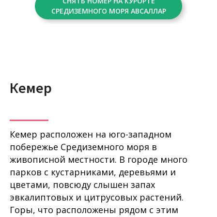
СНЯТЬ НОМЕР НА КУРОРТЕ
СРЕДИЗЕМНОГО МОРЯ АВСАЛЛАР
Кемер
Кемер расположен на юго-западном
побережье Средиземного моря в
живописной местности. В городе много
парков с кустарниками, деревьями и
цветами, повсюду слышен запах
эвкалиптовых и цитрусовых растений.
Горы, что расположены рядом с этим