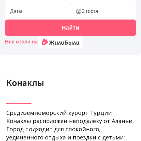
Конаклы
Средиземноморский курорт Турции
Конаклы расположен неподалеку от Аланьи.
Город подходит для спокойного,
уединенного отдыха и поездки с детьми: