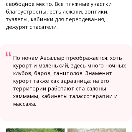
свободное место. Все пляжные участки
благоустроены, есть лежаки, зонтики,
туалеты, кабинки для переодевания,
дежурят спасатели.
“
По ночам Авсаллар преображается: хоть
курорт и маленький, здесь много ночных
клубов, баров, танцполов. Знаменит
курорт также как здравница: на его
территории работают спа-салоны,
хаммамы, кабинеты талассотерапии и
массажа.