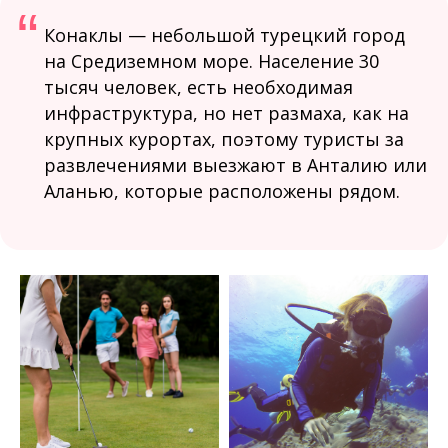
“
Конаклы — небольшой турецкий город
на Средиземном море. Население 30
тысяч человек, есть необходимая
инфраструктура, но нет размаха, как на
крупных курортах, поэтому туристы за
развлечениями выезжают в Анталию или
Аланью, которые расположены рядом.