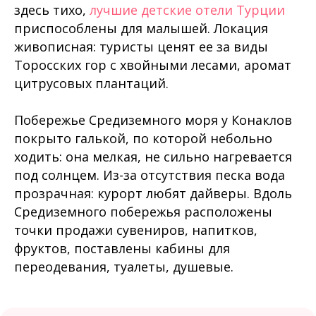
здесь тихо,
лучшие детские отели Турции
приспособлены для малышей. Локация
живописная: туристы ценят ее за виды
Торосских гор с хвойными лесами, аромат
цитрусовых плантаций.
Побережье Средиземного моря у Конаклов
покрыто галькой, по которой небольно
ходить: она мелкая, не сильно нагревается
под солнцем. Из-за отсутствия песка вода
прозрачная: курорт любят дайверы. Вдоль
Средиземного побережья расположены
точки продажи сувениров, напитков,
фруктов, поставлены кабины для
переодевания, туалеты, душевые.