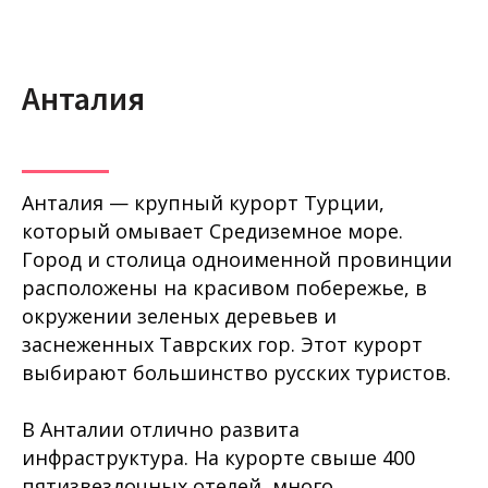
Анталия
Анталия — крупный курорт Турции,
который омывает Средиземное море.
Город и столица одноименной провинции
расположены на красивом побережье, в
окружении зеленых деревьев и
заснеженных Таврских гор. Этот курорт
выбирают большинство русских туристов.
В Анталии отлично развита
инфраструктура. На курорте свыше 400
пятизвездочных отелей, много