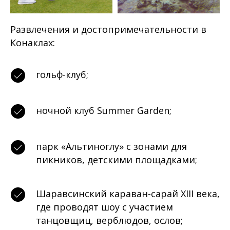
Развлечения и достопримечательности в
Конаклах:
гольф-клуб;
ночной клуб Summer Garden;
парк «Альтиноглу» с зонами для
пикников, детскими площадками;
Шаравсинский караван-сарай XIII века,
где проводят шоу с участием
танцовщиц, верблюдов, ослов;