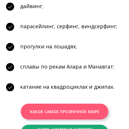
дайвинг;
парасейлинг, серфинг, виндсерфинг;
прогулки на лошадях;
сплавы по рекам Алара и Манавгат;
катание на квадроциклах и джипах.
КАКОЕ САМОЕ ПРОЗРАЧНОЕ МОРЕ