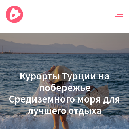
Курорты Турции на
побережье
Средиземного моря для
лучшего отдыха