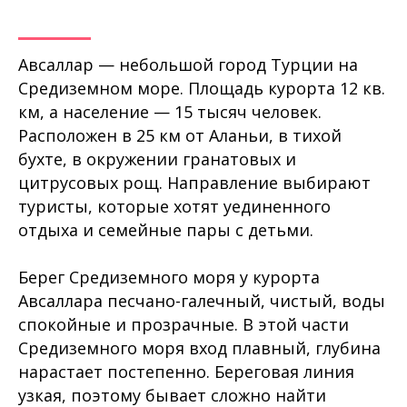
Авсаллар — небольшой город Турции на
Средиземном море. Площадь курорта 12 кв.
км, а население — 15 тысяч человек.
Расположен в 25 км от Аланьи, в тихой
бухте, в окружении гранатовых и
цитрусовых рощ. Направление выбирают
туристы, которые хотят уединенного
отдыха и семейные пары с детьми.
Берег Средиземного моря у курорта
Авсаллара песчано-галечный, чистый, воды
спокойные и прозрачные. В этой части
Средиземного моря вход плавный, глубина
нарастает постепенно. Береговая линия
узкая, поэтому бывает сложно найти