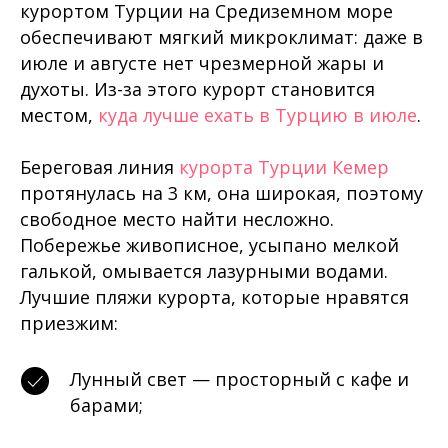
курортом Турции на Средиземном море
обеспечивают мягкий микроклимат: даже в
июле и августе нет чрезмерной жары и
духоты. Из-за этого курорт становится
местом,
куда лучше ехать в Турцию в июле
.
Береговая линия
курорта Турции Кемер
протянулась на 3 км, она широкая, поэтому
свободное место найти несложно.
Побережье живописное, усыпано мелкой
галькой, омывается лазурными водами.
Лучшие пляжи курорта, которые нравятся
приезжим:
Лунный свет — просторный с кафе и
барами;