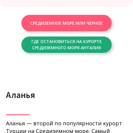
СРЕДИЗЕМНОЕ МОРЕ ИЛИ ЧЕРНОЕ
ГДЕ ОСТАНОВИТЬСЯ НА КУРОРТЕ
СРЕДИЗЕМНОГО МОРЯ АНТАЛИЯ
Аланья
Аланья — второй по популярности курорт
Турции на Средиземном море. Самый