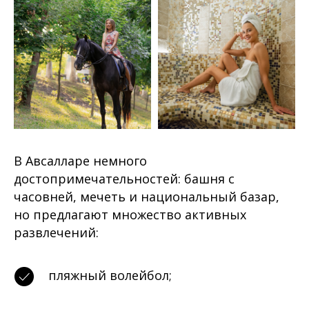
В Авсалларе немного
достопримечательностей: башня с
часовней, мечеть и национальный базар,
но предлагают множество активных
развлечений:
пляжный волейбол;