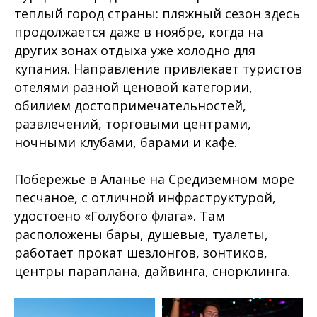
теплый город страны: пляжный сезон здесь
продолжается даже в ноябре, когда на
других зонах отдыха уже холодно для
купания. Направление привлекает туристов
отелями разной ценовой категории,
обилием достопримечательностей,
развлечений, торговыми центрами,
ночными клубами, барами и кафе.
Побережье в Аланье на Средиземном море
песчаное, с отличной инфраструктурой,
удостоено «Голубого флага». Там
расположены бары, душевые, туалеты,
работает прокат шезлонгов, зонтиков,
центры параплана, дайвинга, снорклинга.