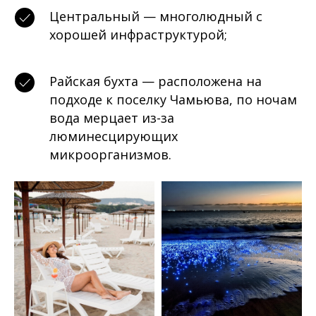
Центральный — многолюдный с
хорошей инфраструктурой;
Райская бухта — расположена на
подходе к поселку Чамьюва, по ночам
вода мерцает из-за
люминесцирующих
микроорганизмов.