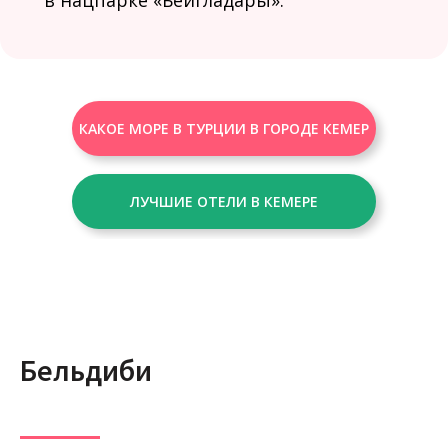
КАКОЕ МОРЕ В ТУРЦИИ В ГОРОДЕ КЕМЕР
ЛУЧШИЕ ОТЕЛИ В КЕМЕРЕ
Бельдиби