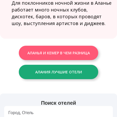
Для поклонников ночной жизни в Аланье
работает много ночных клубов,
дискотек, баров, в которых проводят
шоу, выступления артистов и диджеев.
АЛАНЬЯ И КЕМЕР В ЧЕМ РАЗНИЦА
АЛАНИЯ ЛУЧШИЕ ОТЕЛИ