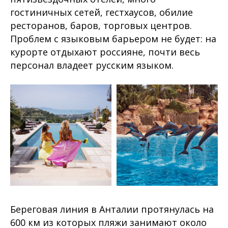
гостиничных сетей, гестхаусов, обилие
ресторанов, баров, торговых центров.
Проблем с языковым барьером не будет: на
курорте отдыхают россияне, почти весь
персонал владеет русским языком.
Береговая линия в Анталии протянулась на
600 км из которых пляжи занимают около