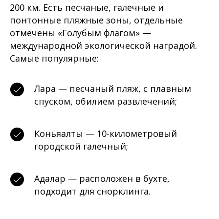
200 км. Есть песчаные, галечные и
понтонные пляжные зоны, отдельные
отмечены «Голубым флагом» —
международной экологической наградой.
Самые популярные:
Лара — песчаный пляж, с плавным
спуском, обилием развлечений;
Коньяалты — 10-километровый
городской галечный;
Адалар — расположен в бухте,
подходит для снорклинга.