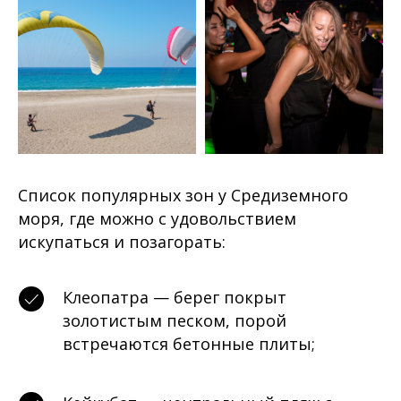
Список популярных зон у Средиземного
моря, где можно с удовольствием
искупаться и позагорать:
Клеопатра — берег покрыт
золотистым песком, порой
встречаются бетонные плиты;