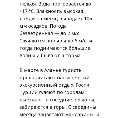
нельзя. Вода прогревается до
+17 °C. Влажность высокая,
дожди: за месяц выпадает 106
мм осадков. Погода
безветренная — до 2 м/с.
Случаются порывы до 6 м/с, и
тогда поднимаются большие
волны и бывают шторма.
В марте в Аланье туристы
предпочитают насыщенный
экскурсионный отдых. Гости
Турции гуляют по городам,
выезжают в соседние регионы,
забираются в горы. С середины
месяца зацветают мандарины, и