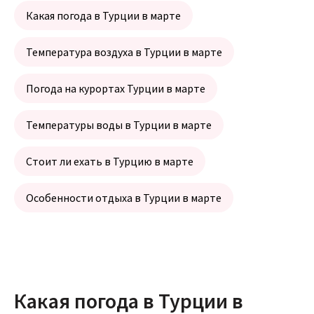
Какая погода в Турции в марте
Температура воздуха в Турции в марте
Погода на курортах Турции в марте
Температуры воды в Турции в марте
Стоит ли ехать в Турцию в марте
Особенности отдыха в Турции в марте
Какая погода в Турции в