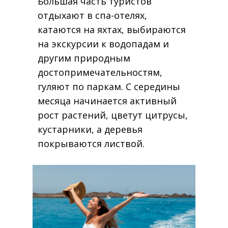
Большая часть туристов
отдыхают в спа-отелях,
катаются на яхтах, выбираются
на экскурсии к водопадам и
другим природным
достопримечательностям,
гуляют по паркам. С середины
месяца начинается активный
рост растений, цветут цитрусы,
кустарники, а деревья
покрываются листвой.