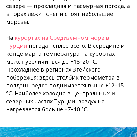
севере — прохладная и пасмурная погода, а
в горах лежит снег и стоят небольшие
морозы.
На
курортах на Средиземном море в
Турции
погода теплее всего. В середине и
конце марта температура на курортах
может увеличиться до +18–20 °C.
Прохладнее в регионах Эгейского
побережья: здесь столбик термометра в
полдень редко поднимается выше +12–15
°C. Наиболее холодно в центральных и
северных частях Турции: воздух не
нагревается больше +7–10 °C.