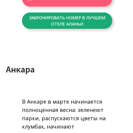
ЗАБРОНИРОВАТЬ НОМЕР В ЛУЧШЕМ
ОТЕЛЕ АЛАНЬИ
Анкара
В Анкаре в марте начинается
полноценная весна: зеленеют
парки, распускаются цветы на
клумбах, начинают