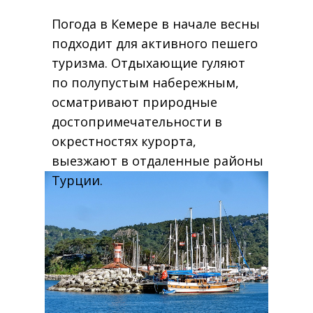
Погода в Кемере в начале весны
подходит для активного пешего
туризма. Отдыхающие гуляют
по полупустым набережным,
осматривают природные
достопримечательности в
окрестностях курорта,
выезжают в отдаленные районы
Турции.