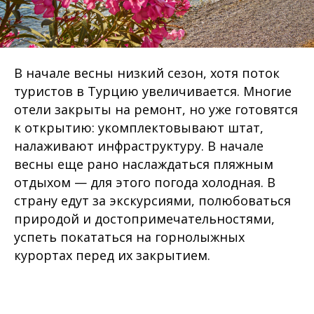
В начале весны низкий сезон, хотя поток
туристов в Турцию увеличивается. Многие
отели закрыты на ремонт, но уже готовятся
к открытию: укомплектовывают штат,
налаживают инфраструктуру. В начале
весны еще рано наслаждаться пляжным
отдыхом — для этого погода холодная. В
страну едут за экскурсиями, полюбоваться
природой и достопримечательностями,
успеть покататься на горнолыжных
курортах перед их закрытием.