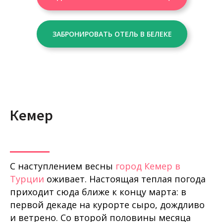
ЗАБРОНИРОВАТЬ ОТЕЛЬ В БЕЛЕКЕ
Кемер
С наступлением весны
город Кемер в
Турции
оживает. Настоящая теплая погода
приходит сюда ближе к концу марта: в
первой декаде на курорте сыро, дождливо
и ветрено. Со второй половины месяца