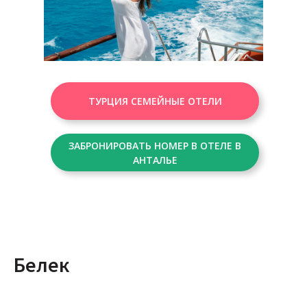
ТУРЦИЯ СЕМЕЙНЫЕ ОТЕЛИ
ЗАБРОНИРОВАТЬ НОМЕР В ОТЕЛЕ В
АНТАЛЬЕ
Белек