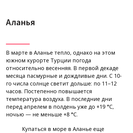
Аланья
В марте в Аланье тепло, однако на этом
южном курорте Турции погода
относительно весенняя. В первой декаде
месяца пасмурные и дождливые дни. С 10-
го числа солнце светит дольше: по 11–12
часов. Постепенно повышается
температура воздуха. В последние дни
перед апрелем в полдень уже до +19 °C,
ночью — не меньше +8 °C.
Купаться в море в Аланье еще