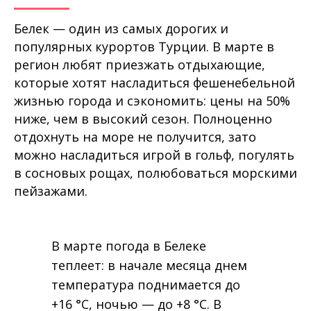
Белек — один из самых дорогих и
популярных курортов Турции. В марте в
регион любят приезжать отдыхающие,
которые хотят насладиться фешенебельной
жизнью города и сэкономить: цены на 50%
ниже, чем в высокий сезон. Полноценно
отдохнуть на море не получится, зато
можно насладиться игрой в гольф, погулять
в сосновых рощах, полюбоваться морскими
пейзажами.
В марте погода в Белеке
теплеет: в начале месяца днем
температура поднимается до
+16 °C, ночью — до +8 °C. В