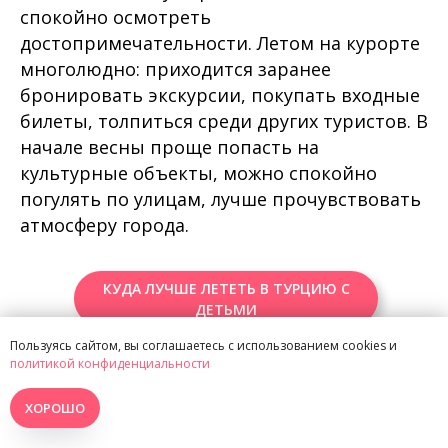
спокойно осмотреть
достопримечательности. Летом на курорте
многолюдно: приходится заранее
бронировать экскурсии, покупать входные
билеты, толпиться среди других туристов. В
начале весны проще попасть на
культурные объекты, можно спокойно
погулять по улицам, лучше прочувствовать
атмосферу города.
КУДА ЛУЧШЕ ЛЕТЕТЬ В ТУРЦИЮ С
ДЕТЬМИ
Пользуясь сайтом, вы соглашаетесь с использованием cookies и
политикой конфиденциальности
САМЫЕ ЛУЧШИЕ ОТЕЛИ В СТАМБУЛЕ
ХОРОШО