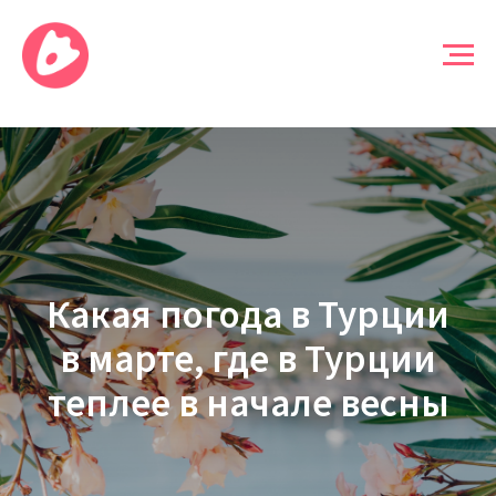
Какая погода в Турции
в марте, где в Турции
теплее в начале весны