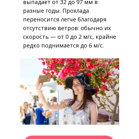
выпадает от 32 до 97 мм в
разные годы. Прохлада
переносится легче благодаря
отсутствию ветров: обычно их
скорость — от 0 до 2 м/с, крайне
редко поднимается до 6 м/с.