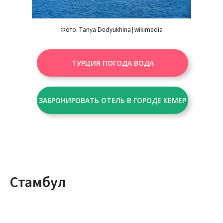
Фото:
Tanya Dedyukhina
|wikimedia
ТУРЦИЯ ПОГОДА ВОДА
ЗАБРОНИРОВАТЬ ОТЕЛЬ В ГОРОДЕ КЕМЕР
Стамбул