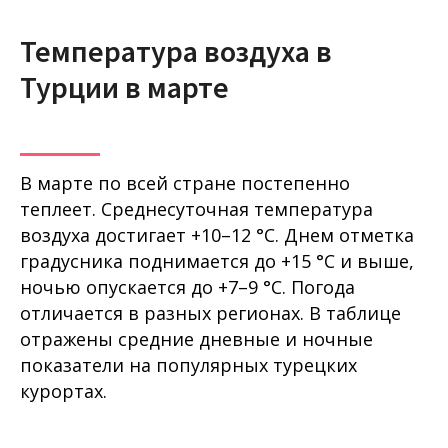
Температура воздуха в
Турции в марте
В марте по всей стране постепенно
теплеет. Среднесуточная температура
воздуха достигает +10–12 °C. Днем отметка
градусника поднимается до +15 °C и выше,
ночью опускается до +7–9 °C. Погода
отличается в разных регионах. В таблице
отражены средние дневные и ночные
показатели на популярных турецких
курортах.