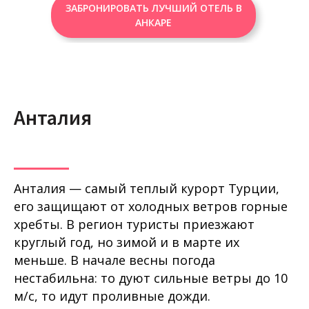
ЗАБРОНИРОВАТЬ ЛУЧШИЙ ОТЕЛЬ В
АНКАРЕ
Анталия
Анталия — самый теплый курорт Турции,
его защищают от холодных ветров горные
хребты. В регион туристы приезжают
круглый год, но зимой и в марте их
меньше. В начале весны погода
нестабильна: то дуют сильные ветры до 10
м/с, то идут проливные дожди.