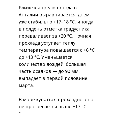
Ближе к апрелю погода в
Анталии выравнивается: днем
уже стабильно +17–18 °C, иногда
в полдень отметка градусника
переваливает за +20 °C. Ночная
прохлада уступает теплу:
температура повышается с +6 °C
до +13 °C. Уменьшается
количество дождей: большая
часть осадков — до 90 мм,
выпадает в первой половине
марта.
В море купаться прохладно: оно
не прогревается выше +17 °C.