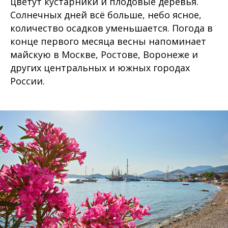
цветут кустарники и плодовые деревья.
Солнечных дней всё больше, небо ясное,
количество осадков уменьшается. Погода в
конце первого месяца весны напоминает
майскую в Москве, Ростове, Воронеже и
других центральных и южных городах
России.