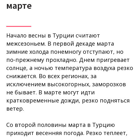
марте
Начало весны в Турции считают
межсезоньем. В первой декаде марта
зимние холода понемногу отступают, но
по-прежнему прохладно. Днем пригревает
солнце, а ночью температура воздуха резко
снижается. Во всех регионах, за
исключением высокогорных, заморозков
не бывает. В марте могут идти
кратковременные дожди, резко подняться
ветер.
Со второй половины марта в Турцию
приходит весенняя погода. Резко теплеет,