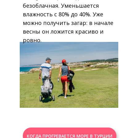
безоблачная. Уменьшается
влажность с 80% до 40%. Уже
можно получить загар: в начале
весны он ложится красиво и
ровно.
КОГДА ПРОГРЕВАЕТСЯ МОРЕ В ТУРЦИИ