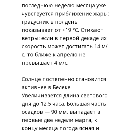
последнюю неделю месяца уже
чувствуется приближение жары:
градусник в полдень
показывает от +19 °C. Стихают
ветры: если в первой декаде их
скорость может достигать 14 м/
с, то ближе к апрелю не
превышает 4 м/с.
Солнце постепенно становится
активнее в Белеке.
Увеличивается длина светового
дня до 12,5 часа. Большая часть
осадков — 90 мм, выпадает в
первые две недели марта, к
концу месяца погода ясная и