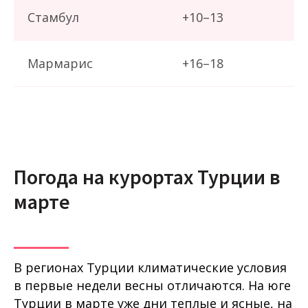
Стамбул
+10–13
Мармарис
+16–18
Погода на курортах Турции в
марте
В регионах Турции климатические условия
в первые недели весны отличаются. На юге
Турции в марте уже дни теплые и ясные, на