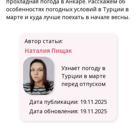
прохладная погода в Анкаре. Расскажем об
особенностях погодных условий в Турции в
марте и куда лучше поехать в начале весны.
Автор статьи:
Наталия Пищак
Узнает погоду в
Турции в марте
перед отпуском
Дата публикации: 19.11.2025
Дата обновления: 19.11.2025