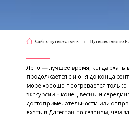
Сайт о путешествиях
→
Путешествия по Р
Лето — лучшее время, когда ехать 
продолжается с июня до конца сент
море хорошо прогревается только 
экскурсии – конец весны и середин
достопримечательности или отправ
ехать в Дагестан по сезонам, чем 