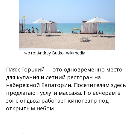
Фото:
Andrey Butko
|wikimedia
Пляж Горький — это одновременно место
для купания и летний ресторан на
набережной Евпатории. Посетителям здесь
предлагают услуги массажа. По вечерам в
зоне отдыха работает кинотеатр под
открытым небом.