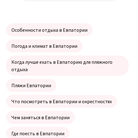
Особенности отдыха в Евпатории
Погода и климат в Евпатории
Когда лучше ехать в Евпаторию для пляжного
отдыха
Пляжи Евпатории
Что посмотреть в Евпатории и окрестностях
Чем заняться в Евпатории
Где поесть в Евпатории