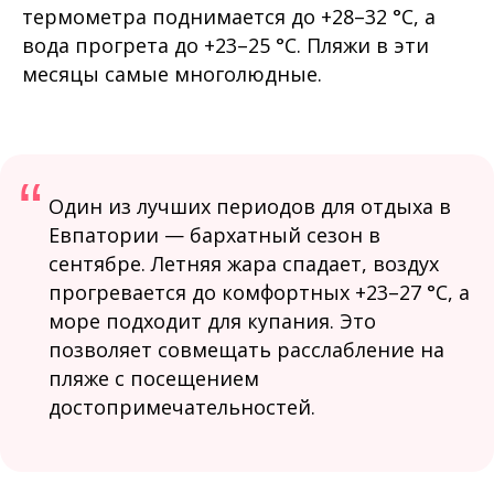
термометра поднимается до +28–32 °C, а
вода прогрета до +23–25 °C. Пляжи в эти
месяцы самые многолюдные.
“
Один из лучших периодов для отдыха в
Евпатории — бархатный сезон в
сентябре. Летняя жара спадает, воздух
прогревается до комфортных +23–27 °C, а
море подходит для купания. Это
позволяет совмещать расслабление на
пляже с посещением
достопримечательностей.