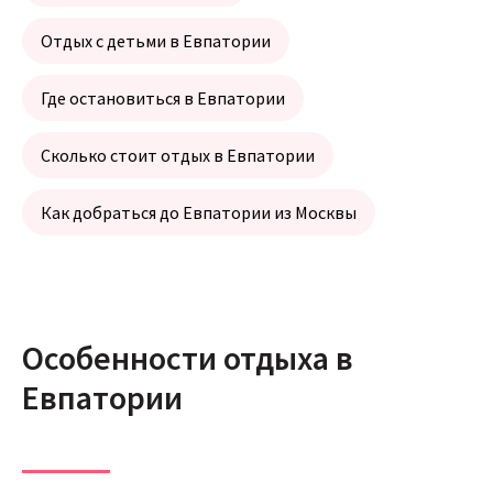
Отдых с детьми в Евпатории
Где остановиться в Евпатории
Сколько стоит отдых в Евпатории
Как добраться до Евпатории из Москвы
Особенности отдыха в
Евпатории