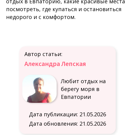
отдых в Евпаторию, какие красивые места
посмотреть, где купаться и остановиться
недорого и с комфортом.
Автор статьи:
Александра Лепская
Любит отдых на
берегу моря в
Евпатории
Дата публикации: 21.05.2026
Дата обновления: 21.05.2026