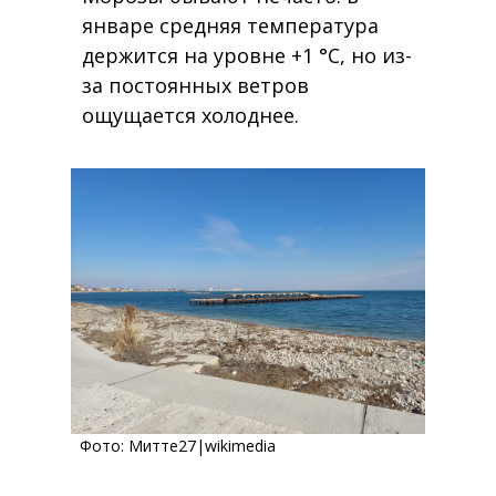
январе средняя температура
держится на уровне +1 °C, но из-
за постоянных ветров
ощущается холоднее.
Фото:
Митте27
|wikimedia