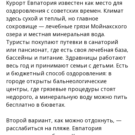
Курорт Евпатория известен как место для
оздоровления с советских времен. Климат
здесь сухой и теплый, но главное
сокровище — лечебные грязи Мойнакского
озера и местная минеральная вода.
Туристы покупают путевки в санаторий
или пансионат, где есть своя лечебная база,
бассейны и питание. Здравницы работают
весь год и принимают семьи с детьми. Есть
и бюджетный способ оздоровления: в
городе открыты бальнеологические
центры, где грязевые процедуры стоят
недорого, а минеральную воду можно пить
бесплатно в бюветах.
Второй вариант, как можно отдохнуть, —
расслабиться на пляже. Евпатория