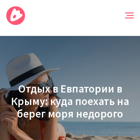
Отдых в Евпатории в
Крыму: куда поехать на
берег моря недорого