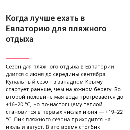
Когда лучше ехать в
Евпаторию для пляжного
отдыха
Сезон для пляжного отдыха в Евпатории
длится с июня до середины сентября.
Купальный сезон в западном Крыму
стартует раньше, чем на южном берегу. Во
второй половине мая вода прогревается до
+16–20 °C, но по-настоящему теплой
становится в первых числах июня — +19–22
°C. Пик пляжного сезона приходится на
июль и август. В это время столбик