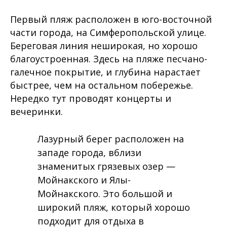
Первый пляж расположен в юго-восточной
части города, на Симферопольской улице.
Береговая линия неширокая, но хорошо
благоустроенная. Здесь на пляже песчано-
галечное покрытие, и глубина нарастает
быстрее, чем на остальном побережье.
Нередко тут проводят концерты и
вечеринки.
Лазурный берег расположен на
западе города, вблизи
знаменитых грязевых озер —
Мойнакского и Ялы-
Мойнакского. Это большой и
широкий пляж, который хорошо
подходит для отдыха в