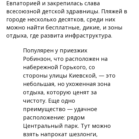
Евпаторией и закрепилась слава
всесоюзной детской здравницы. Пляжей в
городе несколько десятков, среди них
можно найти бесплатные, дикие, и зоны
отдыха, где развита инфраструктура.
Популярен у приезжих
Робинзон, что расположен на
набережной Горького, со
стороны улицы Киевской, — это
небольшая, но ухоженная зона
отдыха, которую ценят за
чистоту. Еще одно
преимущество — удачное
расположение: рядом
Центральный парк. Тут можно
взять напрокат шезлонги,