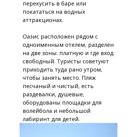
перекусить в баре или
покататься на водных
аттракционах.
Оазис расположен рядом с
одноименным отелем, разделен
на две зоны: платную и где вход
свободный. Туристы советуют
приходить туда рано утром,
чтобы занять место. Пляж
песчаный и чистый, есть
раздевалки, душевые,
оборудованы площадки для
волейбола и небольшой
лабиринт для детей.