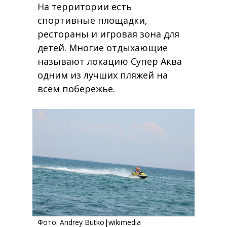
На территории есть
спортивные площадки,
рестораны и игровая зона для
детей. Многие отдыхающие
называют локацию Супер Аква
одним из лучших пляжей на
всём побережье.
Фото:
Andrey Butko
|wikimedia