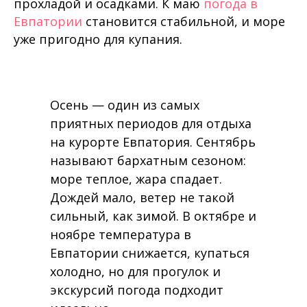
прохладой и осадками. К маю
погода в
Евпатории
становится стабильной, и море
уже пригодно для купания.
Осень — один из самых
приятных периодов для отдыха
на курорте Евпатория. Сентябрь
называют бархатным сезоном:
море теплое, жара спадает.
Дождей мало, ветер не такой
сильный, как зимой. В октябре и
ноябре температура в
Евпатории снижается, купаться
холодно, но для прогулок и
экскурсий погода подходит