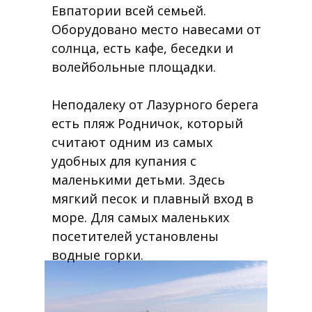
Евпатории всей семьей.
Оборудовано место навесами от
солнца, есть кафе, беседки и
волейбольные площадки.
Неподалеку от Лазурного берега
есть пляж Родничок, который
считают одним из самых
удобных для купания с
маленькими детьми. Здесь
мягкий песок и плавный вход в
море. Для самых маленьких
посетителей установлены
водные горки.