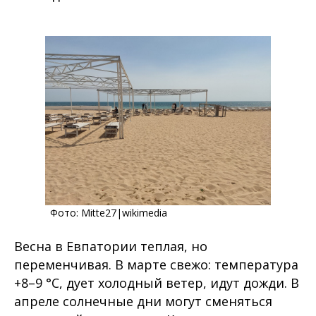
Фото:
Mitte27
|wikimedia
Весна в Евпатории теплая, но
переменчивая. В марте свежо: температура
+8–9 °C, дует холодный ветер, идут дожди. В
апреле солнечные дни могут сменяться