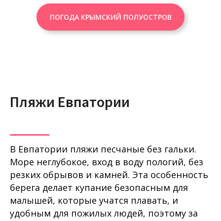
ПОГОДА КРЫМСКИЙ ПОЛУОСТРОВ
Пляжи Евпатории
В Евпатории пляжи песчаные без гальки.
Море неглубокое, вход в воду пологий, без
резких обрывов и камней. Эта особенность
берега делает купание безопасным для
малышей, которые учатся плавать, и
удобным для пожилых людей, поэтому за