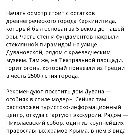
Начать осмотр стоит с остатков
древнегреческого города Керкинитида,
который был основан за 5 веков до нашей
эры. Часть стен и фундаментов накрыли
стеклянной пирамидой на улице
Дувановской, рядом с краеведческим
музеем. Там же, на Театральной площади,
горит огонь, который привезли из Греции
в честь 2500-летия города.
Рекомендуют посетить дом Дувана —
особняк в стиле модерн. Сейчас там
расположен туристско-информационный
центр, откуда стартуют экскурсии. Рядом —
Николаевский собор, один из крупнейших
православных храмов Крыма, в нем 3 вида