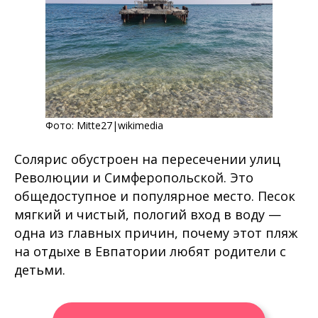
Фото:
Mitte27
|wikimedia
Солярис обустроен на пересечении улиц
Революции и Симферопольской. Это
общедоступное и популярное место. Песок
мягкий и чистый, пологий вход в воду —
одна из главных причин, почему этот пляж
на отдыхе в Евпатории любят родители с
детьми.