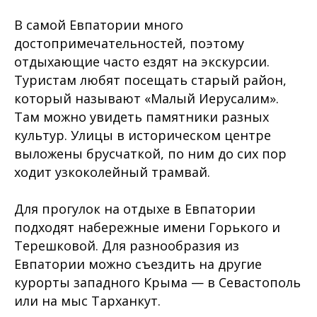
В самой Евпатории много
достопримечательностей, поэтому
отдыхающие часто ездят на экскурсии.
Туристам любят посещать старый район,
который называют «Малый Иерусалим».
Там можно увидеть памятники разных
культур. Улицы в историческом центре
выложены брусчаткой, по ним до сих пор
ходит узкоколейный трамвай.
Для прогулок на отдыхе в Евпатории
подходят набережные имени Горького и
Терешковой. Для разнообразия из
Евпатории можно съездить на другие
курорты западного Крыма — в Севастополь
или на мыс Тарханкут.