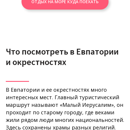
ОТДЫХ НА МОРЕ КУДА ПОЕХАТЬ
Что посмотреть в Евпатории
и окрестностях
В Евпатории и ее окрестностях много
интересных мест. Главный туристический
маршрут называют «Малый Иерусалим», он
проходит по старому городу, где веками
жили рядом люди многих национальностей.
Здесь сохранены храмы разных религий.