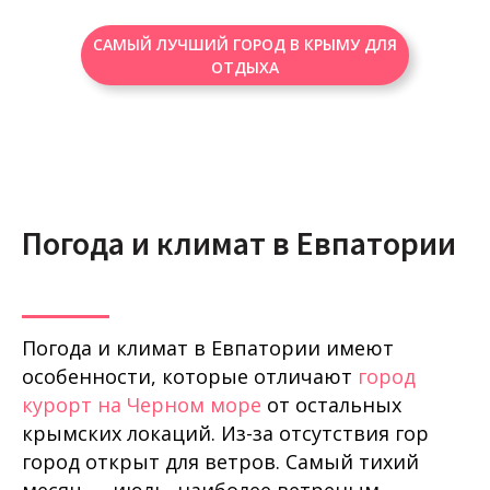
САМЫЙ ЛУЧШИЙ ГОРОД В КРЫМУ ДЛЯ
ОТДЫХА
Погода и климат в Евпатории
Погода и климат в Евпатории имеют
особенности, которые отличают
город
курорт на Черном море
от остальных
крымских локаций. Из-за отсутствия гор
город открыт для ветров. Самый тихий