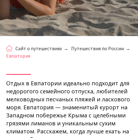
Сайт о путешествиях
→
Путешествия по России
→
Евпатория
Отдых в Евпатории идеально подходит для
недорогого семейного отпуска, любителей
мелководных песчаных пляжей и ласкового
моря. Евпатория — знаменитый курорт на
Западном побережье Крыма с целебными
грязями лиманов и уникальным сухим
климатом. Расскажем, когда лучше ехать на